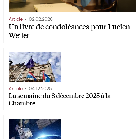
Article
02.02.2026
Un livre de condoléances pour Lucien
Weiler
Article
04.12.2025
La semaine du 8 décembre 2025 à la
Chambre