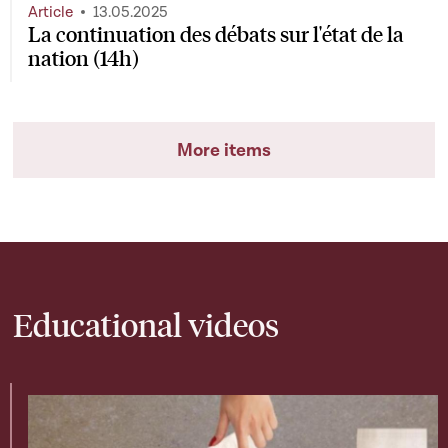
Article
13.05.2025
La continuation des débats sur l'état de la
nation (14h)
More items
Educational videos