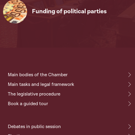
Funding of political parties
Main bodies of the Chamber
Main tasks and legal framework
The legislative procedure
Book a guided tour
Debates in public session