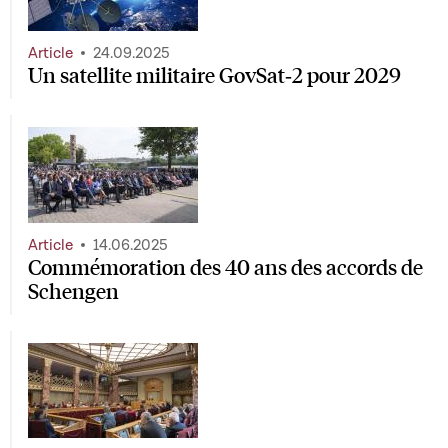
Article
24.09.2025
Un satellite militaire GovSat‑2 pour 2029
Article
14.06.2025
Commémoration des 40 ans des accords de
Schengen