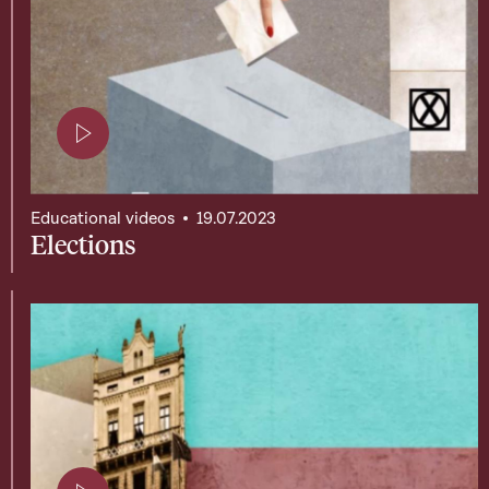
Page contenant une vidéo
Educational videos
19.07.2023
Elections