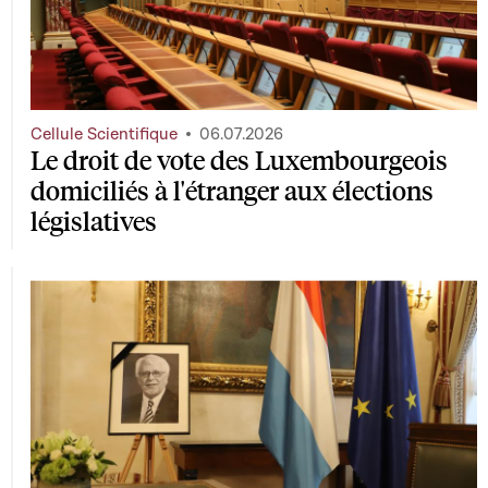
Cellule Scientifique
06.07.2026
Le droit de vote des Luxembourgeois
domiciliés à l'étranger aux élections
législatives