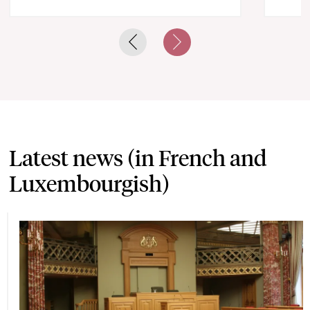
Previous slide
Next slide
Latest news (in French and
Luxembourgish)