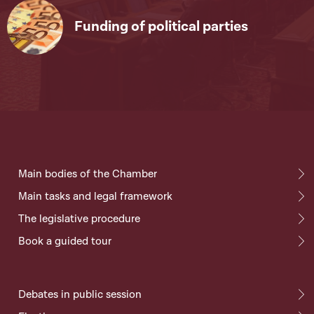
Funding of political parties
Main bodies of the Chamber
Main tasks and legal framework
The legislative procedure
Book a guided tour
Debates in public session