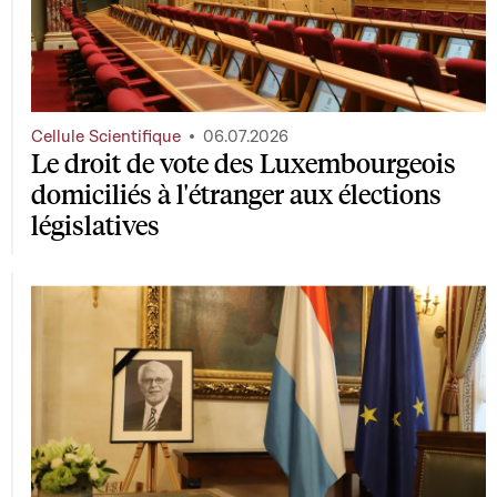
Cellule Scientifique
06.07.2026
Le droit de vote des Luxembourgeois
domiciliés à l'étranger aux élections
législatives