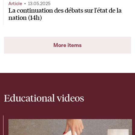
Article
13.05.2025
La continuation des débats sur l'état de la
nation (14h)
More items
Educational videos