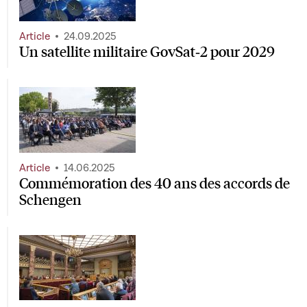
Article
24.09.2025
Un satellite militaire GovSat‑2 pour 2029
Article
14.06.2025
Commémoration des 40 ans des accords de
Schengen