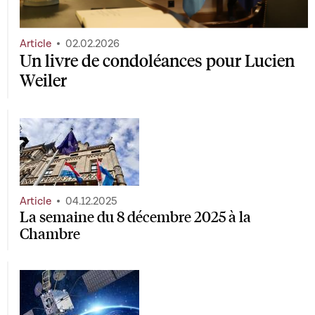
Article
02.02.2026
Un livre de condoléances pour Lucien
Weiler
Article
04.12.2025
La semaine du 8 décembre 2025 à la
Chambre