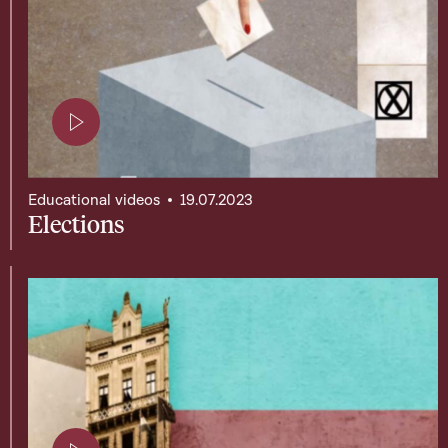
Page contenant une vidéo
Educational videos
19.07.2023
Elections