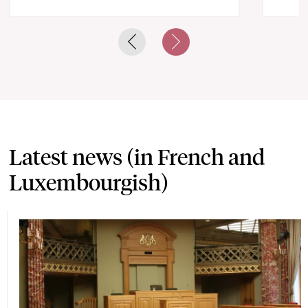
Previous slide
Next slide
Latest news (in French and
Luxembourgish)