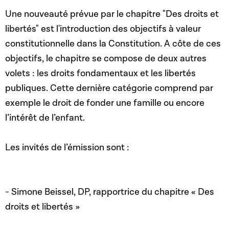
Une nouveauté prévue par le chapitre "Des droits et
libertés" est l'introduction des objectifs à valeur
constitutionnelle dans la Constitution. A côte de ces
objectifs, le chapitre se compose de deux autres
volets : les droits fondamentaux et les libertés
publiques. Cette dernière catégorie comprend par
exemple le droit de fonder une famille ou encore
l’intérêt de l’enfant.
Les invités de l’émission sont :
- Simone Beissel, DP, rapportrice du chapitre « Des
droits et libertés »