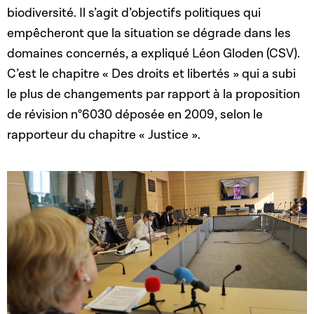
biodiversité. Il s’agit d’objectifs politiques qui
empêcheront que la situation se dégrade dans les
domaines concernés, a expliqué Léon Gloden (CSV).
C’est le chapitre « Des droits et libertés » qui a subi
le plus de changements par rapport à la proposition
de révision n°6030 déposée en 2009, selon le
rapporteur du chapitre « Justice ».