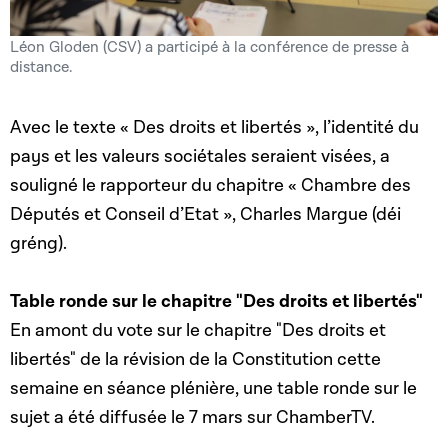
Léon Gloden (CSV) a participé à la conférence de presse à
distance.
Avec le texte « Des droits et libertés », l’identité du
pays et les valeurs sociétales seraient visées, a
souligné le rapporteur du chapitre « Chambre des
Députés et Conseil d’Etat », Charles Margue (déi
gréng).
Table ronde sur le chapitre "Des droits et libertés"
En amont du vote sur le chapitre "Des droits et
libertés" de la révision de la Constitution cette
semaine en séance plénière, une table ronde sur le
sujet a été diffusée le 7 mars sur ChamberTV.