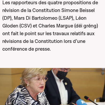
Les rapporteurs des quatre propositions de
révision de la Constitution Simone Beissel
(DP), Mars Di Bartolomeo (LSAP), Léon
Gloden (CSV) et Charles Margue (déi gréng)
ont fait le point sur les travaux relatifs aux
révisions de la Constitution lors d’une
conférence de presse.