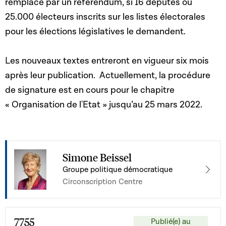
remplacé par un référendum, si 16 députés ou
25.000 électeurs inscrits sur les listes électorales
pour les élections législatives le demandent.
Les nouveaux textes entreront en vigueur six mois
après leur publication. Actuellement, la procédure
de signature est en cours pour le chapitre
« Organisation de l'Etat » jusqu’au 25 mars 2022.
Simone Beissel
Groupe politique démocratique
Circonscription Centre
7755
Publié(e) au