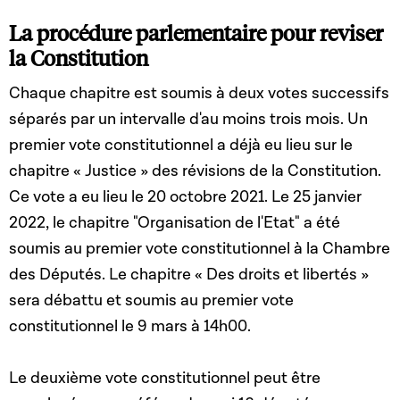
La procédure parlementaire pour reviser
la Constitution
Chaque chapitre est soumis à deux votes successifs
séparés par un intervalle d'au moins trois mois. Un
premier vote constitutionnel a déjà eu lieu sur le
chapitre « Justice » des révisions de la Constitution.
Ce vote a eu lieu le 20 octobre 2021. Le 25 janvier
2022, le chapitre "Organisation de l'Etat" a été
soumis au premier vote constitutionnel à la Chambre
des Députés. Le chapitre « Des droits et libertés »
sera débattu et soumis au premier vote
constitutionnel le 9 mars à 14h00.
Le deuxième vote constitutionnel peut être