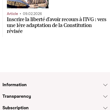
Article
09.02.2026
Inscrire la liberté d'avoir recours à l'IVG : vers
une 1ère adaptation de la Constitution
révisée
Information
Transparency
Subscription