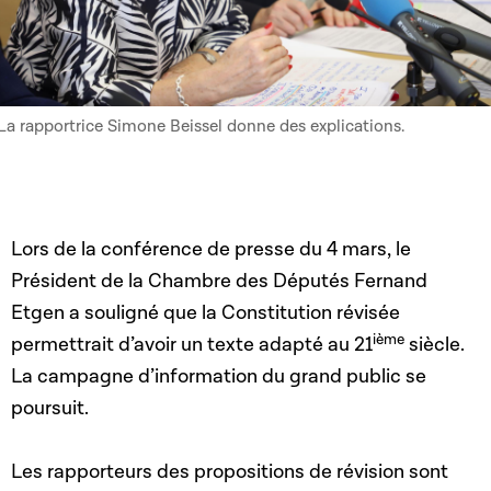
La rapportrice Simone Beissel donne des explications.
Lors de la conférence de presse du 4 mars, le
Président de la Chambre des Députés Fernand
Etgen a souligné que la Constitution révisée
ième
permettrait d’avoir un texte adapté au 21
siècle.
La campagne d’information du grand public se
poursuit.
Les rapporteurs des propositions de révision sont