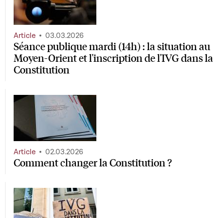
Article
03.03.2026
Séance publique mardi (14h) : la situation au
Moyen-Orient et l'inscription de l'IVG dans la
Constitution
Article
02.03.2026
Comment changer la Constitution ?