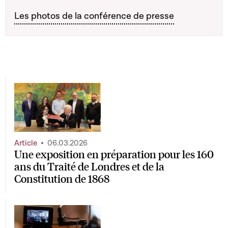
Les photos de la conférence de presse
Article
06.03.2026
Une exposition en préparation pour les 160
ans du Traité de Londres et de la
Constitution de 1868