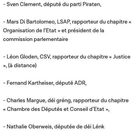
- Sven Clement, député du parti Piraten,
- Mars Di Bartolomeo, LSAP, rapporteur du chapitre «
Organisation de l’Etat » et président de la
commission parlementaire
- Léon Gloden, CSV, rapporteur du chapitre « Justice
», (à distance)
- Fernand Kartheiser, député ADR,
- Charles Margue, déi gréng, rapporteur du chapitre
« Chambre des Députés et Conseil d’Etat »,
- Nathalie Oberweis, députée de déi Lénk