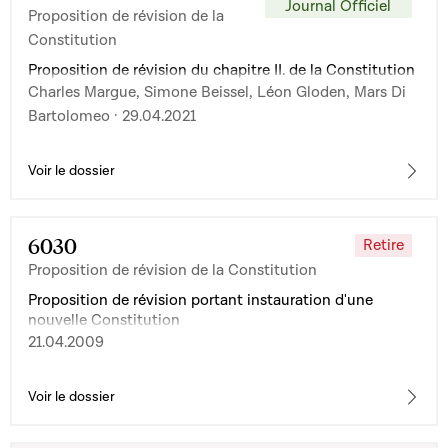
Journal Officiel
Proposition de révision de la
Constitution
Proposition de révision du chapitre II. de la Constitution
Charles Margue, Simone Beissel, Léon Gloden, Mars Di
Bartolomeo · 29.04.2021
Voir le dossier
6030
Retire
Proposition de révision de la Constitution
Proposition de révision portant instauration d'une
nouvelle Constitution
21.04.2009
Voir le dossier