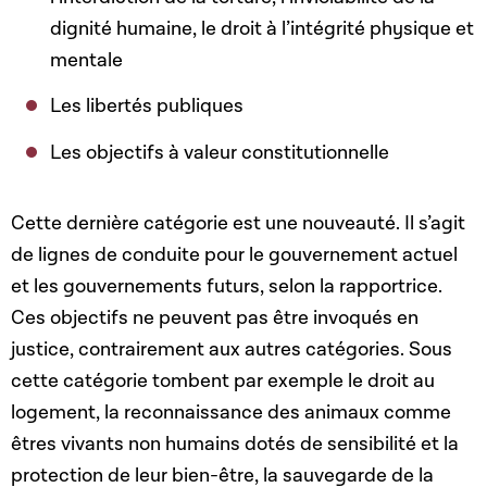
dignité humaine, le droit à l’intégrité physique et
mentale
Les libertés publiques
Les objectifs à valeur constitutionnelle
Cette dernière catégorie est une nouveauté. Il s’agit
de lignes de conduite pour le gouvernement actuel
et les gouvernements futurs, selon la rapportrice.
Ces objectifs ne peuvent pas être invoqués en
justice, contrairement aux autres catégories. Sous
cette catégorie tombent par exemple le droit au
logement, la reconnaissance des animaux comme
êtres vivants non humains dotés de sensibilité et la
protection de leur bien-être, la sauvegarde de la