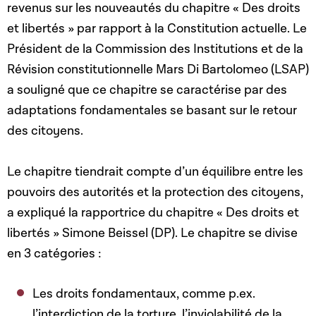
revenus sur les nouveautés du chapitre « Des droits
et libertés » par rapport à la Constitution actuelle. Le
Président de la Commission des Institutions et de la
Révision constitutionnelle Mars Di Bartolomeo (LSAP)
a souligné que ce chapitre se caractérise par des
adaptations fondamentales se basant sur le retour
des citoyens.
Le chapitre tiendrait compte d’un équilibre entre les
pouvoirs des autorités et la protection des citoyens,
a expliqué la rapportrice du chapitre « Des droits et
libertés » Simone Beissel (DP). Le chapitre se divise
en 3 catégories :
Les droits fondamentaux, comme p.ex.
l’interdiction de la torture, l’inviolabilité de la