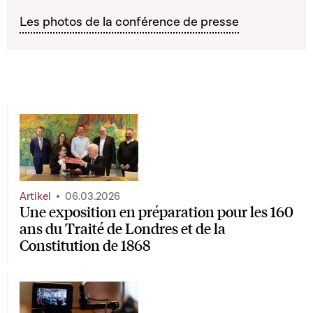
Les photos de la conférence de presse
Artikel
06.03.2026
Une exposition en préparation pour les 160
ans du Traité de Londres et de la
Constitution de 1868