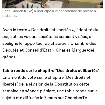
Léon Gloden (CSV) a participé à la conférence de presse à
distance.
Avec le texte « Des droits et libertés », l’identité du
pays et les valeurs sociétales seraient visées, a
souligné le rapporteur du chapitre « Chambre des
Députés et Conseil d’Etat », Charles Margue (déi
gréng).
Table ronde sur le chapitre "Des droits et libertés"
En amont du vote sur le chapitre "Des droits et
libertés" de la révision de la Constitution cette
semaine en séance plénière, une table ronde sur le
sujet a été diffusée le 7 mars sur ChamberTV.