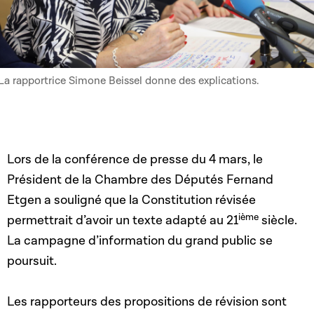
La rapportrice Simone Beissel donne des explications.
Lors de la conférence de presse du 4 mars, le
Président de la Chambre des Députés Fernand
Etgen a souligné que la Constitution révisée
ième
permettrait d’avoir un texte adapté au 21
siècle.
La campagne d’information du grand public se
poursuit.
Les rapporteurs des propositions de révision sont