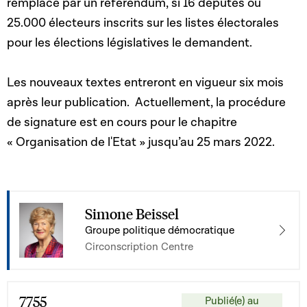
remplacé par un référendum, si 16 députés ou
25.000 électeurs inscrits sur les listes électorales
pour les élections législatives le demandent.
Les nouveaux textes entreront en vigueur six mois
après leur publication. Actuellement, la procédure
de signature est en cours pour le chapitre
« Organisation de l'Etat » jusqu’au 25 mars 2022.
Simone Beissel
Groupe politique démocratique
Circonscription Centre
7755
Publié(e) au