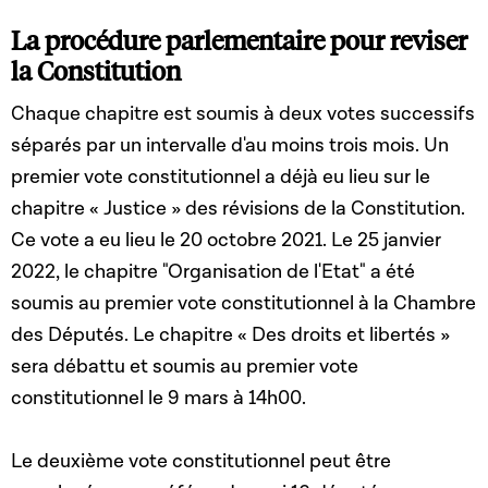
La procédure parlementaire pour reviser
la Constitution
Chaque chapitre est soumis à deux votes successifs
séparés par un intervalle d'au moins trois mois. Un
premier vote constitutionnel a déjà eu lieu sur le
chapitre « Justice » des révisions de la Constitution.
Ce vote a eu lieu le 20 octobre 2021. Le 25 janvier
2022, le chapitre "Organisation de l'Etat" a été
soumis au premier vote constitutionnel à la Chambre
des Députés. Le chapitre « Des droits et libertés »
sera débattu et soumis au premier vote
constitutionnel le 9 mars à 14h00.
Le deuxième vote constitutionnel peut être