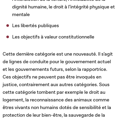
dignité humaine, le droit à l’intégrité physique et
mentale
Les libertés publiques
Les objectifs à valeur constitutionnelle
Cette dernière catégorie est une nouveauté. Il s’agit
de lignes de conduite pour le gouvernement actuel
et les gouvernements futurs, selon la rapportrice.
Ces objectifs ne peuvent pas être invoqués en
justice, contrairement aux autres catégories. Sous
cette catégorie tombent par exemple le droit au
logement, la reconnaissance des animaux comme
êtres vivants non humains dotés de sensibilité et la
protection de leur bien-être, la sauvegarde de la