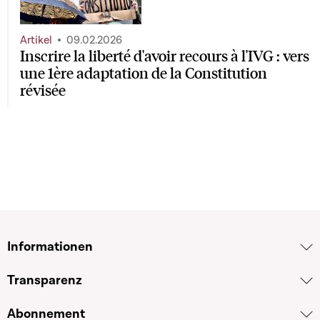
Artikel
09.02.2026
Inscrire la liberté d'avoir recours à l'IVG : vers
une 1ère adaptation de la Constitution
révisée
Informationen
Transparenz
Abonnement