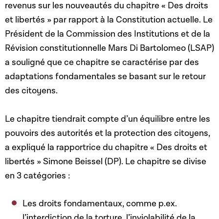
revenus sur les nouveautés du chapitre « Des droits
et libertés » par rapport à la Constitution actuelle. Le
Président de la Commission des Institutions et de la
Révision constitutionnelle Mars Di Bartolomeo (LSAP)
a souligné que ce chapitre se caractérise par des
adaptations fondamentales se basant sur le retour
des citoyens.
Le chapitre tiendrait compte d’un équilibre entre les
pouvoirs des autorités et la protection des citoyens,
a expliqué la rapportrice du chapitre « Des droits et
libertés » Simone Beissel (DP). Le chapitre se divise
en 3 catégories :
Les droits fondamentaux, comme p.ex.
l’interdiction de la torture, l’inviolabilité de la