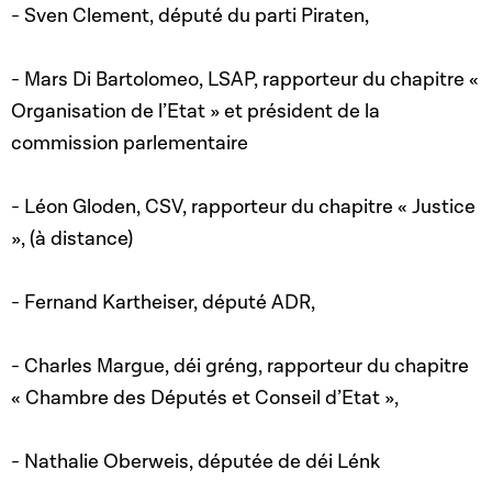
- Sven Clement, député du parti Piraten,
- Mars Di Bartolomeo, LSAP, rapporteur du chapitre «
Organisation de l’Etat » et président de la
commission parlementaire
- Léon Gloden, CSV, rapporteur du chapitre « Justice
», (à distance)
- Fernand Kartheiser, député ADR,
- Charles Margue, déi gréng, rapporteur du chapitre
« Chambre des Députés et Conseil d’Etat »,
- Nathalie Oberweis, députée de déi Lénk