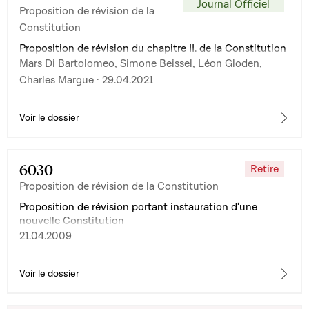
Journal Officiel
Proposition de révision de la
Constitution
Proposition de révision du chapitre II. de la Constitution
Mars Di Bartolomeo, Simone Beissel, Léon Gloden,
Charles Margue · 29.04.2021
Voir le dossier
6030
Retire
Proposition de révision de la Constitution
Proposition de révision portant instauration d'une
nouvelle Constitution
21.04.2009
Voir le dossier