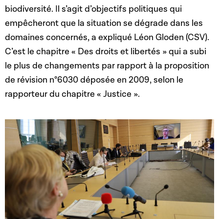
biodiversité. Il s’agit d’objectifs politiques qui
empêcheront que la situation se dégrade dans les
domaines concernés, a expliqué Léon Gloden (CSV).
C’est le chapitre « Des droits et libertés » qui a subi
le plus de changements par rapport à la proposition
de révision n°6030 déposée en 2009, selon le
rapporteur du chapitre « Justice ».