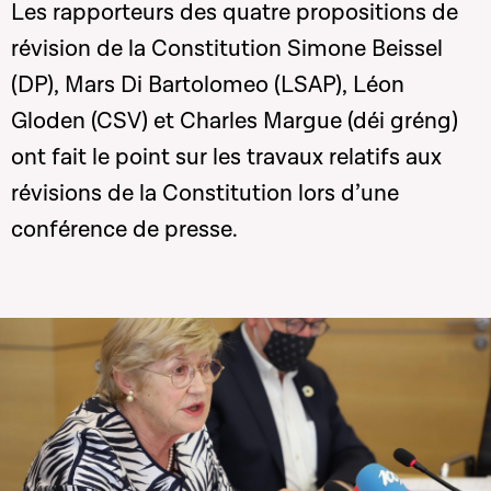
Les rapporteurs des quatre propositions de
révision de la Constitution Simone Beissel
(DP), Mars Di Bartolomeo (LSAP), Léon
Gloden (CSV) et Charles Margue (déi gréng)
ont fait le point sur les travaux relatifs aux
révisions de la Constitution lors d’une
conférence de presse.