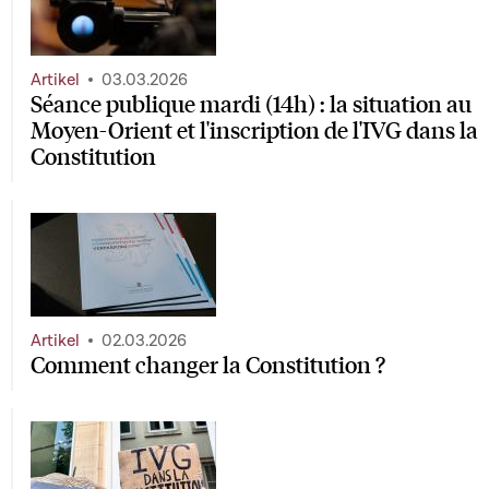
Artikel
03.03.2026
Séance publique mardi (14h) : la situation au
Moyen-Orient et l'inscription de l'IVG dans la
Constitution
Artikel
02.03.2026
Comment changer la Constitution ?