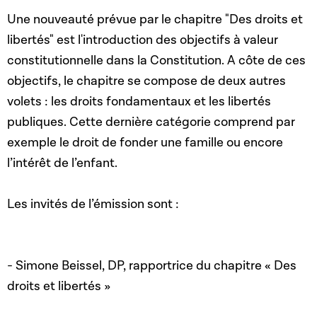
Une nouveauté prévue par le chapitre "Des droits et
libertés" est l'introduction des objectifs à valeur
constitutionnelle dans la Constitution. A côte de ces
objectifs, le chapitre se compose de deux autres
volets : les droits fondamentaux et les libertés
publiques. Cette dernière catégorie comprend par
exemple le droit de fonder une famille ou encore
l’intérêt de l’enfant.
Les invités de l’émission sont :
- Simone Beissel, DP, rapportrice du chapitre « Des
droits et libertés »