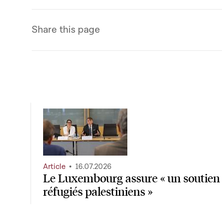
Share this page
Article
16.07.2026
Le Luxembourg assure « un soutien
réfugiés palestiniens »