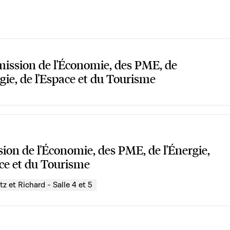
ssion de l'Économie, des PME, de
rgie, de l'Espace et du Tourisme
on de l'Économie, des PME, de l'Énergie,
ace et du Tourisme
z et Richard - Salle 4 et 5