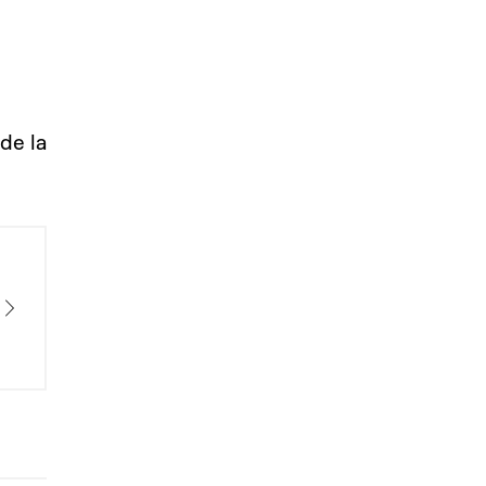
de la