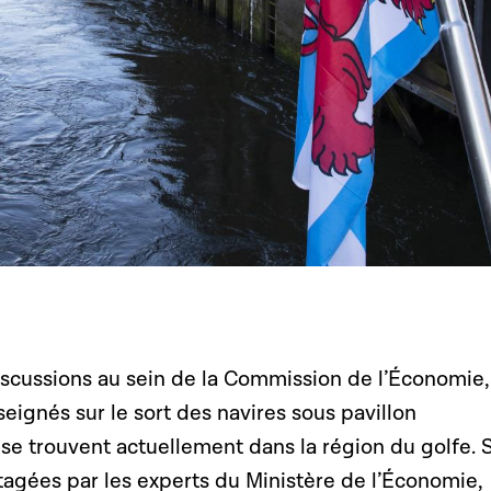
iscussions au sein de la Commission de l’Économie,
eignés sur le sort des navires sous pavillon
se trouvent actuellement dans la région du golfe. 
tagées par les experts du Ministère de l’Économie,