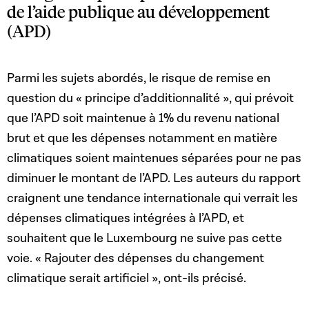
de l’aide publique au développement
(APD)
Parmi les sujets abordés, le risque de remise en
question du « principe d’additionnalité », qui prévoit
que l’APD soit maintenue à 1% du revenu national
brut et que les dépenses notamment en matière
climatiques soient maintenues séparées pour ne pas
diminuer le montant de l’APD. Les auteurs du rapport
craignent une tendance internationale qui verrait les
dépenses climatiques intégrées à l’APD, et
souhaitent que le Luxembourg ne suive pas cette
voie. « Rajouter des dépenses du changement
climatique serait artificiel », ont-ils précisé.