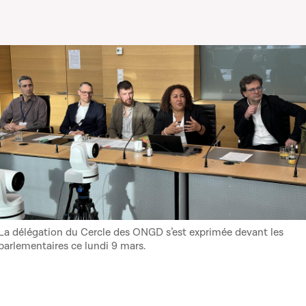
La délégation du Cercle des ONGD s’est exprimée devant les
parlementaires ce lundi 9 mars.