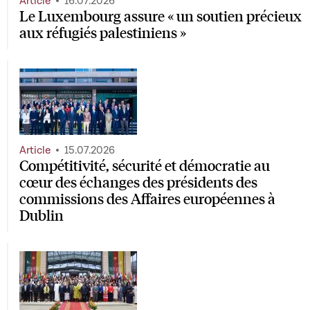
Article
16.07.2026
Le Luxembourg assure « un soutien précieux
aux réfugiés palestiniens »
Article
15.07.2026
Compétitivité, sécurité et démocratie au
cœur des échanges des présidents des
commissions des Affaires européennes à
Dublin