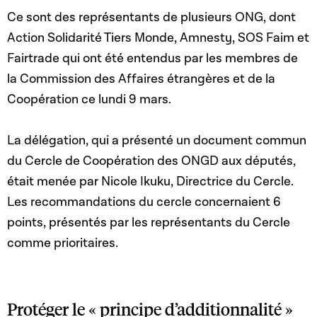
Ce sont des représentants de plusieurs ONG, dont
Action Solidarité Tiers Monde,
Amnesty, SOS Faim et
Fairtrade qui ont été entendus par les membres de
la Commission des Affaires étrangères et de la
Coopération
ce lundi 9 mars.
La délégation, qui a présenté un document commun
du Cercle de Coopération des ONGD aux députés,
était menée par
Nicole Ikuku, Directrice du Cercle.
Les recommandations du cercle concernaient 6
points, présentés par les représentants du Cercle
comme prioritaires.
Protéger le « principe d’additionnalité »