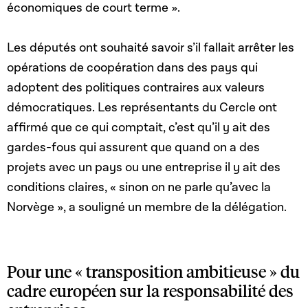
économiques de court terme »
.
Les députés ont souhaité savoir s’il fallait arrêter les
opérations de coopération dans des pays qui
adoptent des politiques contraires aux valeurs
démocratiques. Les représentants du Cercle ont
affirmé que ce qui comptait, c’est qu’il y ait des
gardes-fous qui assurent que quand on a des
projets avec un pays ou une entreprise il y ait des
conditions claires,
« sinon on ne parle qu’avec la
Norvège », a souligné un membre de la délégation.
Pour une « transposition ambitieuse » du
cadre européen sur la responsabilité des