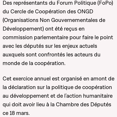
Des représentants du Forum Politique (FoPo)
du Cercle de Coopération des ONGD
(Organisations Non Gouvernementales de
Développement) ont été reçus en
commission parlementaire pour faire le point
avec les députés sur les enjeux actuels
auxquels sont confrontés les acteurs du
monde de la coopération.
Cet exercice annuel est organisé en amont de
la déclaration sur la politique de coopération
au développement et de l'action humanitaire
qui doit avoir lieu à la Chambre des Députés
ce 18 mars.