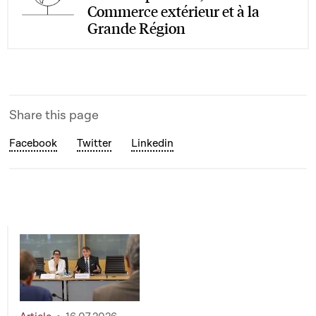
Commerce extérieur et à la
Grande Région
Share this page
Facebook
Twitter
Linkedin