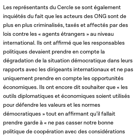
Les représentants du Cercle se sont également
inquiétés du fait que les acteurs des ONG sont de
plus en plus criminalisés, taxés et
affectés par des
lois contre les « agents étrangers » au niveau
international. Ils ont affirmé que les responsables
politiques devaient prendre en compte la
dégradation de la situation démocratique dans leurs
rapports avec les dirigeants internationaux et ne pas
uniquement prendre en compte les opportunités
économiques. Ils ont encore dit souhaiter que « les
outils diplomatiques et économiques soient utilisés
pour défendre les valeurs et les normes
démocratiques » tout en affirmant qu’il fallait
prendre garde à
« ne pas casser notre bonne
politique de coopération avec des considérations