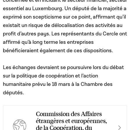
concernée et en incluant le secteur financier, secteur
essentiel au Luxembourg. Un député de la majorité a
exprimé son scepticisme sur ce point, affirmant qu’il
existait un risque de délocalisation des activités au
profit d’autres pays. Les représentants du Cercle ont
affirmé qu’à long terme les entreprises
bénéficieraient également de ces dispositions.
Les échanges devraient se poursuivre lors du débat
sur la politique de coopération et l’action
humanitaire prévu le 18 mars à la Chambre des
députés.
Commission des Affaires
étrangères et européennes,
de la Coopération, du