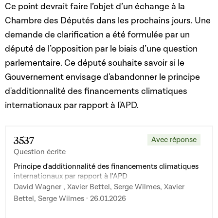
Ce point devrait faire l’objet d’un échange à la
Chambre des Députés dans les prochains jours. Une
demande de clarification a été formulée par un
député de l’opposition par le biais d’une question
parlementaire. Ce député souhaite savoir si le
Gouvernement envisage d'abandonner le principe
d'additionnalité des financements climatiques
internationaux par rapport à l'APD.
3537
Avec réponse
Question écrite
Principe d'additionnalité des financements climatiques
internationaux par rapport à l'APD
David Wagner , Xavier Bettel, Serge Wilmes, Xavier
Bettel, Serge Wilmes · 26.01.2026