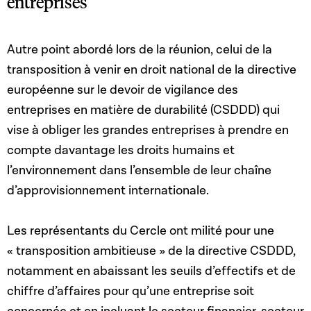
entreprises
Autre point abordé lors de la réunion, celui de la
transposition à venir en droit national de la directive
européenne sur le devoir de vigilance des
entreprises en matière de durabilité (CSDDD) qui
vise à obliger les grandes entreprises à prendre en
compte davantage les droits humains et
l’environnement dans l’ensemble de leur chaîne
d’approvisionnement internationale.
Les représentants du Cercle ont milité pour une
« transposition ambitieuse » de la directive CSDDD,
notamment en
abaissant les seuils d’effectifs et de
chiffre d’affaires pour qu’une entreprise soit