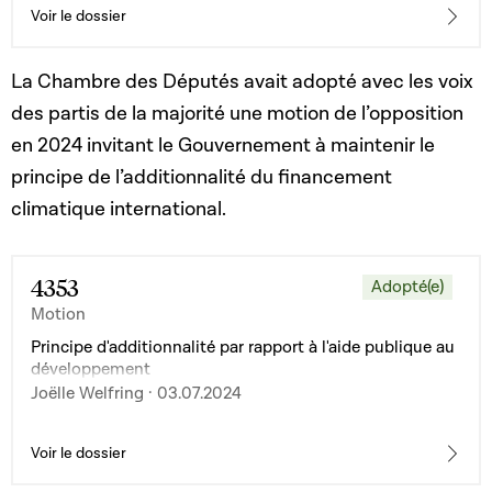
Voir le dossier
La Chambre des Députés avait adopté avec les voix
des partis de la majorité une motion de l’opposition
en 2024 invitant le Gouvernement à maintenir le
principe de l’additionnalité du financement
climatique international.
4353
Adopté(e)
Motion
Principe d'additionnalité par rapport à l'aide publique au
développement
Joëlle Welfring · 03.07.2024
Voir le dossier