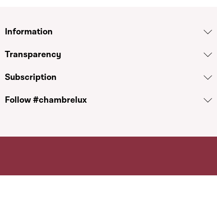
Information
Transparency
Subscription
Follow #chambrelux