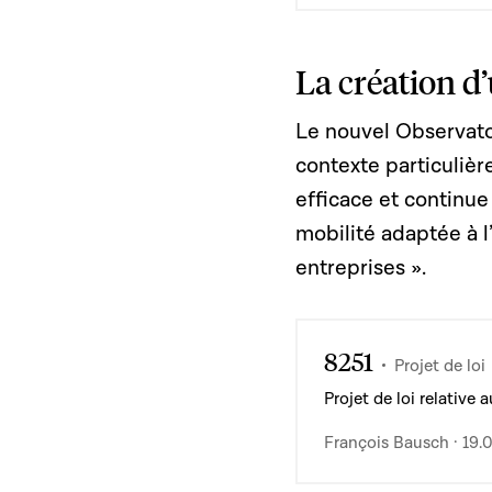
La création d’
Le nouvel Observatoir
contexte particuli
efficace et continue
mobilité adaptée à l
entreprises ».
8251
Projet de loi
Projet de loi relative
François Bausch · 19.