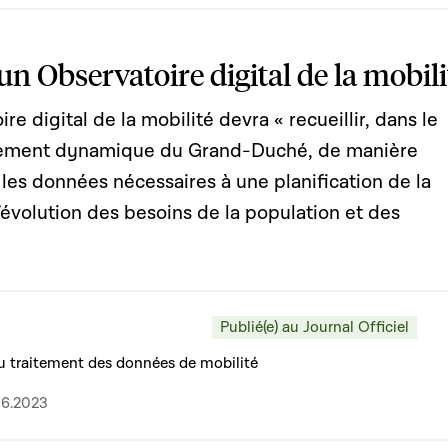
un Observatoire digital de la mobili
e digital de la mobilité devra « recueillir, dans le
èrement dynamique du Grand-Duché, de manière
 les données nécessaires à une planification de la
’évolution des besoins de la population et des
Publié(e) au Journal Officiel
 au traitement des données de mobilité
06.2023