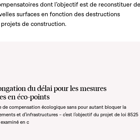
mpensatoires dont l’objectif est de reconstituer d
elles surfaces en fonction des destructions
projets de construction.
ongation du délai pour les mesures
s en éco-points
me de compensation écologique sans pour autant bloquer la
ments et d’infrastructures – c’est l’objectif du projet de loi 8525
 examiné en c