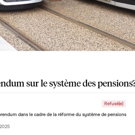
endum sur le système des pensions
Refusé(e)
érendum dans le cadre de la réforme du système de pensions
.2025