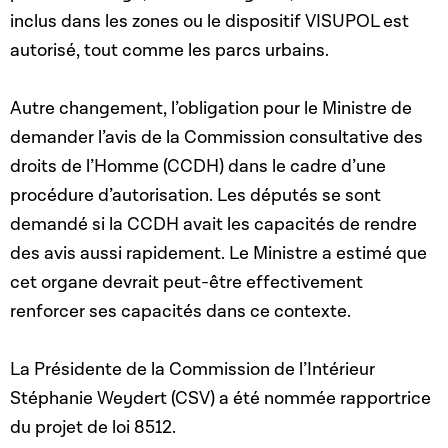
inclus dans les zones ou le dispositif VISUPOL est
autorisé, tout comme les parcs urbains.
Autre changement, l’obligation pour le Ministre de
demander l’avis de la Commission consultative des
droits de l’Homme (CCDH) dans le cadre d’une
procédure d’autorisation. Les députés se sont
demandé si la CCDH avait les capacités de rendre
des avis aussi rapidement. Le Ministre a estimé que
cet organe devrait peut-être effectivement
renforcer ses capacités dans ce contexte.
La Présidente de la Commission de l’Intérieur
Stéphanie Weydert (CSV) a été nommée rapportrice
du projet de loi 8512.