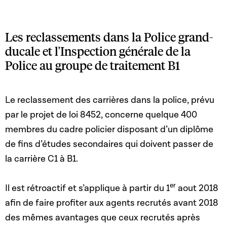
Les reclassements dans la Police grand-
ducale et l'Inspection générale de la
Police au groupe de traitement B1
Le reclassement des carrières dans la police, prévu
par le projet de loi 8452, concerne quelque 400
membres du cadre policier disposant d’un diplôme
de fins d’études secondaires qui doivent passer de
la carrière C1 à B1.
er
Il est rétroactif et s’applique à partir du 1
aout 2018
afin de faire profiter aux agents recrutés avant 2018
des mêmes avantages que ceux recrutés après