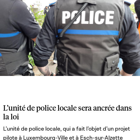
L’unité de police locale sera ancrée dans
la loi
L’unité de police locale, qui a fait l’objet d’un projet
pilote à Luxembourg-Ville et à Esch-sur-Alzette