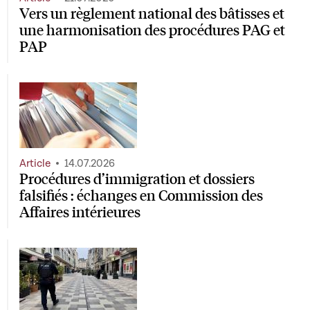
Vers un règlement national des bâtisses et
une harmonisation des procédures PAG et
PAP
Article
14.07.2026
Procédures d’immigration et dossiers
falsifiés : échanges en Commission des
Affaires intérieures