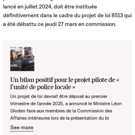
lancé en juillet 2024, doit être instituée
définitivement dans le cadre du projet de loi 8513 qui
a été débattu ce jeudi 27 mars en commission.
Un bilan positif pour le projet pilote de «
l’unité de police locale »
Un projet de loi devrait être déposé au premier
trimestre de l’année 2025, a annoncé le Ministre Léon
Gloden face aux membres de la Commission des
Affaires intérieures lors de la présentation du bi
See more