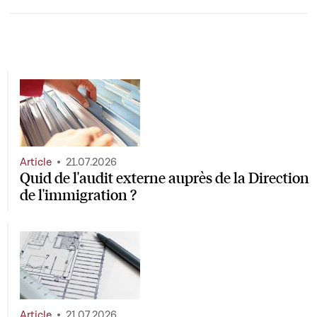
Article
21.07.2026
Quid de l'audit externe auprès de la Direction
de l'immigration ?
Article
21.07.2026