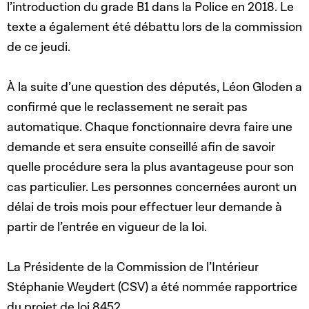
l’introduction du grade B1 dans la Police en 2018. Le
texte a également été débattu lors de la commission
de ce jeudi.
À la suite d’une question des députés, Léon Gloden a
confirmé que le reclassement ne serait pas
automatique. Chaque fonctionnaire devra faire une
demande et sera ensuite conseillé afin de savoir
quelle procédure sera la plus avantageuse pour son
cas particulier. Les personnes concernées auront un
délai de trois mois pour effectuer leur demande à
partir de l’entrée en vigueur de la loi.
La Présidente de la Commission de l’Intérieur
Stéphanie Weydert (CSV) a été nommée rapportrice
du projet de loi 8452.