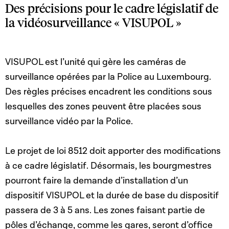
Des précisions pour le cadre législatif de
la vidéosurveillance « VISUPOL »
VISUPOL est l’unité qui gère les caméras de
surveillance opérées par la Police au Luxembourg.
Des règles précises encadrent les conditions sous
lesquelles des zones peuvent être placées sous
surveillance vidéo par la Police.
Le projet de loi 8512 doit apporter des modifications
à ce cadre législatif. Désormais, les bourgmestres
pourront faire la demande d’installation d’un
dispositif VISUPOL et la durée de base du dispositif
passera de 3 à 5 ans. Les zones faisant partie de
pôles d’échange, comme les gares, seront d’office