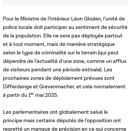
Pour le Ministre de l’Intérieur Léon Gloden, l’unité de
police locale doit participer au sentiment de sécurité
de la population. Elle ne sera pas déployée partout
et à tout moment, mais de manière stratégique
selon le type de criminalité sur le terrain (qui peut
dépendre de l’actualité d’une zone, comme un afflux
de visiteurs pendant une période estivale). Les
prochaines zones de déploiement prévues sont
Differdange et Grevenmacher, et cela normalement
er
à partir du 1
mai 2025.
Les parlementaires ont globalement salué le
principe mais certains députés de l’opposition ont
regretté un manque de précision en ce qui concerne