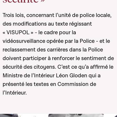
Trois lois, concernant l’unité de police locale,
des modifications au texte régissant
« VISUPOL » - le cadre pour la
vidéosurveillance opérée par la Police - et le
reclassement des carrières dans la Police
doivent participer à renforcer le sentiment de
sécurité des citoyens. C’est ce qu’a affirmé le
Ministre de l’Intérieur Léon Gloden qui a
présenté les textes en Commission de
l’Intérieur.