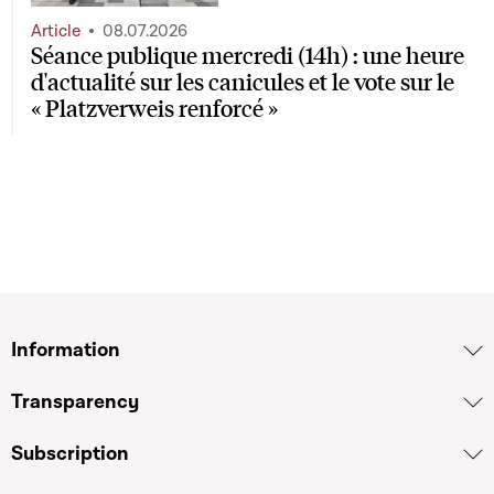
Article
08.07.2026
Séance publique mercredi (14h) : une heure
d'actualité sur les canicules et le vote sur le
« Platzverweis renforcé »
Information
Transparency
Subscription