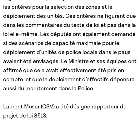
les critères pour la sélection des zones et le
déploiement des unités. Ces critères ne figurent que
dans les commentaires du texte de loi et pas dans la
loi elle-même. Les députés ont également demandé
si des scénarios de capacité maximale pour le
déploiement d’unités de police locale dans le pays
avaient été envisagés. Le Ministre et ses équipes ont
affirmé que cela avait effectivement été pris en
compte, et que le déploiement d’effectifs dépendra
aussi du recrutement dans la Police.
Laurent Mosar (CSV) a été désigné rapporteur du
projet de loi 8513.