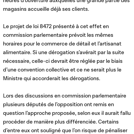
heures d’ouverture auxquelles une grande partie des
magasins accueille déjà ses clients.
Le projet de loi 8472 présenté à cet effet en
commission parlementaire prévoit les mêmes
horaires pour le commerce de détail et l’artisanat
alimentaire. Si une dérogation s’avérait par la suite
nécessaire, celle-ci devrait être réglée par le biais
d’une convention collective et ce ne serait plus le
Ministre qui accorderait les dérogations.
Lors des discussions en commission parlementaire
plusieurs députés de l’opposition ont remis en
question l’approche proposée, selon eux il aurait fallu
procéder de manière plus différenciée. Certains
d’entre eux ont souligné que l’on risque de pénaliser