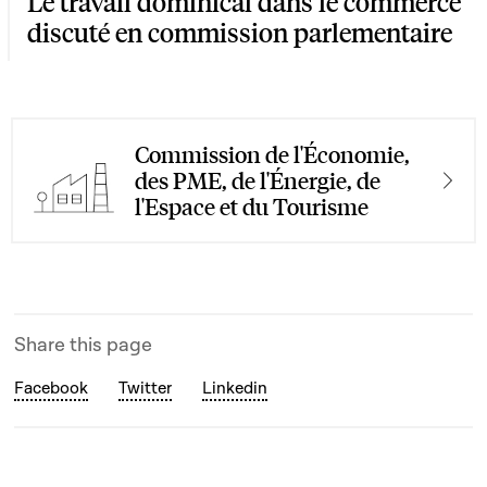
Le travail dominical dans le commerce
discuté en commission parlementaire
Commission de l'Économie,
des PME, de l'Énergie, de
l'Espace et du Tourisme
Share this page
Facebook
Twitter
Linkedin