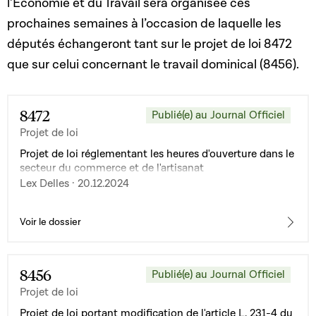
l’Économie et du Travail sera organisée ces
prochaines semaines à l’occasion de laquelle les
députés échangeront tant sur le projet de loi 8472
que sur celui concernant le travail dominical (8456).
8472
Publié(e) au Journal Officiel
Projet de loi
Projet de loi réglementant les heures d'ouverture dans le
secteur du commerce et de l'artisanat
Lex Delles · 20.12.2024
Voir le dossier
8456
Publié(e) au Journal Officiel
Projet de loi
Projet de loi portant modification de l'article L. 231-4 du