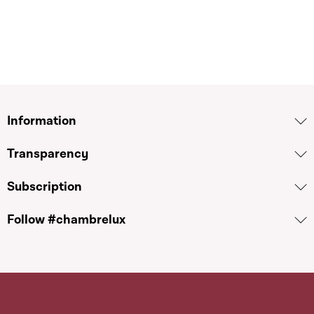
Information
Transparency
Subscription
Follow #chambrelux