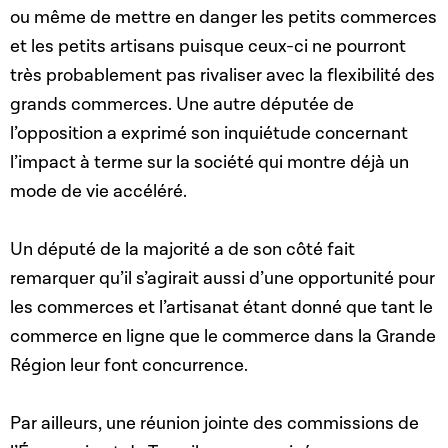
ou même de mettre en danger les petits commerces
et les petits artisans puisque ceux-ci ne pourront
très probablement pas rivaliser avec la flexibilité des
grands commerces. Une autre députée de
l’opposition a exprimé son inquiétude concernant
l’impact à terme sur la société qui montre déjà un
mode de vie accéléré.
Un député de la majorité a de son côté fait
remarquer qu’il s’agirait aussi d’une opportunité pour
les commerces et l’artisanat étant donné que tant le
commerce en ligne que le commerce dans la Grande
Région leur font concurrence.
Par ailleurs, une réunion jointe des commissions de