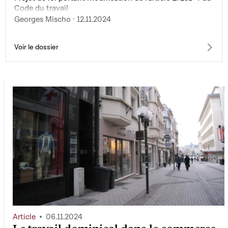
Code du travail
Georges Mischo · 12.11.2024
Voir le dossier
Article
06.11.2024