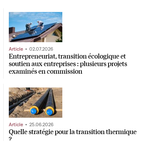
Article
02.07.2026
Entrepreneuriat, transition écologique et
soutien aux entreprises : plusieurs projets
examinés en commission
Article
25.06.2026
Quelle stratégie pour la transition thermique
?