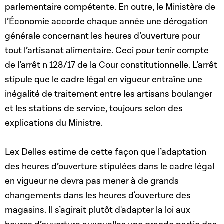
parlementaire compétente. En outre, le Ministère de
l’Économie accorde chaque année une dérogation
générale concernant les heures d’ouverture pour
tout l’artisanat alimentaire. Ceci pour tenir compte
de l’arrêt n 128/17 de la Cour constitutionnelle. L’arrêt
stipule que le cadre légal en vigueur entraîne une
inégalité de traitement entre les artisans boulanger
et les stations de service, toujours selon des
explications du Ministre.
Lex Delles estime de cette façon que l’adaptation
des heures d’ouverture stipulées dans le cadre légal
en vigueur ne devra pas mener à de grands
changements dans les heures d'ouverture des
magasins. Il s’agirait plutôt d'adapter la loi aux