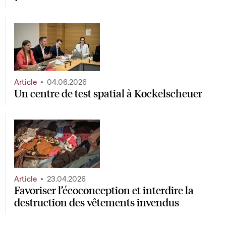
Article
04.06.2026
Un centre de test spatial à Kockelscheuer
Article
23.04.2026
Favoriser l’écoconception et interdire la
destruction des vêtements invendus