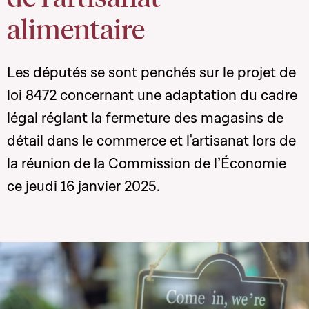
alimentaire
Les députés se sont penchés sur le projet de
loi 8472 concernant une adaptation du cadre
légal réglant la fermeture des magasins de
détail dans le commerce et l'artisanat lors de
la réunion de la Commission de l’Économie
ce jeudi 16 janvier 2025.