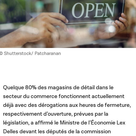
© Shutterstock/ Patcharanan
Quelque 80% des magasins de détail dans le
secteur du commerce fonctionnent actuellement
déjà avec des dérogations aux heures de fermeture,
respectivement d’ouverture, prévues par la
législation, a affirmé le Ministre de l’Économie Lex
Delles devant les députés de la commission