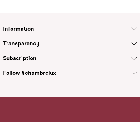
Information
Transparency
Subscription
Follow #chambrelux