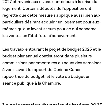
2027 et revenir aux niveaux antérieurs à la crise du
logement. Certains députés de l’opposition ont
regretté que cette mesure s’applique aussi bien aux
particuliers désirant acquérir un logement pour eux-
mêmes qu’aux investisseurs pour ce qui concerne
les ventes en l'état futur d'achèvement.
Les travaux entourant le projet de budget 2025 et le
budget pluriannuel continueront dans plusieurs
commissions parlementaires au cours des semaines
à venir, avant le rapport de Corinne Cahen,
rapportrice du budget, et le vote du budget en
séance publique à la Chambre.