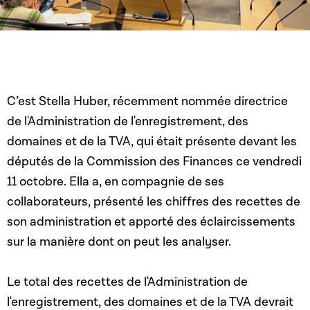
C’est Stella Huber, récemment nommée directrice
de l'Administration de l'enregistrement, des
domaines et de la TVA, qui était présente devant les
députés de la Commission des Finances ce vendredi
11 octobre. Ella a, en compagnie de ses
collaborateurs, présenté les chiffres des recettes de
son administration et apporté des éclaircissements
sur la manière dont on peut les analyser.
Le total des recettes de l'Administration de
l'enregistrement, des domaines et de la TVA devrait