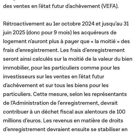
des ventes en l'état futur d'achèvement (VEFA).
Rétroactivement au 1er octobre 2024 et jusqu’au 31
juin 2025 (donc pour 9 mois) les acquéreurs de
logement n’auront plus à payer que « la moitié » des
frais d’enregistrement. Les frais d’enregistrement
seront ainsi calculés sur la moitié de la valeur du bien
immobilier, pour les particuliers comme pour les
investisseurs sur les ventes en l'état futur
d'achèvement et sur tous les biens pour les
particuliers. Cette mesure, selon les représentants
de l’Administration de l’enregistrement, devrait
contribuer à un déchet fiscal aux alentours de 100
millions d’euros. Les revenus en matière de droits
d’enregistrement devraient ensuite se stabiliser en