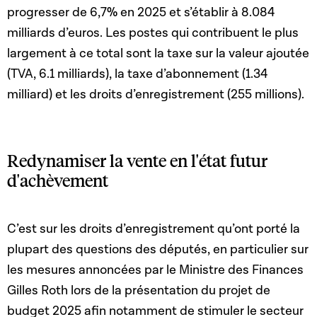
progresser de 6,7% en 2025 et s’établir à 8.084
milliards d’euros. Les postes qui contribuent le plus
largement à ce total sont la taxe sur la valeur ajoutée
(TVA, 6.1 milliards), la taxe d’abonnement (1.34
milliard) et les droits d’enregistrement (255 millions).
Redynamiser la vente en l'état futur
d'achèvement
C’est sur les droits d’enregistrement qu’ont porté la
plupart des questions des députés, en particulier sur
les mesures annoncées par le Ministre des Finances
Gilles Roth lors de la présentation du projet de
budget 2025 afin notamment de stimuler le secteur