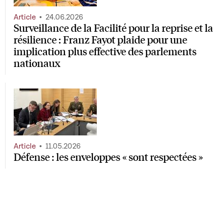
Article
24.06.2026
Surveillance de la Facilité pour la reprise et la
résilience : Franz Fayot plaide pour une
implication plus effective des parlements
nationaux
Article
11.05.2026
Défense : les enveloppes « sont respectées »