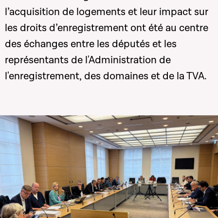
l’acquisition de logements et leur impact sur
les droits d’enregistrement ont été au centre
des échanges entre les députés et les
représentants de l'Administration de
l'enregistrement, des domaines et de la TVA.