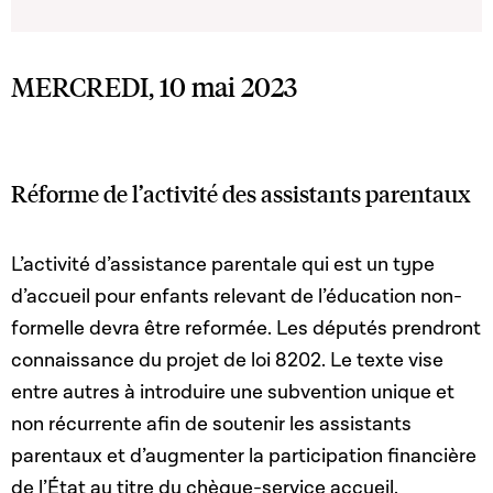
MERCREDI, 10 mai 2023
Réforme de l’activité des assistants parentaux
L’activité d’assistance parentale qui est un type
d’accueil pour enfants relevant de l’éducation non-
formelle devra être reformée. Les députés prendront
connaissance du projet de loi 8202. Le texte vise
entre autres à introduire une subvention unique et
non récurrente afin de soutenir les assistants
parentaux et d’augmenter la participation financière
de l’État au titre du chèque-service accueil.