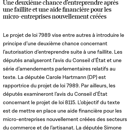
Une deuxième chance d’entreprendre après
une faillite et une aide financière pour les
micro-entreprises nouvellement créées
Le projet de loi 7989 vise entre autres à introduire le
principe d’une deuxième chance concernant
l’autorisation d’entreprendre suite à une faillite. Les
députés analyseront l’avis du Conseil d’État et une
série d’amendements parlementaires relatifs au
texte. La députée Carole Hartmann (DP) est
rapportrice du projet de loi 7989. Par ailleurs, les
députés examineront l’avis du Conseil d’État
concernant le projet de loi 8115. L’objectif du texte
est de mettre en place une aide financière pour les
micro-entreprises nouvellement créées des secteurs
du commerce et de l’artisanat. La députée Simone