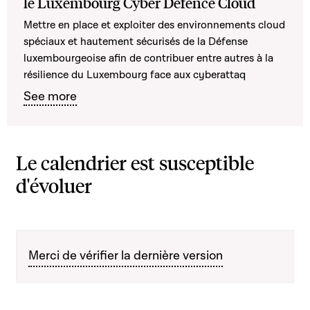
le Luxembourg Cyber Defence Cloud
Mettre en place et exploiter des environnements cloud
spéciaux et hautement sécurisés de la Défense
luxembourgeoise afin de contribuer entre autres à la
résilience du Luxembourg face aux cyberattaq
See more
Le calendrier est susceptible
d'évoluer
Merci de vérifier la dernière version