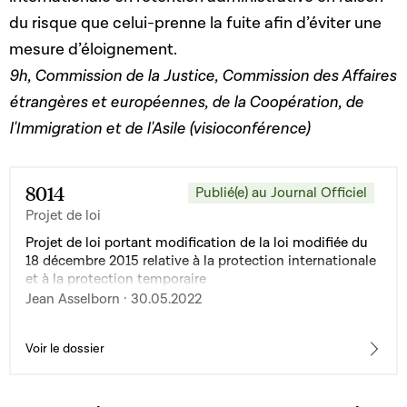
du risque que celui-prenne la fuite afin d’éviter une
mesure d’éloignement.
9h, Commission de la Justice, Commission des Affaires
étrangères et européennes, de la Coopération, de
l'Immigration et de l'Asile (visioconférence)
8014
Publié(e) au Journal Officiel
Projet de loi
Projet de loi portant modification de la loi modifiée du
18 décembre 2015 relative à la protection internationale
et à la protection temporaire
Jean Asselborn · 30.05.2022
Voir le dossier