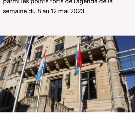
parmi les points forts de l'agenda de la
semaine du 8 au 12 mai 2023.