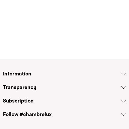
Information
Transparency
Subscription
Follow #chambrelux