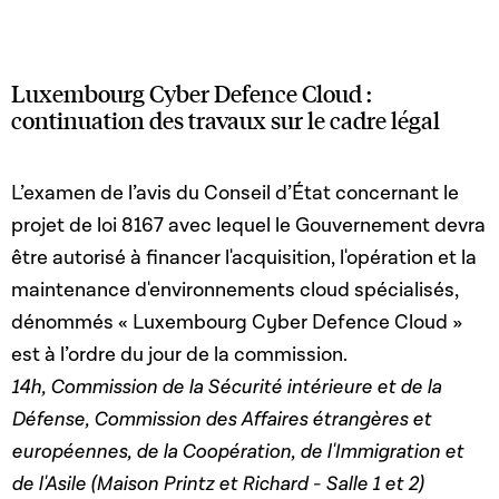
Luxembourg Cyber Defence Cloud :
continuation des travaux sur le cadre légal
L’examen de l’avis du Conseil d’État concernant le
projet de loi 8167 avec lequel le Gouvernement devra
être autorisé à financer l'acquisition, l'opération et la
maintenance d'environnements cloud spécialisés,
dénommés « Luxembourg Cyber Defence Cloud »
est à l’ordre du jour de la commission.
14h, Commission de la Sécurité intérieure et de la
Défense, Commission des Affaires étrangères et
européennes, de la Coopération, de l'Immigration et
de l'Asile (Maison Printz et Richard - Salle 1 et 2)