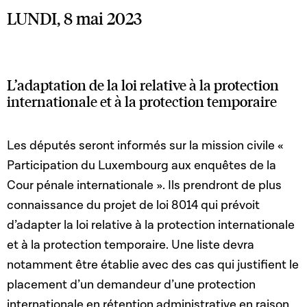
LUNDI, 8 mai 2023
L’adaptation de la loi relative à la protection
internationale et à la protection temporaire
Les députés seront informés sur la mission civile «
Participation du Luxembourg aux enquêtes de la
Cour pénale internationale ». Ils prendront de plus
connaissance du projet de loi 8014 qui prévoit
d’adapter la loi relative à la protection internationale
et à la protection temporaire. Une liste devra
notamment être établie avec des cas qui justifient le
placement d’un demandeur d’une protection
internationale en rétention administrative en raison