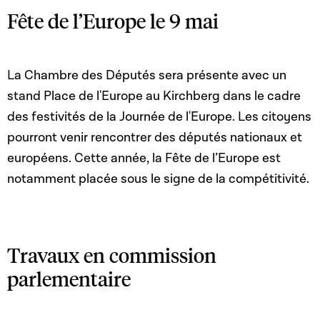
Fête de l’Europe le 9 mai
La Chambre des Députés sera présente avec un
stand Place de l'Europe au Kirchberg dans le cadre
des festivités de la Journée de l'Europe. Les citoyens
pourront venir rencontrer des députés nationaux et
européens. Cette année, la Fête de l’Europe est
notamment placée sous le signe de la compétitivité.
Travaux en commission
parlementaire