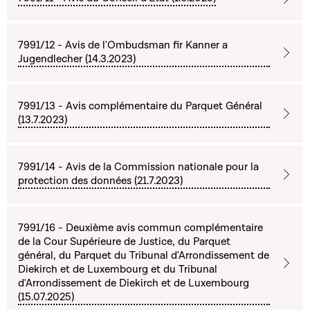
7991/12 - Avis de l'Ombudsman fir Kanner a
Jugendlecher (14.3.2023)
7991/13 - Avis complémentaire du Parquet Général
(13.7.2023)
7991/14 - Avis de la Commission nationale pour la
protection des données (21.7.2023)
7991/16 - Deuxième avis commun complémentaire
de la Cour Supérieure de Justice, du Parquet
général, du Parquet du Tribunal d'Arrondissement de
Diekirch et de Luxembourg et du Tribunal
d'Arrondissement de Diekirch et de Luxembourg
(15.07.2025)