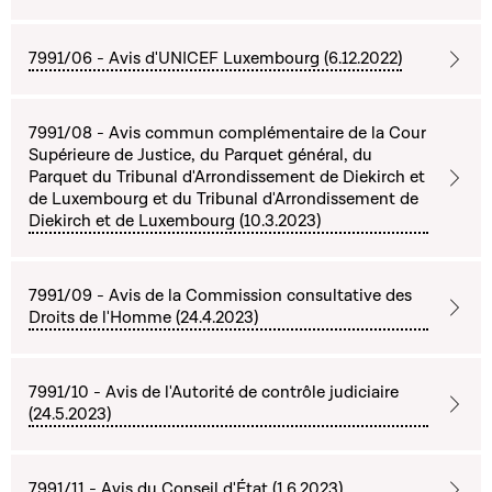
7991/06 - Avis d'UNICEF Luxembourg (6.12.2022)
7991/08 - Avis commun complémentaire de la Cour
Supérieure de Justice, du Parquet général, du
Parquet du Tribunal d'Arrondissement de Diekirch et
de Luxembourg et du Tribunal d'Arrondissement de
Diekirch et de Luxembourg (10.3.2023)
7991/09 - Avis de la Commission consultative des
Droits de l'Homme (24.4.2023)
7991/10 - Avis de l'Autorité de contrôle judiciaire
(24.5.2023)
7991/11 - Avis du Conseil d'État (1.6.2023)