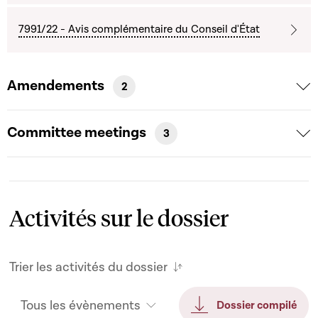
7991/22 - Avis complémentaire du Conseil d'État
Amendements
2
Committee meetings
3
Activités sur le dossier
Trier les activités du dossier
Tous les évènements
Dossier compilé