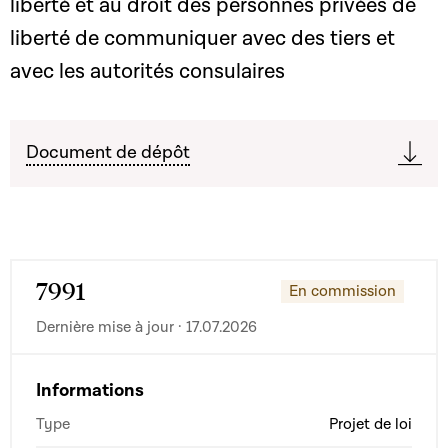
liberté et au droit des personnes privées de
liberté de communiquer avec des tiers et
avec les autorités consulaires
Document de dépôt
7991
En commission
Dernière mise à jour · 17.07.2026
Informations
Type
Projet de loi