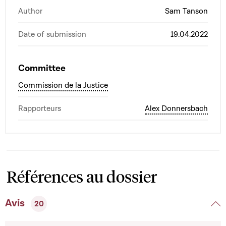
Author
Sam Tanson
Date of submission
19.04.2022
Committee
Commission de la Justice
Rapporteurs
Alex Donnersbach
Références au dossier
Avis
20