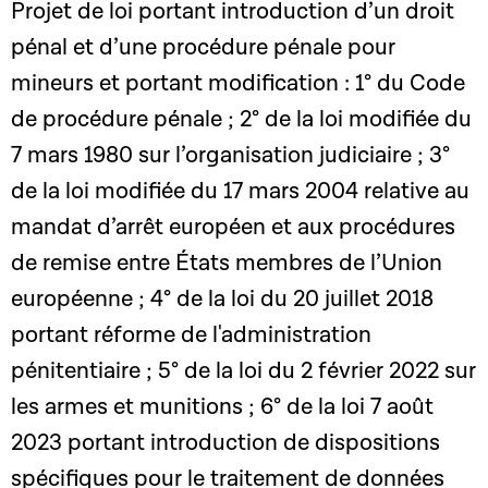
Projet de loi portant introduction d’un droit
pénal et d’une procédure pénale pour
mineurs et portant modification : 1° du Code
de procédure pénale ; 2° de la loi modifiée du
7 mars 1980 sur l’organisation judiciaire ; 3°
de la loi modifiée du 17 mars 2004 relative au
mandat d’arrêt européen et aux procédures
de remise entre États membres de l’Union
européenne ; 4° de la loi du 20 juillet 2018
portant réforme de l'administration
pénitentiaire ; 5° de la loi du 2 février 2022 sur
les armes et munitions ; 6° de la loi 7 août
2023 portant introduction de dispositions
spécifiques pour le traitement de données