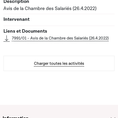
Avis de la Chambre des Salariés (26.4.2022)
7991/01 - Avis de la Chambre des Salariés (26.4.2022)
Charger toutes les activités