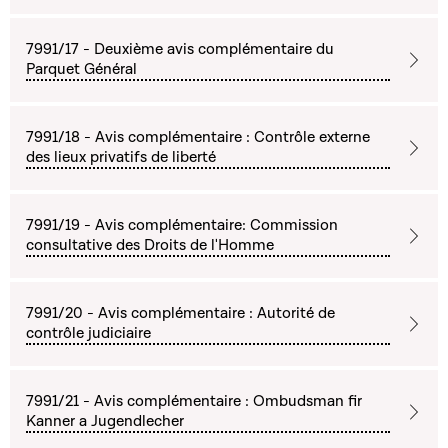
7991/17 - Deuxième avis complémentaire du
Parquet Général
7991/18 - Avis complémentaire : Contrôle externe
des lieux privatifs de liberté
7991/19 - Avis complémentaire: Commission
consultative des Droits de l'Homme
7991/20 - Avis complémentaire : Autorité de
contrôle judiciaire
7991/21 - Avis complémentaire : Ombudsman fir
Kanner a Jugendlecher