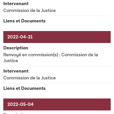
Commission de la Justice
Renvoyé en commission(s) : Commission de la
Justice
Commission de la Justice