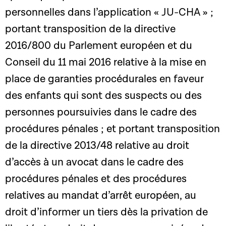
personnelles dans l’application « JU-CHA » ;
portant transposition de la directive
2016/800 du Parlement européen et du
Conseil du 11 mai 2016 relative à la mise en
place de garanties procédurales en faveur
des enfants qui sont des suspects ou des
personnes poursuivies dans le cadre des
procédures pénales ; et portant transposition
de la directive 2013/48 relative au droit
d’accès à un avocat dans le cadre des
procédures pénales et des procédures
relatives au mandat d’arrêt européen, au
droit d’informer un tiers dès la privation de