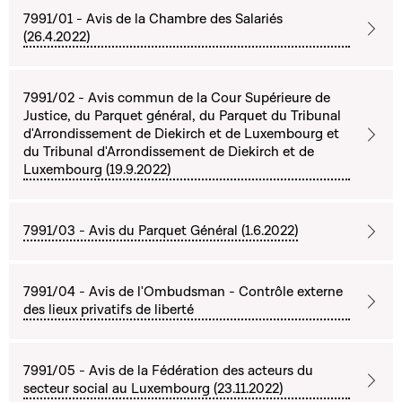
7991/01 - Avis de la Chambre des Salariés
(26.4.2022)
7991/02 - Avis commun de la Cour Supérieure de
Justice, du Parquet général, du Parquet du Tribunal
d'Arrondissement de Diekirch et de Luxembourg et
du Tribunal d'Arrondissement de Diekirch et de
Luxembourg (19.9.2022)
7991/03 - Avis du Parquet Général (1.6.2022)
7991/04 - Avis de l'Ombudsman - Contrôle externe
des lieux privatifs de liberté
7991/05 - Avis de la Fédération des acteurs du
secteur social au Luxembourg (23.11.2022)