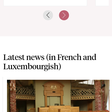
Previous slide
Next slide
Latest news (in French and
Luxembourgish)