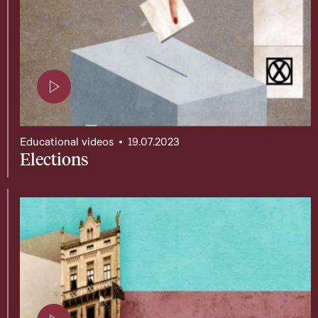
Page contenant une vidéo
Educational videos
19.07.2023
Elections