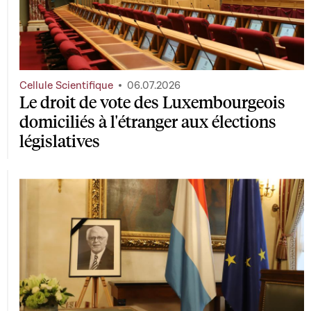
Cellule Scientifique
06.07.2026
Le droit de vote des Luxembourgeois
domiciliés à l'étranger aux élections
législatives