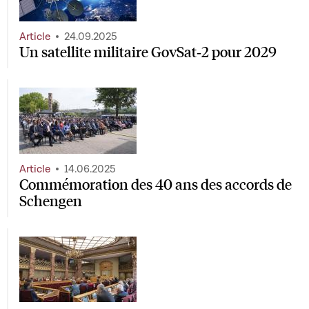
Article
24.09.2025
Un satellite militaire GovSat‑2 pour 2029
Article
14.06.2025
Commémoration des 40 ans des accords de
Schengen