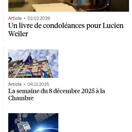
Article
02.02.2026
Un livre de condoléances pour Lucien
Weiler
Article
04.12.2025
La semaine du 8 décembre 2025 à la
Chambre