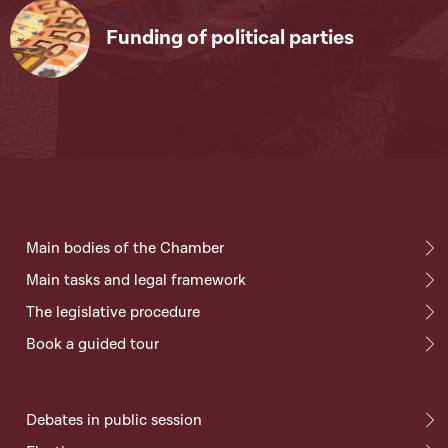
Funding of political parties
Main bodies of the Chamber
Main tasks and legal framework
The legislative procedure
Book a guided tour
Debates in public session