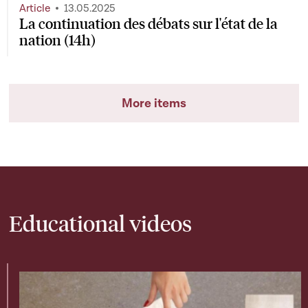
Article
13.05.2025
La continuation des débats sur l'état de la
nation (14h)
More items
Educational videos