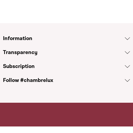
Information
Transparency
Subscription
Follow #chambrelux