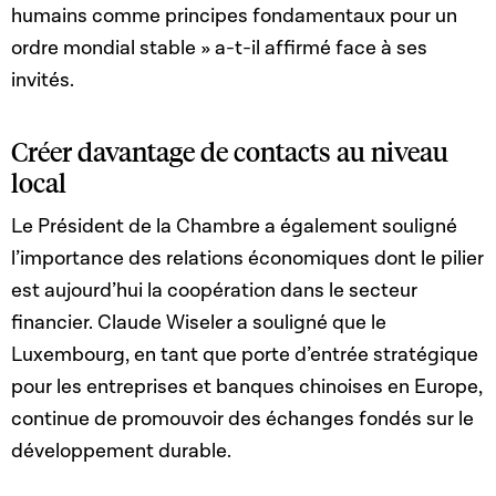
humains comme principes fondamentaux pour un
ordre mondial stable » a-t-il affirmé face à ses
invités.
Créer davantage de contacts au niveau
local
Le Président de la Chambre a également souligné
l’importance des relations économiques dont le pilier
est aujourd’hui la coopération dans le secteur
financier. Claude Wiseler a souligné que le
Luxembourg, en tant que porte d’entrée stratégique
pour les entreprises et banques chinoises en Europe,
continue de promouvoir des échanges fondés sur le
développement durable.