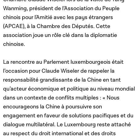
Wanming, président de l’Association du Peuple
chinois pour l'Amitié avec les pays étrangers
(APCAE), à la Chambre des Députés. Cette
association joue un rôle clé dans la diplomatie
chinoise.
La rencontre au Parlement luxembourgeois était
l’occasion pour Claude Wiseler de rappeler la
responsabilité grandissante de la Chine en tant
qu’acteur économique et politique au niveau mondial
dans un contexte de conflits multiples : « Nous
encourageons la Chine à poursuivre son
engagement en faveur de solutions pacifiques et du
dialogue multilatéral. Le Luxembourg reste attaché
au respect du droit international et des droits