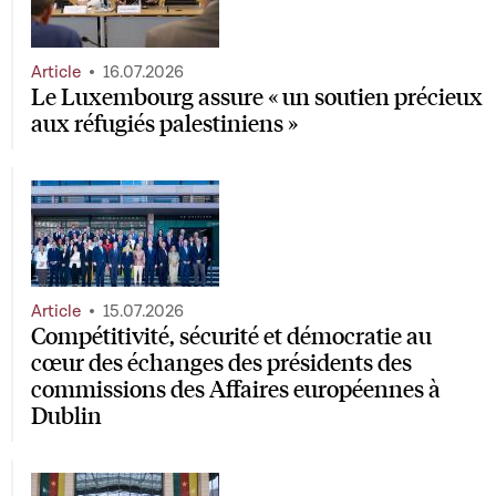
Article
16.07.2026
Le Luxembourg assure « un soutien précieux
aux réfugiés palestiniens »
Article
15.07.2026
Compétitivité, sécurité et démocratie au
cœur des échanges des présidents des
commissions des Affaires européennes à
Dublin