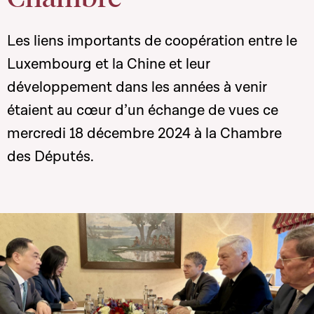
Les liens importants de coopération entre le
Luxembourg et la Chine et leur
développement dans les années à venir
étaient au cœur d’un échange de vues ce
mercredi 18 décembre 2024 à la Chambre
des Députés.