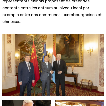
représentants chinois proposent de créer des
contacts entre les acteurs au niveau local par
exemple entre des communes luxembourgeoises et
chinoises.
Open image in gallery