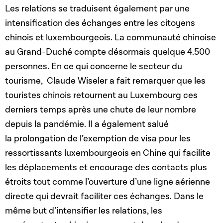
Les relations se traduisent également par une
intensification des échanges entre les citoyens
chinois et luxembourgeois. La communauté chinoise
au Grand-Duché compte désormais quelque 4.500
personnes. En ce qui concerne le secteur du
tourisme, Claude Wiseler a fait remarquer que les
touristes chinois retournent au Luxembourg ces
derniers temps après une chute de leur nombre
depuis la pandémie. Il a également salué
la prolongation de l’exemption de visa pour les
ressortissants luxembourgeois en Chine qui facilite
les déplacements et encourage des contacts plus
étroits tout comme l’ouverture d’une ligne aérienne
directe qui devrait faciliter ces échanges. Dans le
même but d’intensifier les relations, les