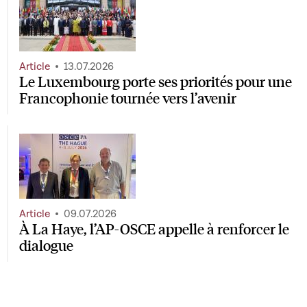
Article
13.07.2026
Le Luxembourg porte ses priorités pour une
Francophonie tournée vers l’avenir
Article
09.07.2026
À La Haye, l’AP-OSCE appelle à renforcer le
dialogue