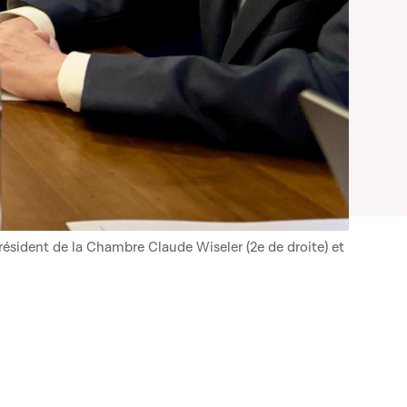
résident de la Chambre Claude Wiseler (2e de droite) et