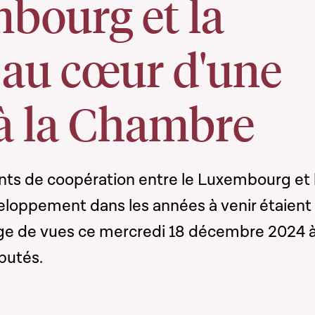
bourg et la
 au cœur d'une
 à la Chambre
nts de coopération entre le Luxembourg et 
eloppement dans les années à venir étaient
e de vues ce mercredi 18 décembre 2024 à
putés.