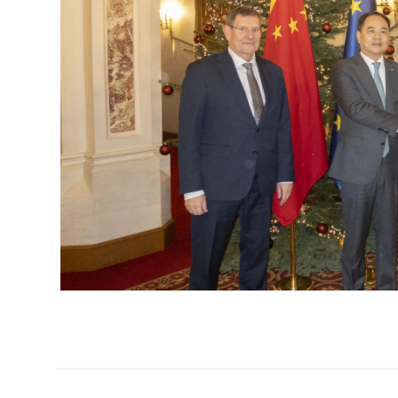
Open image in gallery