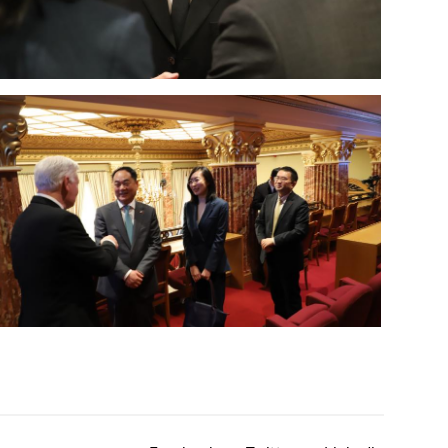
Open image in gallery