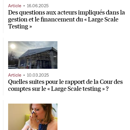
Article
16.06.2025
Des questions aux acteurs impliqués dans la
gestion et le financement du « Large Scale
Testing »
Article
10.03.2025
Quelles suites pour le rapport de la Cour des
comptes sur le « Large Scale testing » ?