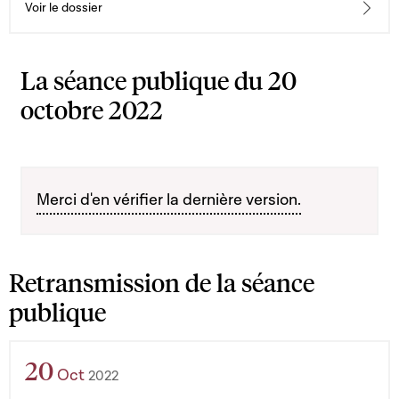
Voir le dossier
La séance publique du 20
octobre 2022
Merci d'en vérifier la dernière version.
Retransmission de la séance
publique
20
Oct
2022