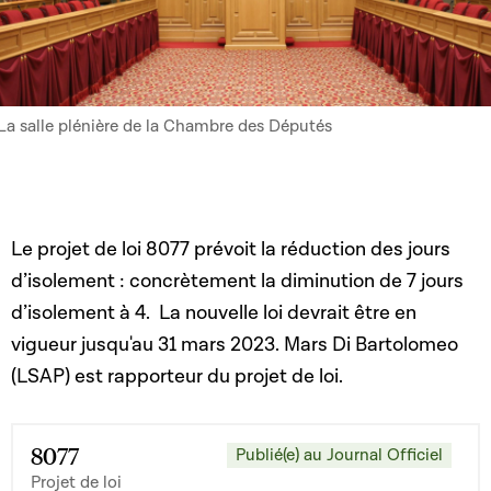
La salle plénière de la Chambre des Députés
Le projet de loi 8077 prévoit la réduction des jours
d’isolement : concrètement la diminution de 7 jours
d’isolement à 4. La nouvelle loi devrait être en
vigueur jusqu'au 31 mars 2023. Mars Di Bartolomeo
(LSAP) est rapporteur du projet de loi.
8077
Publié(e) au Journal Officiel
Projet de loi