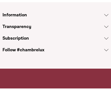
Information
Transparency
Subscription
Follow #chambrelux