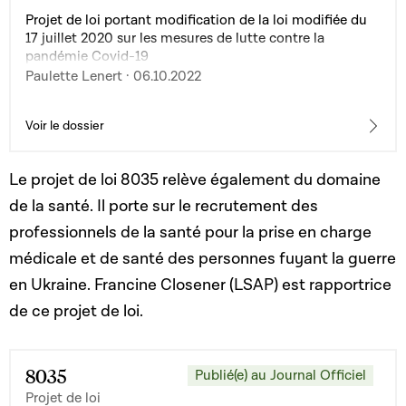
Projet de loi portant modification de la loi modifiée du
17 juillet 2020 sur les mesures de lutte contre la
pandémie Covid-19
Paulette Lenert · 06.10.2022
Voir le dossier
Le projet de loi 8035 relève également du domaine
de la santé. Il porte sur le recrutement des
professionnels de la santé pour la prise en charge
médicale et de santé des personnes fuyant la guerre
en Ukraine. Francine Closener (LSAP) est rapportrice
de ce projet de loi.
8035
Publié(e) au Journal Officiel
Projet de loi