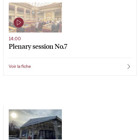
14:00
Plenary session No.7
Voir la fiche