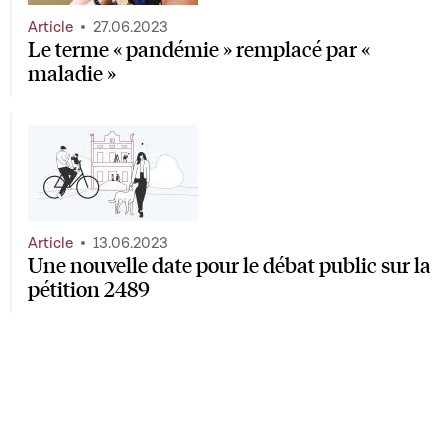
Article
27.06.2023
Le terme « pandémie » remplacé par «
maladie »
Article
13.06.2023
Une nouvelle date pour le débat public sur la
pétition 2489