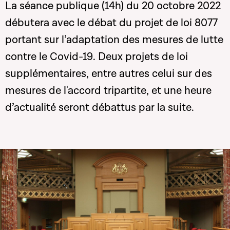
La séance publique (14h) du 20 octobre 2022
débutera avec le débat du projet de loi 8077
portant sur l’adaptation des mesures de lutte
contre le Covid-19. Deux projets de loi
supplémentaires, entre autres celui sur des
mesures de l'accord tripartite, et une heure
d’actualité seront débattus par la suite.