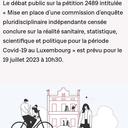
Le débat public sur la pétition 2489 intitulée
« Mise en place d'une commission d'enquête
pluridisciplinaire indépendante censée
conclure sur la réalité sanitaire, statistique,
scientifique et politique pour la période
Covid-19 au Luxembourg » est prévu pour le
19 juillet 2023 à 10h30.