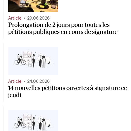
Article
29.06.2026
Prolongation de 2 jours pour toutes les
pétitions publiques en cours de signature
Article
24.06.2026
14 nouvelles pétitions ouvertes à signature ce
jeudi