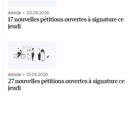
Article
03.06.2026
17 nouvelles pétitions ouvertes à signature ce
jeudi
Article
13.05.2026
27 nouvelles pétitions ouvertes à signature ce
jeudi