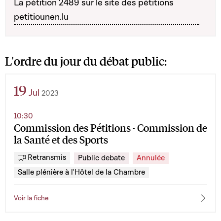
La pétition 2489 sur le site des pétitions
petitiounen.lu
L'ordre du jour du débat public:
19
Jul
2023
10:30
Commission des Pétitions · Commission de
la Santé et des Sports
Retransmis
Public debate
Annulée
Salle plénière à l'Hôtel de la Chambre
Voir la fiche