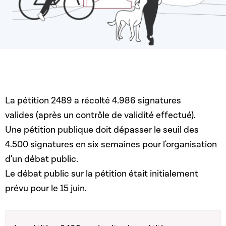
La pétition 2489 a récolté 4.986 signatures
valides (après un contrôle de validité effectué).
Une pétition publique doit dépasser le seuil des
4.500 signatures en six semaines pour l'organisation
d'un débat public.
Le débat public sur la pétition était initialement
prévu pour le 15 juin.