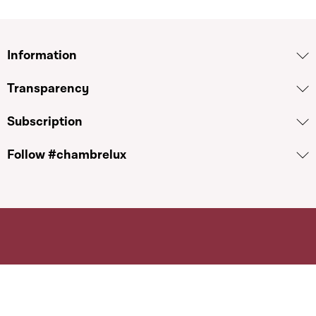
Information
Transparency
Subscription
Follow #chambrelux