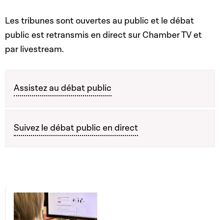
Les tribunes sont ouvertes au public et le débat
public est retransmis en direct sur Chamber TV et
par livestream.
Assistez au débat public
Suivez le débat public en direct