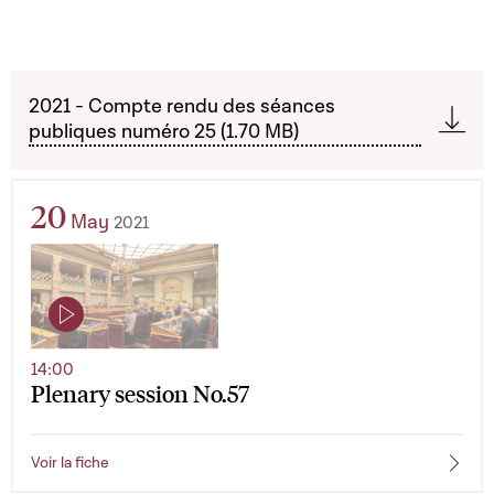
2021 - Compte rendu des séances
publiques numéro 25 (1.70 MB)
20
May
2021
14:00
Plenary session No.57
Voir la fiche