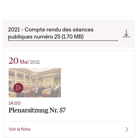
2021 - Compte rendu des séances
publiques numéro 25 (1.70 MB)
20
Mai
2021
14:00
Plenarsitzung Nr. 57
Voir la fiche