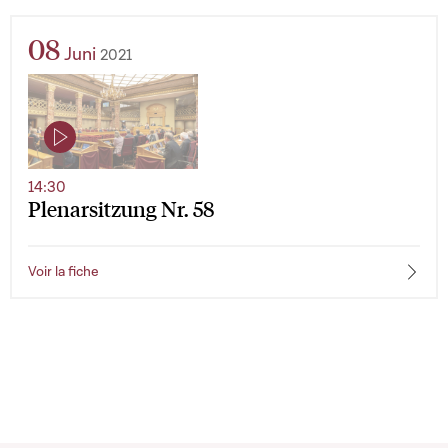
08
Juni
2021
14:30
Plenarsitzung Nr. 58
Voir la fiche