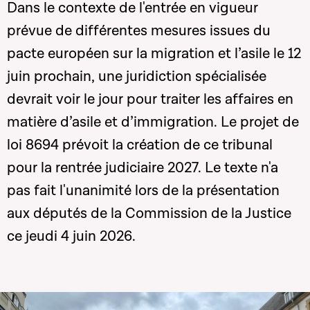
Dans le contexte de l'entrée en vigueur
prévue de différentes mesures issues du
pacte européen sur la migration et l’asile le 12
juin prochain, une juridiction spécialisée
devrait voir le jour pour traiter les affaires en
matière d’asile et d’immigration. Le projet de
loi 8694 prévoit la création de ce tribunal
pour la rentrée judiciaire 2027. Le texte n'a
pas fait l'unanimité lors de la présentation
aux députés de la Commission de la Justice
ce jeudi 4 juin 2026.