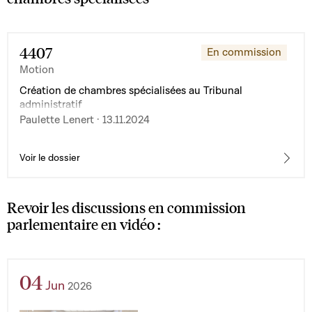
4407
En commission
Motion
Création de chambres spécialisées au Tribunal
administratif
Paulette Lenert · 13.11.2024
Voir le dossier
Revoir les discussions en commission
parlementaire en vidéo :
04
Jun
2026