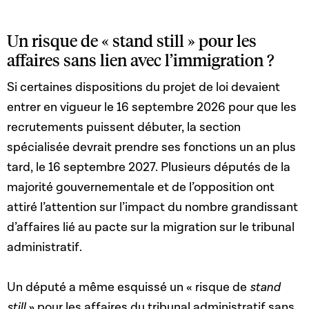
Un risque de « stand still » pour les
affaires sans lien avec l’immigration ?
Si certaines dispositions du projet de loi devaient
entrer en vigueur le 16 septembre 2026 pour que les
recrutements puissent débuter, la section
spécialisée devrait prendre ses fonctions un an plus
tard, le 16 septembre 2027. Plusieurs députés de la
majorité gouvernementale et de l’opposition ont
attiré l’attention sur l’impact du nombre grandissant
d’affaires lié au pacte sur la migration sur le tribunal
administratif.
Un député a même esquissé un « risque de
stand
still
» pour les affaires du tribunal administratif sans