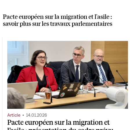
Pacte européen sur la migration et l'asile :
savoir plus sur les travaux parlementaires
Article
14.01.2026
Pacte européen sur la migration et