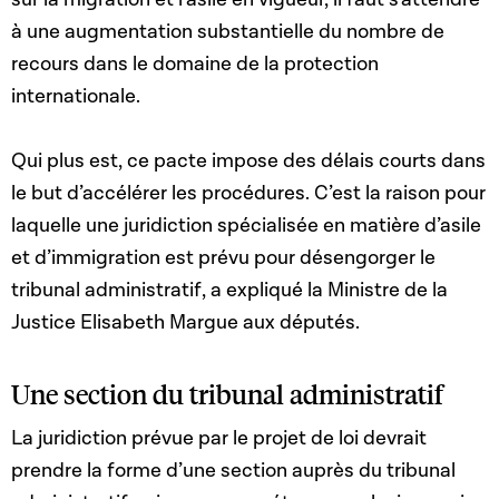
à une augmentation substantielle du nombre de
recours dans le domaine de la protection
internationale.
Qui plus est, ce pacte impose des délais courts dans
le but d’accélérer les procédures. C’est la raison pour
laquelle une juridiction spécialisée en matière d’asile
et d’immigration est prévu pour désengorger le
tribunal administratif, a expliqué la Ministre de la
Justice Elisabeth Margue aux députés.
Une section du tribunal administratif
La juridiction prévue par le projet de loi devrait
prendre la forme d’une section auprès du tribunal