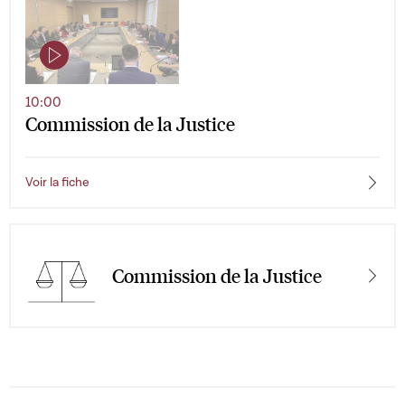
10:00
Commission de la Justice
Voir la fiche
Commission de la Justice