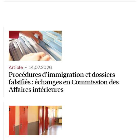
Article
14.07.2026
Procédures d’immigration et dossiers
falsifiés : échanges en Commission des
Affaires intérieures