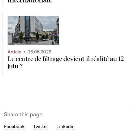
Article
06.05.2026
Le centre de filtrage devient-il réalité au 12
juin ?
Share this page
Facebook
Twitter
Linkedin