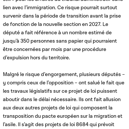
lien avec l’immigration. Ce risque pourrait surtout
survenir dans la période de transition avant la prise
de fonction de la nouvelle section en 2027. Le
député a fait référence à un nombre estimé de
jusqu’à 350 personnes sans papier qui pourraient
être concernées par mois par une procédure
d’expulsion hors du territoire.
Malgré le risque d’engorgement, plusieurs députés –
y compris ceux de l’opposition – ont salué le fait que
les travaux législatifs sur ce projet de loi puissent
aboutir dans le délai nécessaire. Ils ont fait allusion
aux deux autres projets de loi qui composent la
transposition du pacte européen sur la migration et
l’asile. Il s’agit des projets de loi 8684 qui prévoit