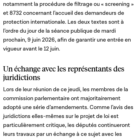
notamment la procédure de filtrage ou « screening »
et 8732 concernant l’accueil des demandeurs de
protection internationale. Les deux textes sont à
l’ordre du jour de la séance publique de mardi
prochain, 9 juin 2026, afin de garantir une entrée en
vigueur avant le 12 juin.
Un échange avec les représentants des
juridictions
Lors de leur réunion de ce jeudi, les membres de la
commission parlementaire ont majoritairement
adopté une série d’amendements. Comme l’avis des
juridictions elles-mêmes sur le projet de loi est
particulièrement critique, les députés continueront
leurs travaux par un échange à ce sujet avec les