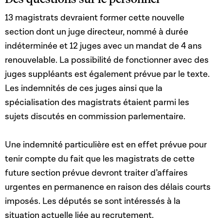
13 magistrats devraient former cette nouvelle
section dont un juge directeur, nommé à durée
indéterminée et 12 juges avec un mandat de 4 ans
renouvelable. La possibilité de fonctionner avec des
juges suppléants est également prévue par le texte.
Les indemnités de ces juges ainsi que la
spécialisation des magistrats étaient parmi les
sujets discutés en commission parlementaire.
Une indemnité particulière est en effet prévue pour
tenir compte du fait que les magistrats de cette
future section prévue devront traiter d’affaires
urgentes en permanence en raison des délais courts
imposés. Les députés se sont intéressés à la
situation actuelle liée au recrutement.