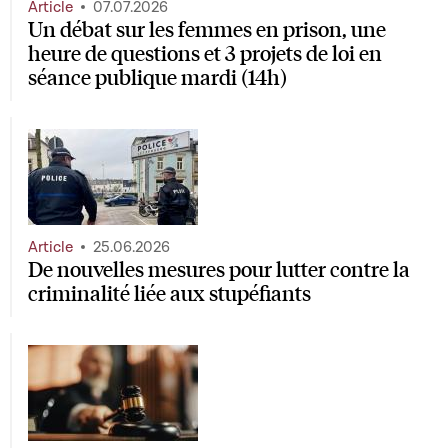
Article
07.07.2026
Un débat sur les femmes en prison, une
heure de questions et 3 projets de loi en
séance publique mardi (14h)
Article
25.06.2026
De nouvelles mesures pour lutter contre la
criminalité liée aux stupéfiants