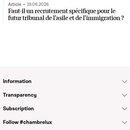
Article
19.06.2026
Faut-il un recrutement spécifique pour le
futur tribunal de l’asile et de l’immigration ?
Information
Transparency
Subscription
Follow #chambrelux