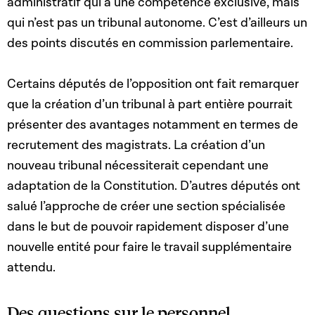
administratif qui a une
compétence exclusive, mais
qui n’est pas un tribunal autonome. C’est d’ailleurs un
des points discutés en commission parlementaire.
Certains députés de l’opposition ont fait remarquer
que la création d’un tribunal à part entière pourrait
présenter des avantages notamment en termes de
recrutement des magistrats. La création d’un
nouveau tribunal nécessiterait cependant une
adaptation de la Constitution. D’autres députés ont
salué l’approche de créer une section spécialisée
dans le but de pouvoir rapidement disposer d’une
nouvelle entité pour faire le travail supplémentaire
attendu.
Des questions sur le personnel