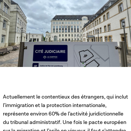
Actuellement le contentieux des étrangers, qui inclut
l’immigration et la protection internationale,
représente environ 60% de l’activité juridictionnelle
du tribunal administratif. Une fois le pacte européen
sur la migration et l’asile en vigueur, il faut s’attendre