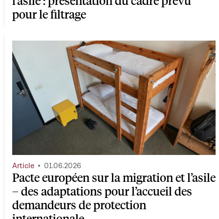
l’asile : présentation du cadre prévu
pour le filtrage
Article
01.06.2026
Pacte européen sur la migration et l’asile
– des adaptations pour l’accueil des
demandeurs de protection
internationale