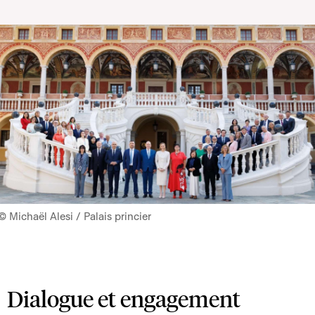
© Michaël Alesi / Palais princier
Dialogue et engagement