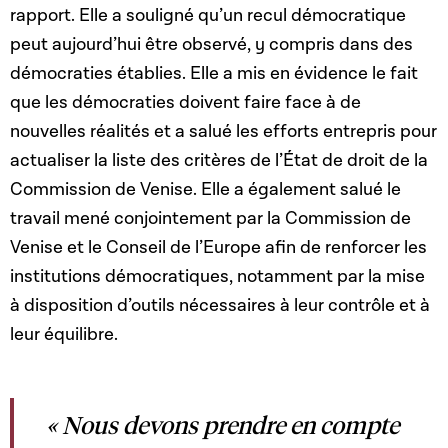
rapport. Elle a souligné qu’un recul démocratique
peut aujourd’hui être observé, y compris dans des
démocraties établies. Elle a mis en évidence le fait
que les démocraties doivent faire face à de
nouvelles réalités et a salué les efforts entrepris pour
actualiser la liste des critères de l’État de droit de la
Commission de Venise. Elle a également salué le
travail mené conjointement par la Commission de
Venise et le Conseil de l’Europe afin de renforcer les
institutions démocratiques, notamment par la mise
à disposition d’outils nécessaires à leur contrôle et à
leur équilibre.
« Nous devons prendre en compte