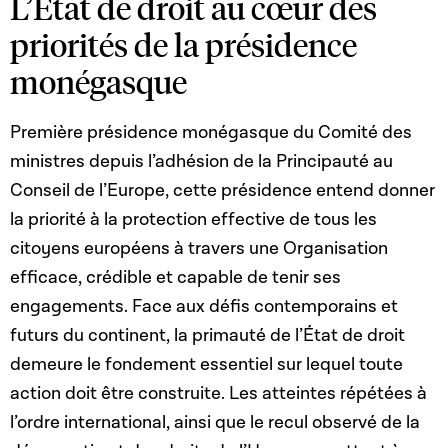
L’État de droit au cœur des
priorités de la présidence
monégasque
Première présidence monégasque du Comité des
ministres depuis l’adhésion de la Principauté au
Conseil de l’Europe, cette présidence entend donner
la priorité à la protection effective de tous les
citoyens européens à travers une Organisation
efficace, crédible et capable de tenir ses
engagements. Face aux défis contemporains et
futurs du continent, la primauté de l’État de droit
demeure le fondement essentiel sur lequel toute
action doit être construite. Les atteintes répétées à
l’ordre international, ainsi que le recul observé de la