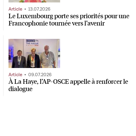
Article
13.07.2026
Le Luxembourg porte ses priorités pour une
Francophonie tournée vers l’avenir
Article
09.07.2026
À La Haye, l’AP-OSCE appelle à renforcer le
dialogue