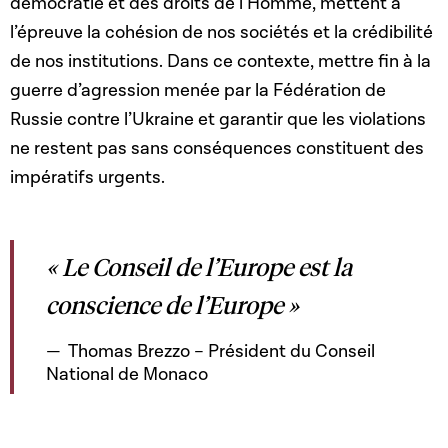
démocratie et des droits de l’Homme, mettent à
l’épreuve la cohésion de nos sociétés et la crédibilité
de nos institutions. Dans ce contexte, mettre fin à la
guerre d’agression menée par la Fédération de
Russie contre l’Ukraine et garantir que les violations
ne restent pas sans conséquences constituent des
impératifs urgents.
« Le Conseil de l’Europe est la
conscience de l’Europe »
Thomas Brezzo – Président du Conseil
National de Monaco