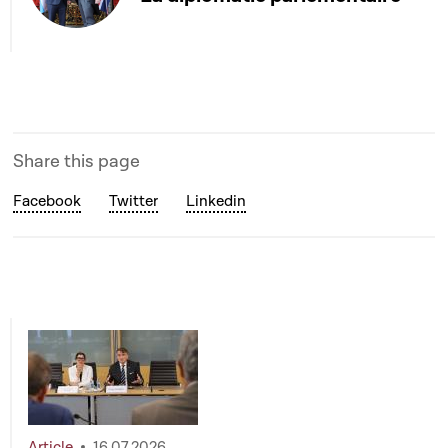
Share this page
Facebook
Twitter
Linkedin
Article
16.07.2026