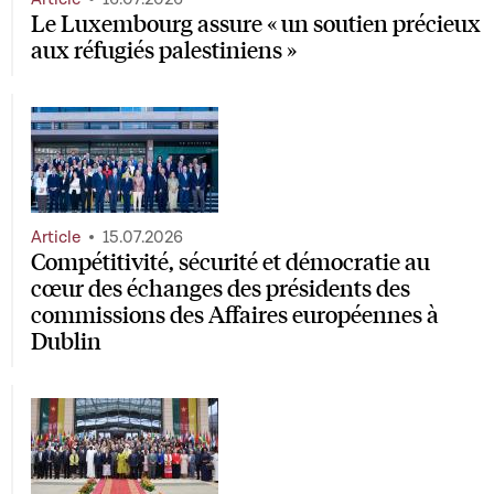
Le Luxembourg assure « un soutien précieux
aux réfugiés palestiniens »
Article
15.07.2026
Compétitivité, sécurité et démocratie au
cœur des échanges des présidents des
commissions des Affaires européennes à
Dublin