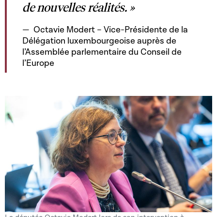
de nouvelles réalités. »
Octavie Modert – Vice-Présidente de la
Délégation luxembourgeoise auprès de
l’Assemblée parlementaire du Conseil de
l’Europe