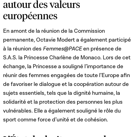
autour des valeurs
européennes
En amont de la réunion de la Commission
permanente, Octavie Modert a également participé
à la réunion des
Femmes@PACE
en présence de
S.A.S. la Princesse Charlène de Monaco. Lors de cet
échange, la Princesse a souligné l’importance de
réunir des femmes engagées de toute l’Europe afin
de favoriser le dialogue et la coopération autour de
sujets essentiels, tels que la dignité humaine, la
solidarité et la protection des personnes les plus
vulnérables. Elle a également souligné le rôle du
sport comme force d’unité et de cohésion.