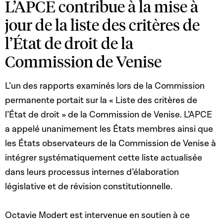
L’APCE contribue à la mise à
jour de la liste des critères de
l’État de droit de la
Commission de Venise
L’un des rapports examinés lors de la Commission
permanente portait sur la « Liste des critères de
l’État de droit » de la Commission de Venise. L’APCE
a appelé unanimement les États membres ainsi que
les États observateurs de la Commission de Venise à
intégrer systématiquement cette liste actualisée
dans leurs processus internes d’élaboration
législative et de révision constitutionnelle.
Octavie Modert est intervenue en soutien à ce