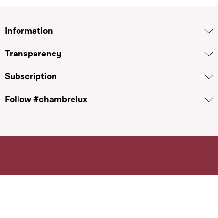
Information
Transparency
Subscription
Follow #chambrelux