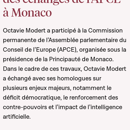
à Monaco
Octavie Modert a participé à la Commission
permanente de l’Assemblée parlementaire du
Conseil de l’Europe (APCE), organisée sous la
présidence de la Principauté de Monaco.
Dans le cadre de ces travaux, Octavie Modert
a échangé avec ses homologues sur
plusieurs enjeux majeurs, notamment le
déficit démocratique, le renforcement des
contre-pouvoirs et l’impact de l’intelligence
artificielle.