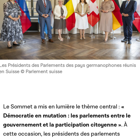
Les Présidents des Parlements des pays germanophones réunis
en Suisse © Parlement suisse
Le Sommet a mis en lumière le thème central :
«
Démocratie en mutation : les parlements entre le
gouvernement et la participation citoyenne »
. À
cette occasion, les présidents des parlements