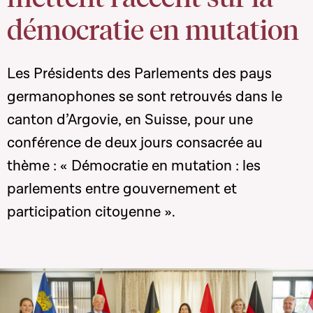
démocratie en mutation
Les Présidents des Parlements des pays
germanophones se sont retrouvés dans le
canton d’Argovie, en Suisse, pour une
conférence de deux jours consacrée au
thème : « Démocratie en mutation : les
parlements entre gouvernement et
participation citoyenne ».