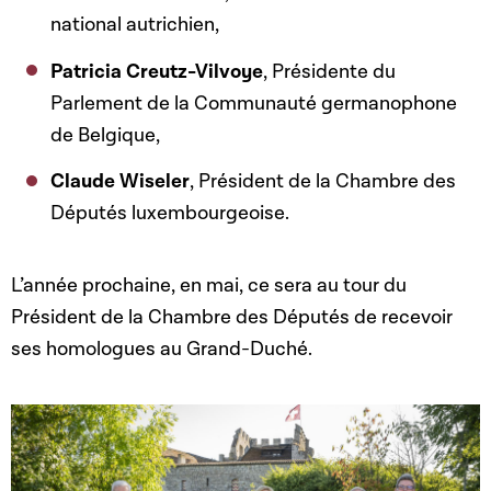
national autrichien,
Patricia Creutz-Vilvoye
, Présidente du
Parlement de la Communauté germanophone
de Belgique,
Claude Wiseler
, Président de la Chambre des
Députés luxembourgeoise.
L’année prochaine, en mai, ce sera au tour du
Président de la Chambre des Députés de recevoir
ses homologues au Grand-Duché.