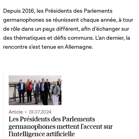
Depuis 2016, les Présidents des Parlements
germanophones se réunissent chaque année, à tour
de rôle dans un pays différent, afin d’échanger sur
des thématiques et défis communs. L’an dernier, la
rencontre s’est tenue en Allemagne.
Article
19.07.2024
Les Présidents des Parlements
germanophones mettent l'accent sur
l'intelligence artificielle