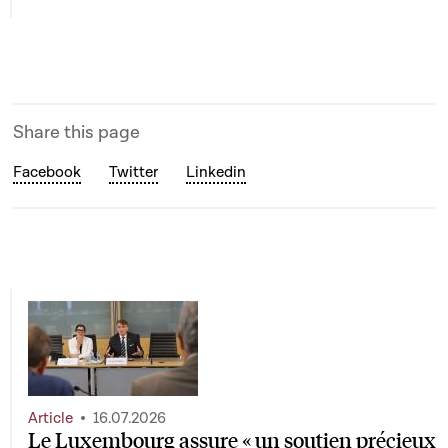
Share this page
Facebook
Twitter
Linkedin
Article
16.07.2026
Le Luxembourg assure « un soutien précieux