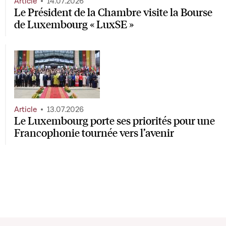
Article
14.07.2026
Le Président de la Chambre visite la Bourse
de Luxembourg « LuxSE »
Article
13.07.2026
Le Luxembourg porte ses priorités pour une
Francophonie tournée vers l’avenir