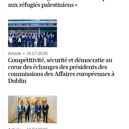
aux réfugiés palestiniens »
Article
15.07.2026
Compétitivité, sécurité et démocratie au
cœur des échanges des présidents des
commissions des Affaires européennes à
Dublin