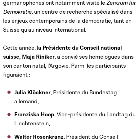
germanophones ont notamment visité le
Zentrum für
Demokratie
, un centre de recherche spécialisé dans
les enjeux contemporains de la démocratie, tant en
Suisse qu’au niveau international.
Cette année, la
Présidente du Conseil national
suisse, Maja Riniker
, a convié ses homologues dans
son canton natal, l’Argovie. Parmi les participants
figuraient :
Julia Klöckner
, Présidente du Bundestag
allemand,
Franziska Hoop
, Vice-présidente du Landtag du
Liechtenstein,
Walter Rosenkranz
, Président du Conseil