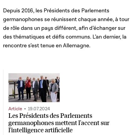
Depuis 2016, les Présidents des Parlements
germanophones se réunissent chaque année, à tour
de rôle dans un pays différent, afin d’échanger sur
des thématiques et défis communs. L’an dernier, la
rencontre s’est tenue en Allemagne.
Article
19.07.2024
Les Présidents des Parlements
germanophones mettent l'accent sur
l'intelligence artificielle