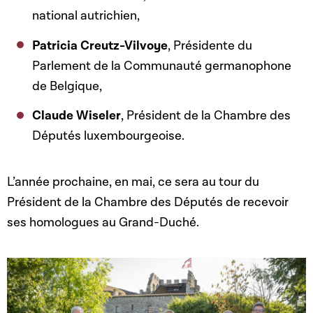
national autrichien,
Patricia Creutz-Vilvoye
, Présidente du
Parlement de la Communauté germanophone
de Belgique,
Claude Wiseler
, Président de la Chambre des
Députés luxembourgeoise.
L’année prochaine, en mai, ce sera au tour du
Président de la Chambre des Députés de recevoir
ses homologues au Grand-Duché.