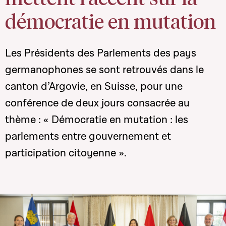
démocratie en mutation
Les Présidents des Parlements des pays
germanophones se sont retrouvés dans le
canton d’Argovie, en Suisse, pour une
conférence de deux jours consacrée au
thème : « Démocratie en mutation : les
parlements entre gouvernement et
participation citoyenne ».