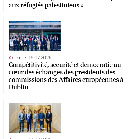
aux réfugiés palestiniens »
Artikel
15.07.2026
Compétitivité, sécurité et démocratie au
cœur des échanges des présidents des
commissions des Affaires européennes à
Dublin