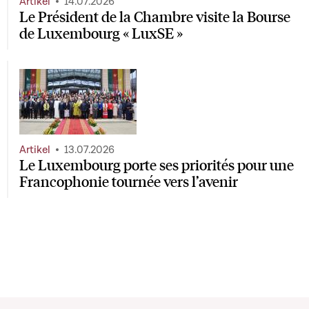
Artikel
14.07.2026
Le Président de la Chambre visite la Bourse
de Luxembourg « LuxSE »
Artikel
13.07.2026
Le Luxembourg porte ses priorités pour une
Francophonie tournée vers l’avenir