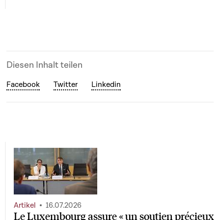
Diesen Inhalt teilen
Facebook
Twitter
Linkedin
Artikel
16.07.2026
Le Luxembourg assure « un soutien précieux