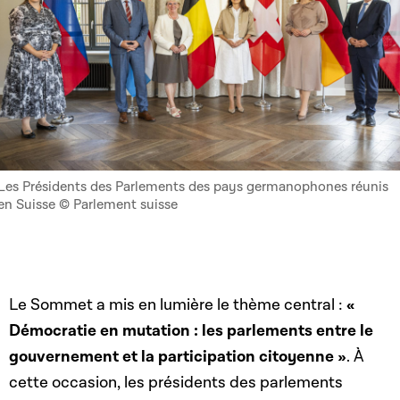
Les Présidents des Parlements des pays germanophones réunis
en Suisse © Parlement suisse
Le Sommet a mis en lumière le thème central :
«
Démocratie en mutation : les parlements entre le
gouvernement et la participation citoyenne »
. À
cette occasion, les présidents des parlements