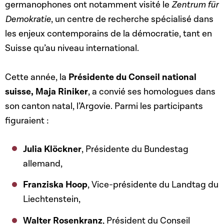
germanophones ont notamment visité le
Zentrum für
Demokratie
, un centre de recherche spécialisé dans
les enjeux contemporains de la démocratie, tant en
Suisse qu’au niveau international.
Cette année, la
Présidente du Conseil national
suisse, Maja Riniker
, a convié ses homologues dans
son canton natal, l’Argovie. Parmi les participants
figuraient :
Julia Klöckner
, Présidente du Bundestag
allemand,
Franziska Hoop
, Vice-présidente du Landtag du
Liechtenstein,
Walter Rosenkranz
, Président du Conseil