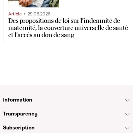
Article
29.06.2026
Des propositions de loi sur l’indemnité de
maternité, la couverture universelle de santé
et l’accès au don de sang
Information
Transparency
Subscription