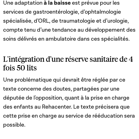
Une adaptation
à la baisse
est prévue pour les
services de gastroentérologie, d’ophtalmologie
spécialisée, d’ORL, de traumatologie et d’urologie,
compte tenu d’une tendance au développement des
soins délivrés en ambulatoire dans ces spécialités.
L'intégration d'une réserve sanitaire de 4
fois 50 lits
Une problématique qui devrait être réglée par ce
texte concerne des doutes, partagées par une
députée de l'opposition, quant à la prise en charge
des enfants au Rehacenter. Le texte précisera que
cette prise en charge au service de rééducation sera
possible.