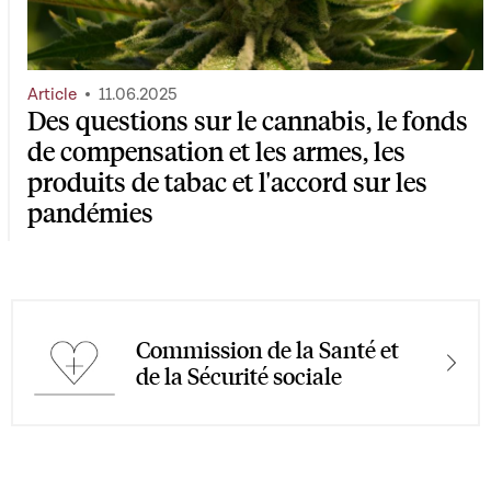
Article
11.06.2025
Des questions sur le cannabis, le fonds
de compensation et les armes, les
produits de tabac et l'accord sur les
pandémies
Commission de la Santé et
de la Sécurité sociale