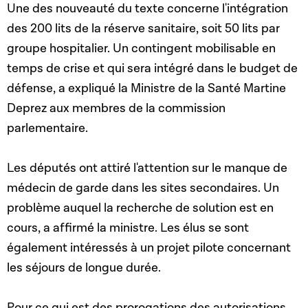
Une des nouveauté du texte concerne l'intégration
des 200 lits de la réserve sanitaire, soit 50 lits par
groupe hospitalier. Un contingent mobilisable en
temps de crise et qui sera intégré dans le budget de
défense, a expliqué la Ministre de la Santé Martine
Deprez aux membres de la commission
parlementaire.
Les députés ont attiré l'attention sur le manque de
médecin de garde dans les sites secondaires. Un
problème auquel la recherche de solution est en
cours, a affirmé la ministre. Les élus se sont
également intéressés à un projet pilote concernant
les séjours de longue durée.
Pour ce qui est des prorogations des autorisations