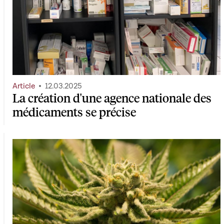
Article
12.03.2025
La création d'une agence nationale des
médicaments se précise