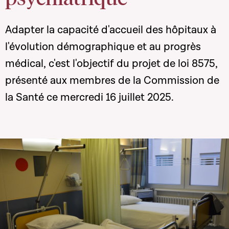
Adapter la capacité d'accueil des hôpitaux à
l'évolution démographique et au progrès
médical, c'est l'objectif du projet de loi 8575,
présenté aux membres de la Commission de
la Santé ce mercredi 16 juillet 2025.