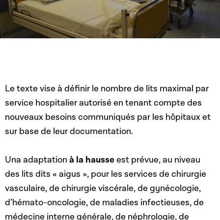
Le texte vise à définir le nombre de lits maximal par
service hospitalier autorisé en tenant compte des
nouveaux besoins communiqués par les hôpitaux et
sur base de leur documentation.
Una adaptation
à la hausse
est prévue, au niveau
des lits dits « aigus », pour les services de chirurgie
vasculaire, de chirurgie viscérale, de gynécologie,
d’hémato-oncologie, de maladies infectieuses, de
médecine interne générale, de néphrologie, de