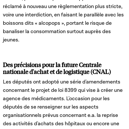
réclamé à nouveau une règlementation plus stricte,
voire une interdiction, en faisant le parallèle avec les
boissons dits « alcopops », portant le risque de
banaliser la consommation surtout auprès des
jeunes.
Des précisions pour la future Centrale
nationale d'achat et de logistique (CNAL)
Les députés ont adopté une série d'amendements
concernant le projet de loi 8399 qui vise à créer une
agence des médicaments. L'occasion pour les
députés de se renseigner sur les aspects
organisationnels prévus concernant e.a. la reprise
des activités d'achats des hôpitaux ou encore une