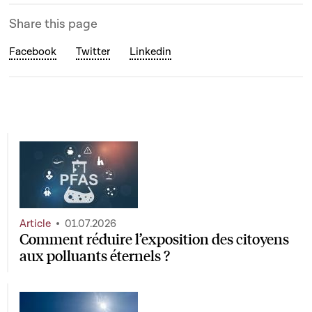
Share this page
Facebook
Twitter
Linkedin
Article
01.07.2026
Comment réduire l’exposition des citoyens
aux polluants éternels ?