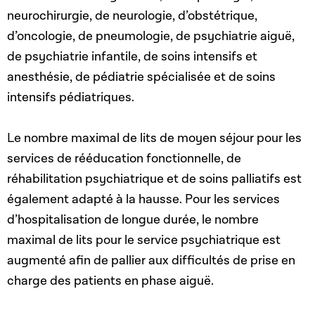
neurochirurgie, de neurologie, d’obstétrique,
d’oncologie, de pneumologie, de psychiatrie aiguë,
de psychiatrie infantile, de soins intensifs et
anesthésie, de pédiatrie spécialisée et de soins
intensifs pédiatriques.
Le nombre maximal de lits de moyen séjour pour les
services de rééducation fonctionnelle, de
réhabilitation psychiatrique et de soins palliatifs est
également adapté à la hausse. Pour les services
d’hospitalisation de longue durée, le nombre
maximal de lits pour le service psychiatrique est
augmenté afin de pallier aux difficultés de prise en
charge des patients en phase aiguë.