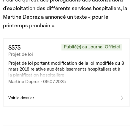
d'exploitation des différents services hospitaliers, la
Martine Deprez a annoncé un texte « pour le
printemps prochain ».
8575
Publié(e) au Journal Officiel
Projet de loi
Projet de loi portant modification de la loi modifiée du 8
mars 2018 relative aux établissements hospitaliers et à
la planification hospitalière
Martine Deprez · 09.07.2025
Voir le dossier