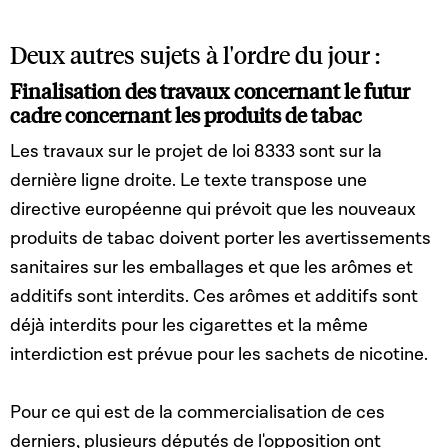
Deux autres sujets à l'ordre du jour :
Finalisation des travaux concernant le futur
cadre concernant les produits de tabac
Les travaux sur le projet de loi 8333 sont sur la
dernière ligne droite. Le texte transpose une
directive européenne qui prévoit que les nouveaux
produits de tabac doivent porter les avertissements
sanitaires sur les emballages et que les arômes et
additifs sont interdits. Ces arômes et additifs sont
déjà interdits pour les cigarettes et la même
interdiction est prévue pour les sachets de nicotine.
Pour ce qui est de la commercialisation de ces
derniers, plusieurs députés de l'opposition ont