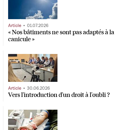
Article
01.07.2026
« Nos bâtiments ne sont pas adaptés à la
canicule »
Article
30.06.2026
Vers l'introduction d'un droit à l'oubli ?