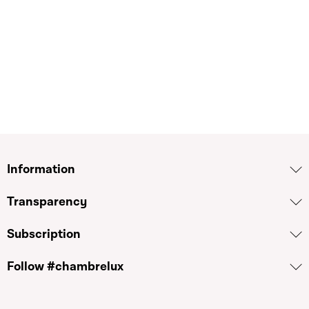
Information
Transparency
Subscription
Follow #chambrelux