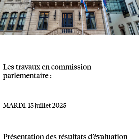
Les travaux en commission
parlementaire :
MARDI, 15 juillet 2025
Présentation des résultats d’évaluation