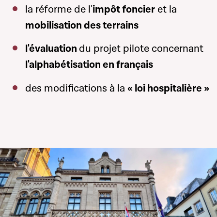
la réforme de l'
impôt foncier
et la
mobilisation des terrains
l'évaluation
du projet pilote concernant
l'alphabétisation en français
des modifications à la
« loi hospitalière »