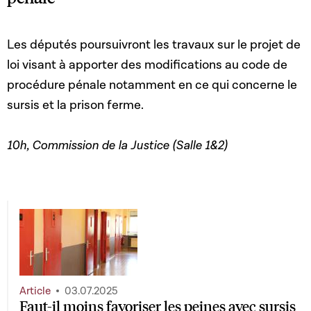
Les députés poursuivront les travaux sur le projet de
loi visant à apporter des modifications au code de
procédure pénale notamment en ce qui concerne le
sursis et la prison ferme.
10h, Commission de la Justice (Salle 1&2)
Article
03.07.2025
Faut-il moins favoriser les peines avec sursis