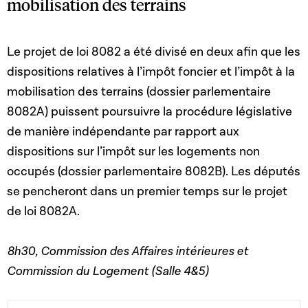
mobilisation des terrains
Le projet de loi 8082 a été divisé en deux afin que les
dispositions relatives à l’impôt foncier et l’impôt à la
mobilisation des terrains (dossier parlementaire
8082A) puissent poursuivre la procédure législative
de manière indépendante par rapport aux
dispositions sur l’impôt sur les logements non
occupés (dossier parlementaire 8082B). Les députés
se pencheront dans un premier temps sur le projet
de loi 8082A.
8h30, Commission des Affaires intérieures et
Commission du Logement (Salle 4&5)