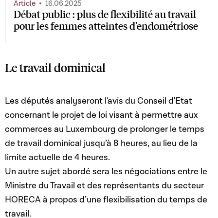
Article
16.06.2025
Débat public : plus de flexibilité au travail
pour les femmes atteintes d’endométriose
Le travail dominical
Les députés analyseront l'avis du Conseil d'Etat
concernant le projet de loi visant
à permettre aux
commerces au Luxembourg de prolonger le temps
de travail dominical jusqu’à 8 heures, au lieu de la
limite actuelle de 4 heures.
Un autre sujet abordé sera les n
égociations entre le
Ministre du Travail et des représentants du secteur
HORECA à propos d’une flexibilisation du temps de
travail.