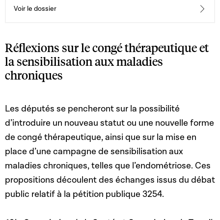
Voir le dossier
Réflexions sur le congé thérapeutique et
la sensibilisation aux maladies
chroniques
Les députés se pencheront sur la possibilité
d’introduire un nouveau statut ou une nouvelle forme
de congé thérapeutique, ainsi que sur la mise en
place d’une campagne de sensibilisation aux
maladies chroniques, telles que l’endométriose. Ces
propositions découlent des échanges issus du débat
public relatif à la pétition publique 3254.