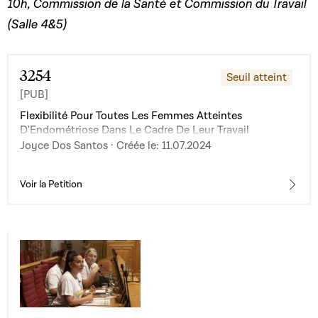
10h, Commission de la Santé et Commission du Travail
(Salle 4&5)
3254
Seuil atteint
[PUB]
Flexibilité Pour Toutes Les Femmes Atteintes
D'Endométriose Dans Le Cadre De Leur Travail
Joyce Dos Santos · Créée le: 11.07.2024
Voir la Petition