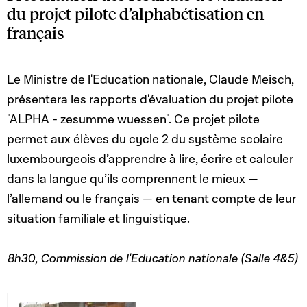
du projet pilote d’alphabétisation en
français
Le Ministre de l'Education nationale, Claude Meisch,
présentera les rapports d'évaluation du projet pilote
"ALPHA - zesumme wuessen". Ce projet pilote
permet aux élèves du cycle 2 du système scolaire
luxembourgeois d’apprendre à lire, écrire et calculer
dans la langue qu’ils comprennent le mieux —
l’allemand ou le français — en tenant compte de leur
situation familiale et linguistique.
8h30, Commission de l'Education nationale (Salle 4&5)