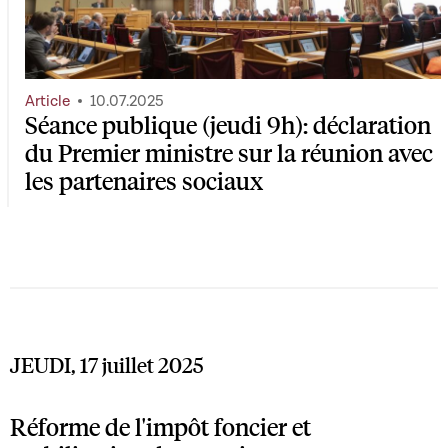
Article
10.07.2025
Séance publique (jeudi 9h): déclaration
du Premier ministre sur la réunion avec
les partenaires sociaux
JEUDI, 17 juillet 2025
Réforme de l'impôt foncier et