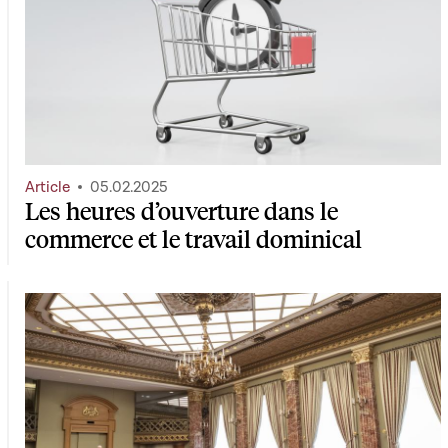
Article
05.02.2025
Les heures d’ouverture dans le
commerce et le travail dominical