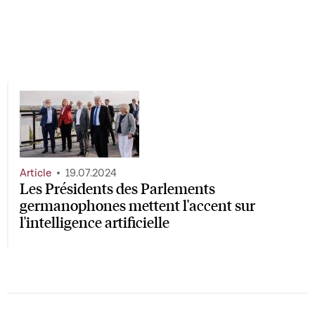
Article
19.07.2024
Les Présidents des Parlements
germanophones mettent l'accent sur
l'intelligence artificielle