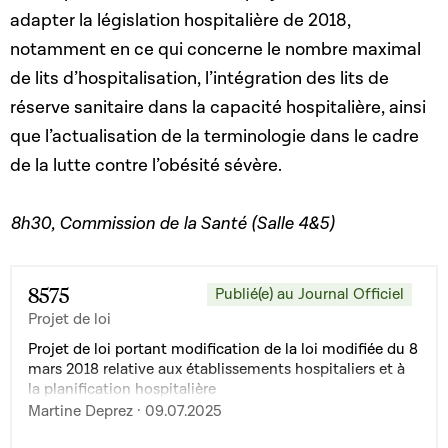
adapter la législation hospitalière de 2018,
notamment en ce qui concerne le nombre maximal
de lits d’hospitalisation, l’intégration des lits de
réserve sanitaire dans la capacité hospitalière, ainsi
que l’actualisation de la terminologie dans le cadre
de la lutte contre l’obésité sévère.
8h30, Commission de la Santé (Salle 4&5)
8575
Publié(e) au Journal Officiel
Projet de loi
Projet de loi portant modification de la loi modifiée du 8
mars 2018 relative aux établissements hospitaliers et à
la planification hospitalière
Martine Deprez · 09.07.2025