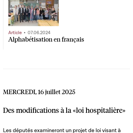
Article
07.06.2024
Alphabétisation en français
MERCREDI, 16 juillet 2025
Des modifications à la «loi hospitalière»
Les députés examineront un projet de loi visant à