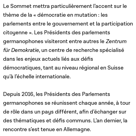
Le Sommet mettra particulièrement l’accent sur le
thème de la « démocratie en mutation : les
parlements entre le gouvernement et la participation
citoyenne ». Les Présidents des parlements
germanophones visiteront entre autres le
Zentrum
für Demokratie
, un centre de recherche spécialisé
dans les enjeux actuels liés aux défis
démocratiques, tant au niveau régional en Suisse
qu’à l’échelle internationale.
Depuis 2016, les Présidents des Parlements
germanophones se réunissent chaque année, à tour
de rôle dans un pays différent, afin d’échanger sur
des thématiques et défis communs. L’an dernier, la
rencontre s’est tenue en Allemagne.