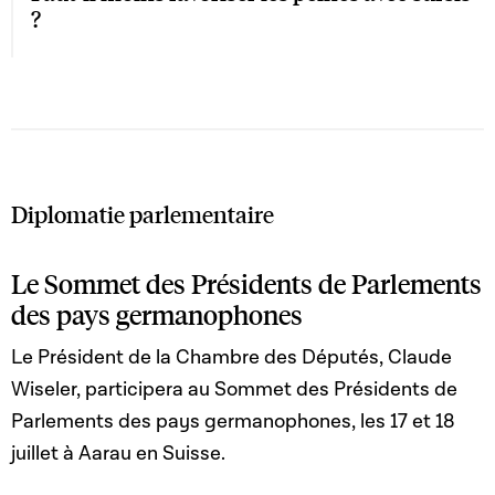
?
Diplomatie parlementaire
Le Sommet des Présidents de Parlements
des pays germanophones
Le Président de la Chambre des Députés, Claude
Wiseler, participera au Sommet des Présidents de
Parlements des pays germanophones, les 17 et 18
juillet à Aarau en Suisse.