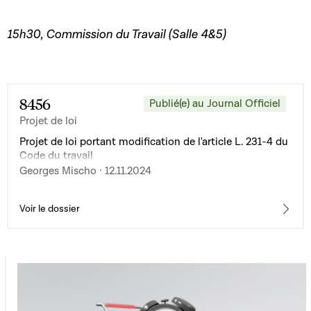
15h30, Commission du Travail (Salle 4&5)
8456
Publié(e) au Journal Officiel
Projet de loi
Projet de loi portant modification de l'article L. 231-4 du
Code du travail
Georges Mischo · 12.11.2024
Voir le dossier