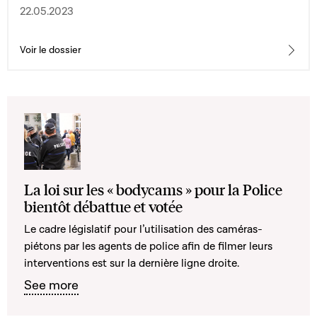
22.05.2023
Voir le dossier
La loi sur les « bodycams » pour la Police
bientôt débattue et votée
Le cadre législatif pour l’utilisation des caméras-
piétons par les agents de police afin de filmer leurs
interventions est sur la dernière ligne droite.
See more