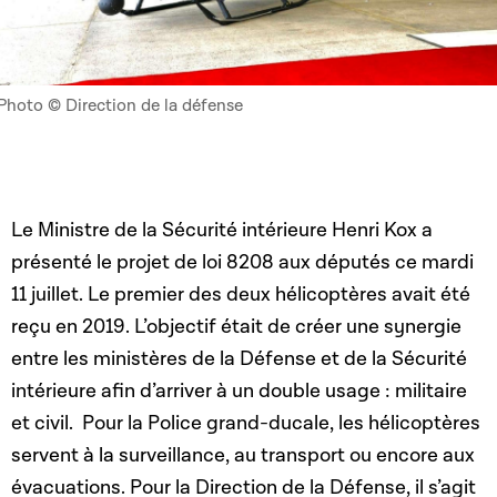
Photo © Direction de la défense
Le Ministre de la Sécurité intérieure Henri Kox a
présenté le projet de loi 8208 aux députés ce mardi
11 juillet. Le premier des deux hélicoptères avait été
reçu en 2019. L’objectif était de créer une synergie
entre les ministères de la Défense et de la Sécurité
intérieure afin d’arriver à un double usage : militaire
et civil. Pour la Police grand-ducale, les hélicoptères
servent à la surveillance, au transport ou encore aux
évacuations. Pour la Direction de la Défense, il s’agit