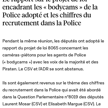
encadrant les « bodycams » de la
Police adopté et les chiffres du
recrutement dans la Police
Pendant la même réunion, les députés ont adopté le
rapport du projet de loi 8065 concernant les
caméras-piétons pour les agents de Police
(« bodycams ») avec les voix de la majorité et des
Piraten. Le CSV et l'ADR se sont abstenus.
Ils sont également revenus sur le thème des chiffres
du recrutement dans la Police qui avait été abordé
dans la Question Parlementaire n°8019 des députés
Laurent Mosar (CSV) et Elisabeth Margue (CSV). Le