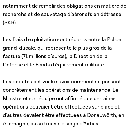
notamment de remplir des obligations en matière de
recherche et de sauvetage d’aéronefs en détresse
(SAR).
Les frais d’exploitation sont répartis entre la Police
grand-ducale, qui représente le plus gros de la
facture (71 millions d’euros), la Direction de la
Défense et le Fonds d’équipement militaire.
Les députés ont voulu savoir comment se passent
concrètement les opérations de maintenance. Le
Ministre et son équipe ont affirmé que certaines
opérations pouvaient être effectuées sur place et
d’autres devaient être effectuées à Donauwörth, en
Allemagne, où se trouve le siège d’Airbus.