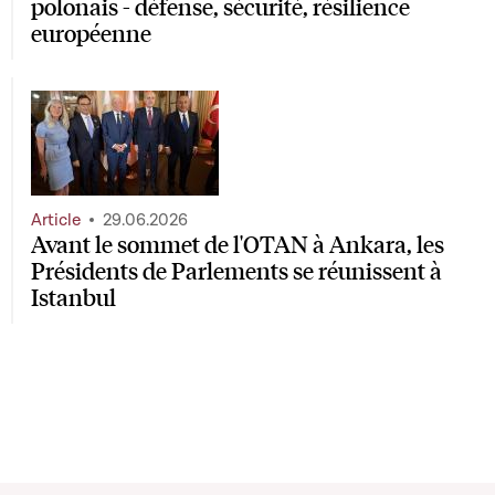
polonais - défense, sécurité, résilience
européenne
Article
29.06.2026
Avant le sommet de l'OTAN à Ankara, les
Présidents de Parlements se réunissent à
Istanbul