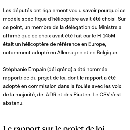
Les députés ont également voulu savoir pourquoi ce
modèle spécifique d’hélicoptère avait été choisi. Sur
ce point, un membre de la délégation du Ministre a
affirmé que ce choix avait été fait car le H-145M
était un hélicoptère de référence en Europe,
notamment adopté en Allemagne et en Belgique.
Stéphanie Empain (déi gréng) a été nommée
rapportrice du projet de loi, dont le rapport a été
adopté en commission dans la foulée avec les voix
de la majorité, de l'ADR et des Piraten. Le CSV s'est
abstenu.
Le rapport sur le projet de loi