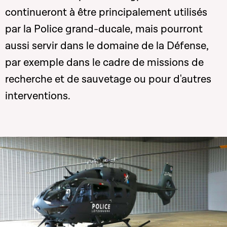
continueront à être principalement utilisés
par la Police grand-ducale, mais pourront
aussi servir dans le domaine de la Défense,
par exemple dans le cadre de missions de
recherche et de sauvetage ou pour d'autres
interventions.