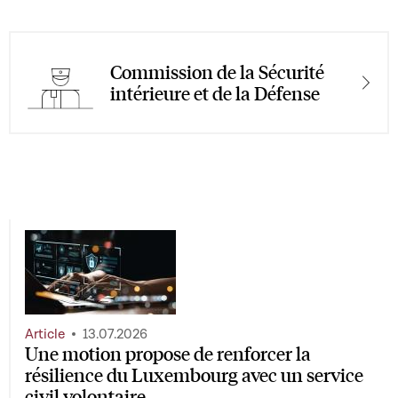
Commission de la Sécurité
intérieure et de la Défense
Article
13.07.2026
Une motion propose de renforcer la
résilience du Luxembourg avec un service
civil volontaire