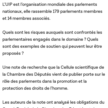
L’UIP est l’organisation mondiale des parlements
nationaux, elle rassemble 179 parlements membres
et 14 membres associés.
Quels sont les risques auxquels sont confrontés les
parlementaires engagés dans le domaine ? Quels
sont des exemples de soutien qui peuvent leur être
proposés ?
Une note de recherche que la Cellule scientifique de
la Chambre des Députés vient de publier porte sur le
rôle des parlements dans la promotion et la
protection des droits de l’homme.
Les auteurs de la note ont analysé les obligations du