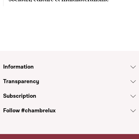
Information
Transparency
Subscription
Follow #chambrelux