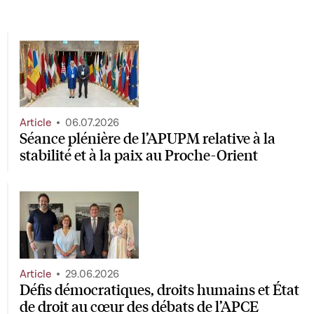
Article
06.07.2026
Séance plénière de l’APUPM relative à la
stabilité et à la paix au Proche-Orient
Article
29.06.2026
Défis démocratiques, droits humains et État
de droit au cœur des débats de l’APCE