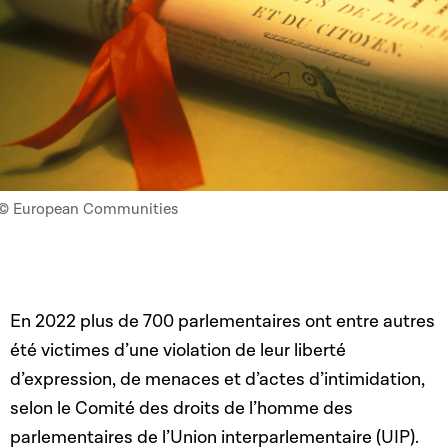
© European Communities
En 2022 plus de 700 parlementaires ont entre autres
été victimes d’une violation de leur liberté
d’expression, de menaces et d’actes d’intimidation,
selon le Comité des droits de l’homme des
parlementaires de l’Union interparlementaire (UIP).