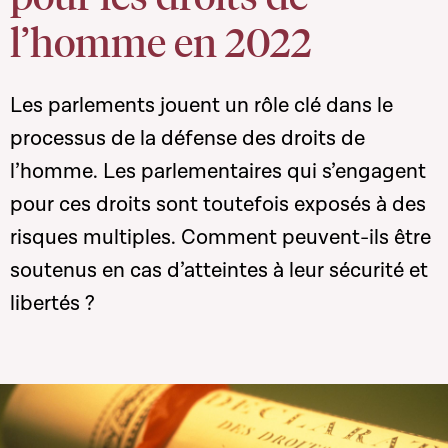
l’homme en 2022
Les parlements jouent un rôle clé dans le
processus de la défense des droits de
l’homme. Les parlementaires qui s’engagent
pour ces droits sont toutefois exposés à des
risques multiples. Comment peuvent-ils être
soutenus en cas d’atteintes à leur sécurité et
libertés ?