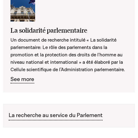
La solidarité parlementaire
Un document de recherche intitulé « La solidarité
parlementaire: Le rôle des parlements dans la
promotion et la protection des droits de l'homme au
niveau national et international » a été élaboré par la
Cellule scientifique de l’Administration parlementaire.
See more
La recherche au service du Parlement