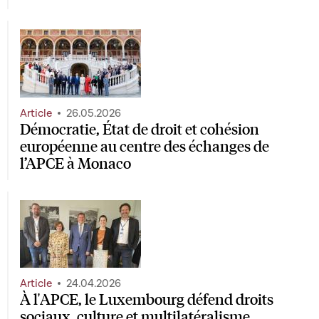
Article
26.05.2026
Démocratie, État de droit et cohésion
européenne au centre des échanges de
l’APCE à Monaco
Article
24.04.2026
À l'APCE, le Luxembourg défend droits
sociaux, culture et multilatéralisme