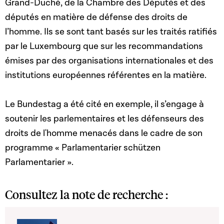
Grand-Duché, de la Chambre des Députés et des
députés en matière de défense des droits de
l’homme. Ils se sont tant basés sur les traités ratifiés
par le Luxembourg que sur les recommandations
émises par des organisations internationales et des
institutions européennes référentes en la matière.
Le Bundestag a été cité en exemple, il s’engage à
soutenir les parlementaires et les défenseurs des
droits de l'homme menacés dans le cadre de son
programme « Parlamentarier schützen
Parlamentarier ».
Consultez la note de recherche :