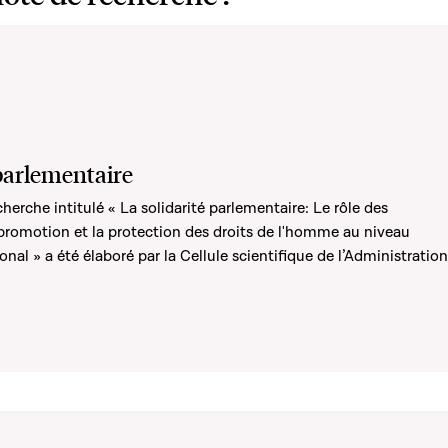
 parlementaire
rche intitulé « La solidarité parlementaire: Le rôle des
promotion et la protection des droits de l'homme au niveau
onal » a été élaboré par la Cellule scientifique de l’Administration