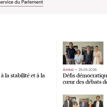
service du Parlement
Artikel
29.06.2026
la stabilité et à la
Défis démocratique
cœur des débats d