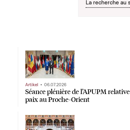
La recherche au 
Artikel
06.07.2026
Séance plénière de l’APUPM relative à 
paix au Proche-Orient