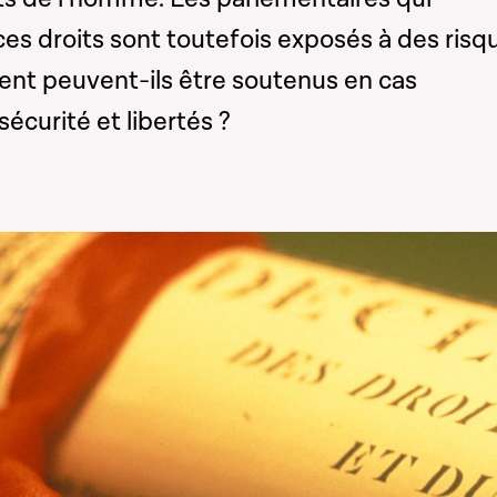
es droits sont toutefois exposés à des risq
nt peuvent-ils être soutenus en cas
 sécurité et libertés ?