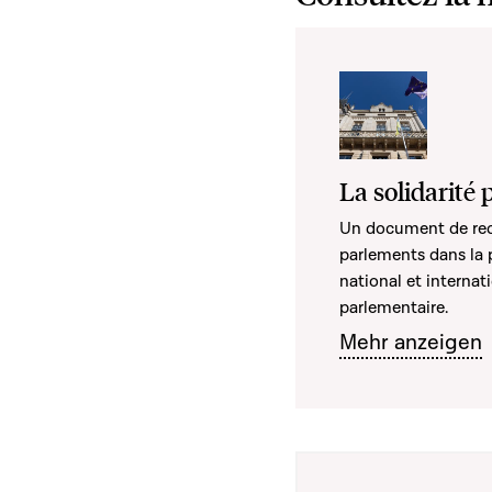
La solidarité
Un document de reche
parlements dans la 
national et internati
parlementaire.
Mehr anzeigen