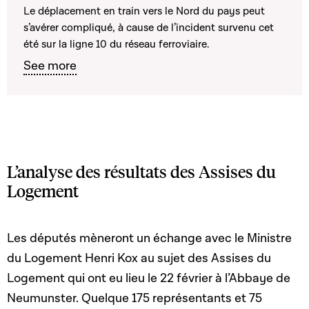
Le déplacement en train vers le Nord du pays peut
s’avérer compliqué, à cause de l’incident survenu cet
été sur la ligne 10 du réseau ferroviaire.
See more
L’analyse des résultats des Assises du
Logement
Les députés mèneront un échange avec le Ministre
du Logement Henri Kox au sujet des Assises du
Logement qui ont eu lieu le 22 février à l’Abbaye de
Neumunster. Quelque 175 représentants et 75