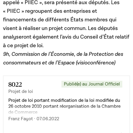
appelé « PIIEC », sera présenté aux députés. Les
« PIIEC » regroupent des entreprises et
financements de différents États membres qui
visent à réaliser un projet commun. Les députés
analyseront également l’avis du Conseil d’État relatif
à ce projet de loi.
9h, Commission de l’Économie, de la Protection des
consommateurs et de l’Espace (visioconférence)
8022
Publié(e) au Journal Officiel
Projet de loi
Projet de loi portant modification de la loi modifiée du
26 octobre 2010 portant réorganisation de la Chambre
de Commerce
Franz Fayot · 07.06.2022