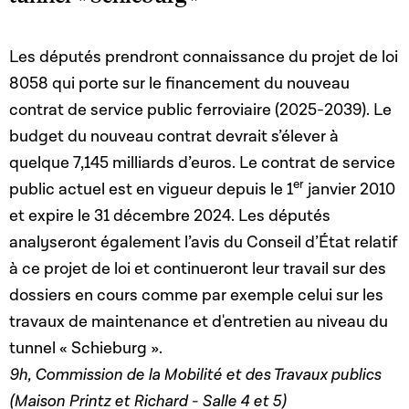
Les députés prendront connaissance du projet de loi
8058 qui porte sur le financement du nouveau
contrat de service public ferroviaire (2025-2039). Le
budget du nouveau contrat devrait s’élever à
quelque 7,145 milliards d’euros. Le contrat de service
er
public actuel est en vigueur depuis le 1
janvier 2010
et expire le 31 décembre 2024. Les députés
analyseront également l’avis du Conseil d’État relatif
à ce projet de loi et continueront leur travail sur des
dossiers en cours comme par exemple celui sur les
travaux de maintenance et d'entretien au niveau du
tunnel « Schieburg ».
9h, Commission de la Mobilité et des Travaux publics
(Maison Printz et Richard - Salle 4 et 5)