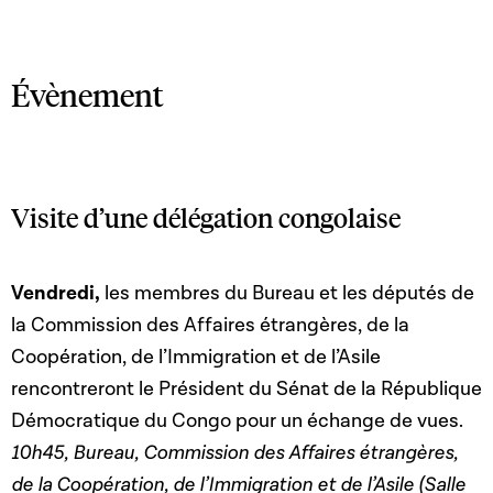
Évènement
Visite d’une délégation congolaise
Vendredi,
les membres du Bureau et les députés de
la Commission des Affaires étrangères, de la
Coopération, de l’Immigration et de l’Asile
rencontreront le Président du Sénat de la République
Démocratique du Congo pour un échange de vues.
10h45, Bureau, Commission des Affaires étrangères,
de la Coopération, de l’Immigration et de l’Asile (Salle