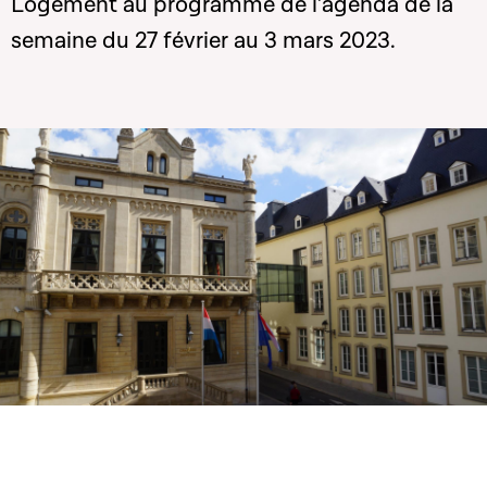
Logement au programme de l’agenda de la
semaine du 27 février au 3 mars 2023.