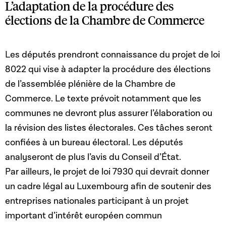
L’adaptation de la procédure des
élections de la Chambre de Commerce
Les députés prendront connaissance du projet de loi
8022 qui vise à adapter la procédure des élections
de l’assemblée plénière de la Chambre de
Commerce. Le texte prévoit notamment que les
communes ne devront plus assurer l’élaboration ou
la révision des listes électorales. Ces tâches seront
confiées à un bureau électoral. Les députés
analyseront de plus l’avis du Conseil d’État.
Par ailleurs, le projet de loi 7930 qui devrait donner
un cadre légal au Luxembourg afin de soutenir des
entreprises nationales participant à un projet
important d’intérêt européen commun