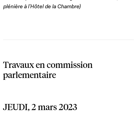
plénière à l'Hôtel de la Chambre)
Travaux en commission
parlementaire
JEUDI, 2 mars 2023