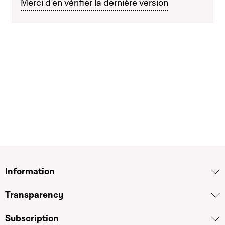
Merci d’en vérifier la dernière version
Information
Transparency
Subscription