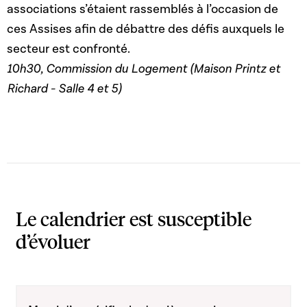
associations s’étaient rassemblés à l’occasion de
ces Assises afin de débattre des défis auxquels le
secteur est confronté.
10h30, Commission du Logement
(Maison Printz et
Richard - Salle 4 et 5)
Le calendrier est susceptible
d’évoluer