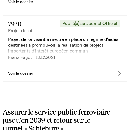
Voir le dossier
7930
Publié(e) au Journal Officiel
Projet de loi
Projet de loi visant à mettre en place un régime d'aides
destinées à promouvoir la réalisation de projets
importants d'intérêt européen commun
Franz Fayot · 13.12.2021
Voir le dossier
Assurer le service public ferroviaire
jusqu'en 2039 et retour sur le
tunnel « Schieburg »