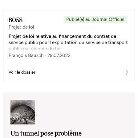
8058
Publié(e) au Journal Officiel
Projet de loi
Projet de loi relative au financement du contrat de
service public pour l'exploitation du service de transport
public par chemin de fer
François Bausch · 29.07.2022
Voir le dossier
Un tunnel pose problème