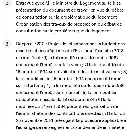
Entrevue avec M. le Ministre du Logement suite à sa
présentation du document de travail en vue du débat
de consultation sur la problématique du logement
Organisation des travaux de préparation du débat de
consultation sur la problématique du logement
Docpa n°7200
: Projet de loi concernant le budget des
recettes et des dépenses de l'Etat pour l'exercice 2018
et modifiant : 1) la loi modifiée du 4 décembre 1967
concernant l'impôt sur le revenu ; 2) la loi modifiée du
16 octobre 1934 sur l'évaluation des biens et valeurs ; 3)
la loi modifiée du 16 octobre 1934 concernant l'impôt
sur la fortune ; 4) la loi modifiée du 1er décembre 1936
concernant l'impôt commercial ; 5) la loi modifiée
d'adaptation fiscale du 16 octobre 1934 ; 6) la loi
modifiée du 17 avril 1964 portant réorganisation de
l'administration des contributions directes ; 7) la loi du
25 novembre 2014 prévoyant la procédure applicable à
l'échange de renseignements sur demande en matière