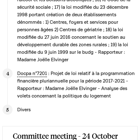
sécurité sociale ; 17) la loi modifiée du 23 décembre
1998 portant création de deux établissements
dénommés : 1) Centres, foyers et services pour
personnes âgées 2) Centres de gériatrie ; 18) la loi
modifiée du 27 juin 2016 concernant le soutien au
développement durable des zones rurales ; 19) la loi
modifiée du 9 juin 1999 sur le budg - Rapporteur :
Madame Joëlle Elvinger
Docpa n°7201
: Projet de loi relatif à la programmation
financière pluriannuelle pour la période 2017-2021 -
Rapporteur : Madame Joëlle Elvinger - Analyse des
volets concernant la politique du logement
Divers
Committee meeting - 24 October