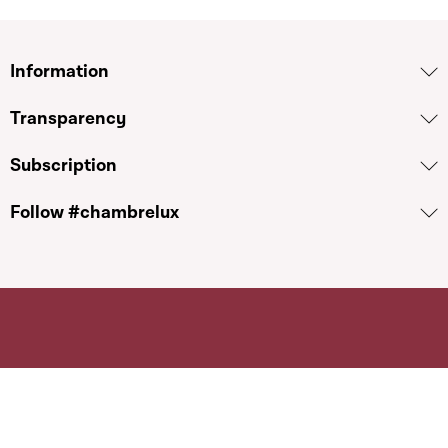
Information
Transparency
Subscription
Follow #chambrelux