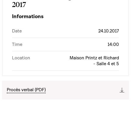
2017
Informations
Date
24.10.2017
Time
14:00
Location
Maison Printz et Richard
- Salle 4 et 5
Procès verbal (PDF)