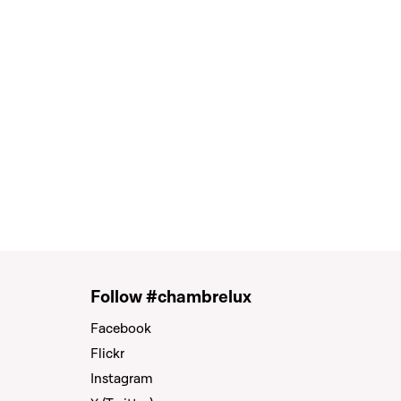
Follow #chambrelux
Facebook
Flickr
Instagram