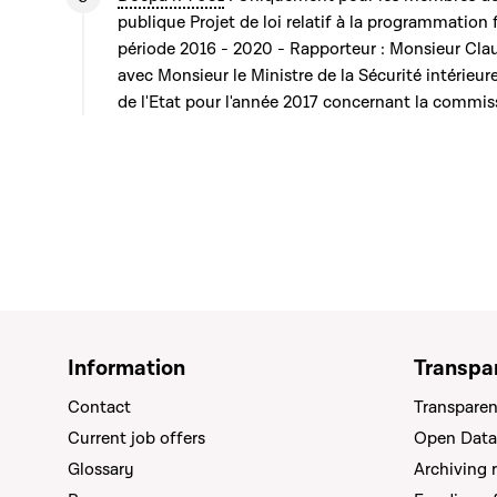
publique Projet de loi relatif à la programmation 
période 2016 - 2020 - Rapporteur : Monsieur Cl
avec Monsieur le Ministre de la Sécurité intérieur
de l'Etat pour l'année 2017 concernant la commis
Information
Transpa
Contact
Transparen
Current job offers
Open Data
Glossary
Archiving 