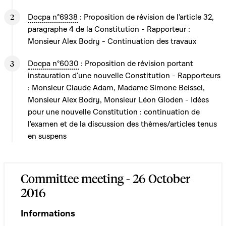
Docpa n°6938
: Proposition de révision de l'article 32,
paragraphe 4 de la Constitution - Rapporteur :
Monsieur Alex Bodry - Continuation des travaux
Docpa n°6030
: Proposition de révision portant
instauration d'une nouvelle Constitution - Rapporteurs
: Monsieur Claude Adam, Madame Simone Beissel,
Monsieur Alex Bodry, Monsieur Léon Gloden - Idées
pour une nouvelle Constitution : continuation de
l'examen et de la discussion des thèmes/articles tenus
en suspens
Committee meeting - 26 October
2016
Informations