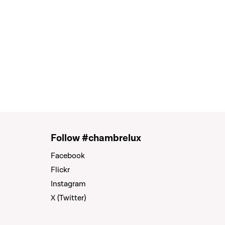
Follow #chambrelux
Facebook
Flickr
Instagram
X (Twitter)