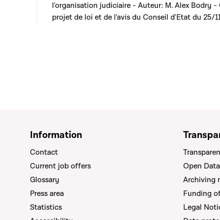
l'organisation judiciaire - Auteur: M. Alex Bodry 
projet de loi et de l'avis du Conseil d'Etat du 25/
Information
Transpa
Contact
Transparen
Current job offers
Open Data
Glossary
Archiving 
Press area
Funding of 
Statistics
Legal Noti