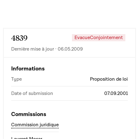
4839
EvacueConjointement
Dernière mise à jour · 06.05.2009
Informations
Type
Proposition de loi
Date of submission
07.09.2001
Commissions
Commission juridique
Laurent Mosar