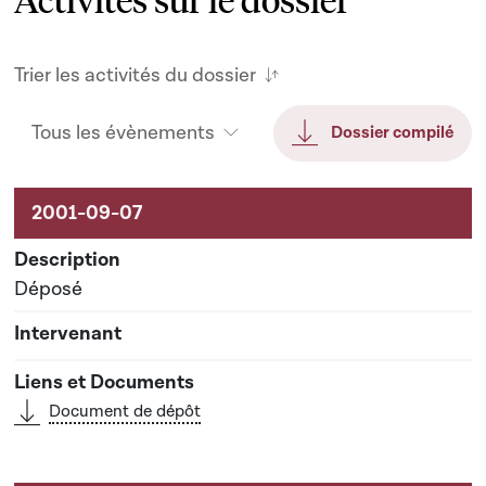
Trier les activités du dossier
Tous les évènements
Dossier compilé
Activités sur le dossier
Déposé
Document de dépôt