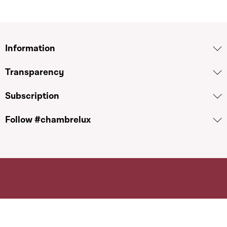
Information
Transparency
Subscription
Follow #chambrelux