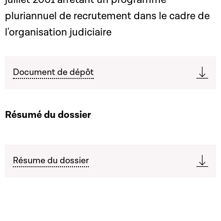
pluriannuel de recrutement dans le cadre de
l'organisation judiciaire
Document de dépôt
Résumé du dossier
Résume du dossier