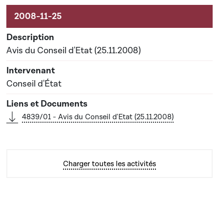
Avis du Conseil d'Etat (25.11.2008)
Conseil d'État
4839/01 - Avis du Conseil d'Etat (25.11.2008)
Charger toutes les activités