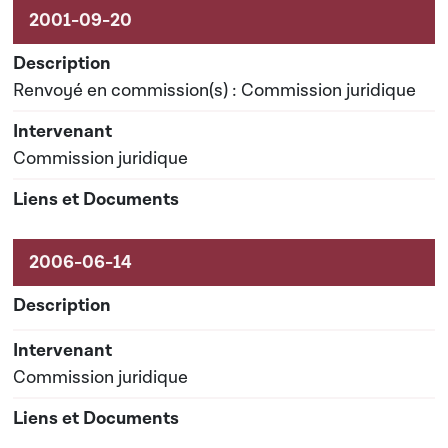
Renvoyé en commission(s) : Commission juridique
Commission juridique
Commission juridique