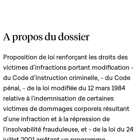
A propos du dossier
Proposition de loi renforçant les droits des
victimes d'infractions portant modification -
du Code d'Instruction criminelle, - du Code
pénal, - de la loi modifiée du 12 mars 1984
relative à l'indemnisation de certaines
victimes de dommages corporels résultant
d'une infraction et à la répression de
l'insolvabilité frauduleuse, et - de la loi du 24
juillet 2001 arrêtant un programme