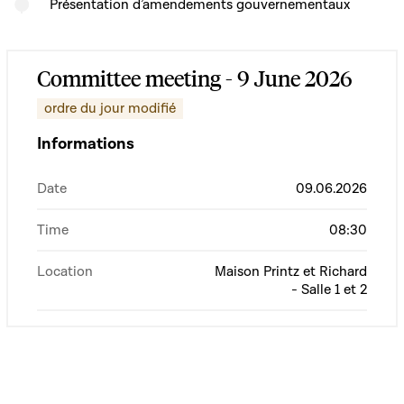
Présentation d’amendements gouvernementaux
Committee meeting - 9 June 2026
ordre du jour modifié
Informations
Date
09.06.2026
Time
08:30
Location
Maison Printz et Richard
- Salle 1 et 2