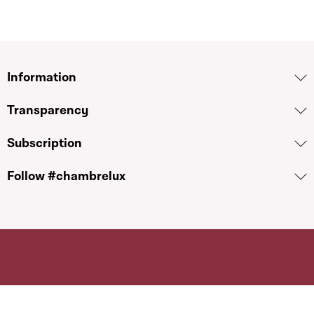
Information
Transparency
Subscription
Follow #chambrelux