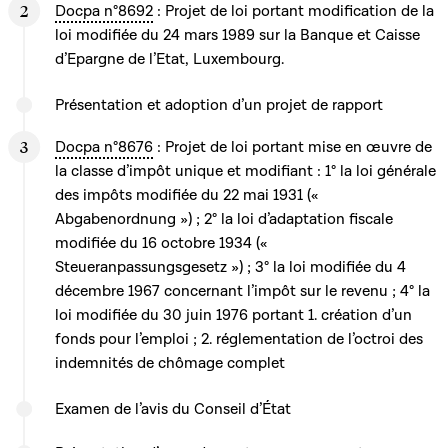
Docpa n°8692
: Projet de loi portant modification de la
loi modifiée du 24 mars 1989 sur la Banque et Caisse
d’Epargne de l’Etat, Luxembourg.
Présentation et adoption d’un projet de rapport
Docpa n°8676
: Projet de loi portant mise en œuvre de
la classe d’impôt unique et modifiant : 1° la loi générale
des impôts modifiée du 22 mai 1931 («
Abgabenordnung ») ; 2° la loi d’adaptation fiscale
modifiée du 16 octobre 1934 («
Steueranpassungsgesetz ») ; 3° la loi modifiée du 4
décembre 1967 concernant l’impôt sur le revenu ; 4° la
loi modifiée du 30 juin 1976 portant 1. création d’un
fonds pour l’emploi ; 2. réglementation de l’octroi des
indemnités de chômage complet
Examen de l’avis du Conseil d’État