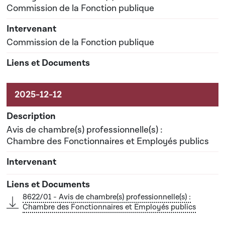
Commission de la Fonction publique
Commission de la Fonction publique
Avis de chambre(s) professionnelle(s) :
Chambre des Fonctionnaires et Employés publics
8622/01 - Avis de chambre(s) professionnelle(s) :
Chambre des Fonctionnaires et Employés publics