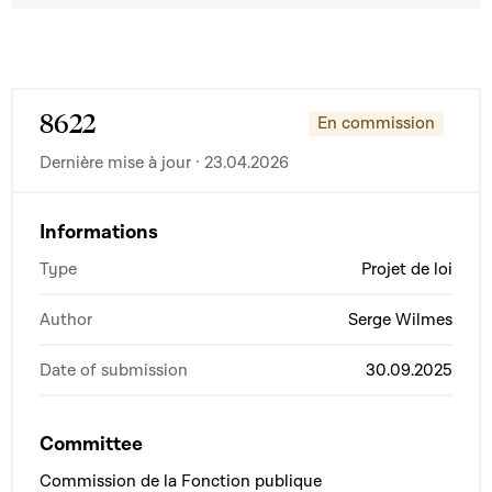
8622
En commission
Dernière mise à jour · 23.04.2026
Informations
Type
Projet de loi
Author
Serge Wilmes
Date of submission
30.09.2025
Committee
Commission de la Fonction publique