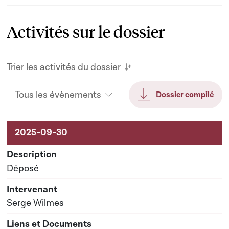
Activités sur le dossier
Trier les activités du dossier
Tous les évènements
Dossier compilé
Activités sur le dossier
Déposé
Serge Wilmes