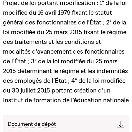
Projet de loi portant modification : 1° de la loi
modifiée du 16 avril 1979 fixant le statut
général des fonctionnaires de l’État ; 2° de la
loi modifiée du 25 mars 2015 fixant le régime
des traitements et les conditions et
modalités d’avancement des fonctionnaires
de l’État ; 3° de la loi modifiée du 25 mars
2015 déterminant le régime et les indemnités
des employés de l’État ; 4° de la loi modifiée
du 30 juillet 2015 portant création d’un
Institut de formation de l’éducation nationale
Document de dépôt