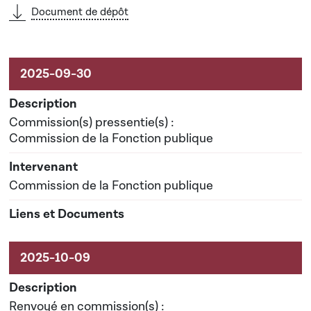
Document de dépôt
Commission(s) pressentie(s) :
Commission de la Fonction publique
Commission de la Fonction publique
Renvoyé en commission(s) :