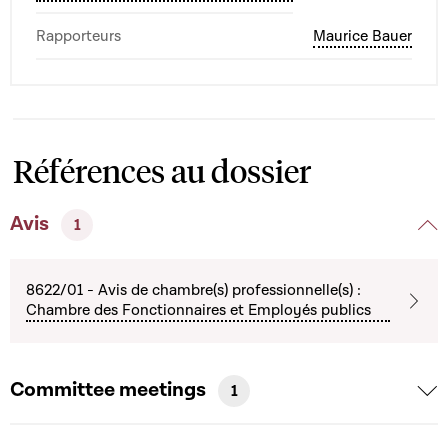
Rapporteurs
Maurice Bauer
Références au dossier
Avis
1
8622/01 - Avis de chambre(s) professionnelle(s) :
Chambre des Fonctionnaires et Employés publics
Committee meetings
1