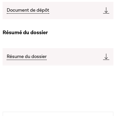
Document de dépôt
Résumé du dossier
Résume du dossier