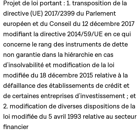
Projet de loi portant : 1. transposition de la
directive (UE) 2017/2399 du Parlement
européen et du Conseil du 12 décembre 2017
modifiant la directive 2014/59/UE en ce qui
concerne le rang des instruments de dette
non garantie dans la hiérarchie en cas
d'insolvabilité et modification de la loi
modifiée du 18 décembre 2015 relative à la
défaillance des établissements de crédit et
de certaines entreprises d'investissement ; et
2. modification de diverses dispositions de la
loi modifiée du 5 avril 1993 relative au secteur
financier