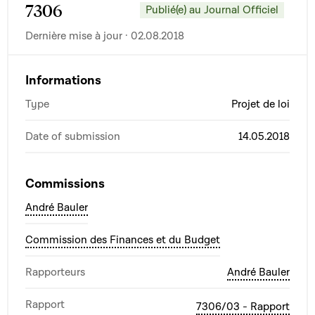
7306
Publié(e) au Journal Officiel
Dernière mise à jour · 02.08.2018
Informations
Type
Projet de loi
Date of submission
14.05.2018
Commissions
André Bauler
Commission des Finances et du Budget
Rapporteurs
André Bauler
Rapport
7306/03 - Rapport