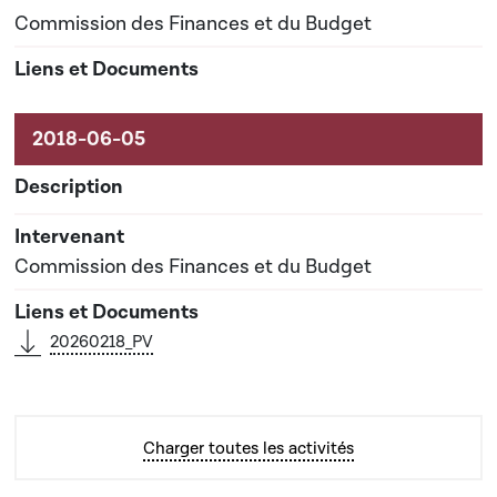
Commission des Finances et du Budget
Commission des Finances et du Budget
20260218_PV
Charger toutes les activités