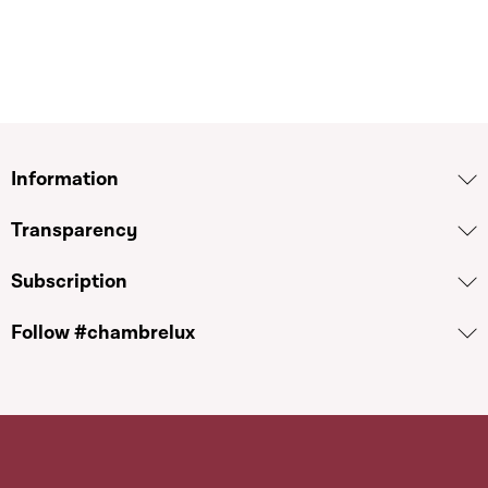
Information
Transparency
Subscription
Follow #chambrelux