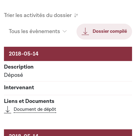
Trier les activités du dossier
Tous les évènements
Dossier compilé
Activités sur le dossier
Déposé
Document de dépôt