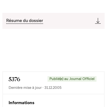
Résume du dossier
5376
Publié(e) au Journal Officiel
Dernière mise à jour · 31.12.2005
Informations