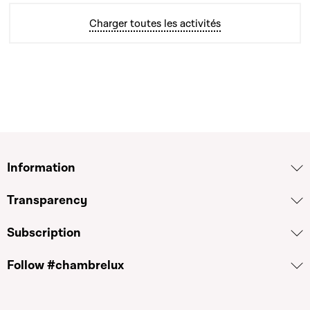
Charger toutes les activités
Information
Transparency
Subscription
Follow #chambrelux