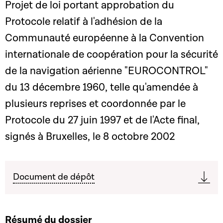
Projet de loi portant approbation du
Protocole relatif à l'adhésion de la
Communauté européenne à la Convention
internationale de coopération pour la sécurité
de la navigation aérienne "EUROCONTROL"
du 13 décembre 1960, telle qu'amendée à
plusieurs reprises et coordonnée par le
Protocole du 27 juin 1997 et de l'Acte final,
signés à Bruxelles, le 8 octobre 2002
Document de dépôt
Résumé du dossier