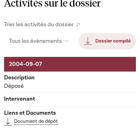
Activités sur le dossier
Trier les activités du dossier
Tous les évènements
Dossier compilé
Activités sur le dossier
Déposé
Document de dépôt