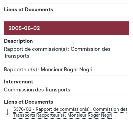
Rapport de commission(s) : Commission des
Transports
Rapporteur(s) : Monsieur Roger Negri
Commission des Transports
5376/02 - Rapport de commission(s) : Commission des
Transports Rapporteur(s) : Monsieur Roger Negri