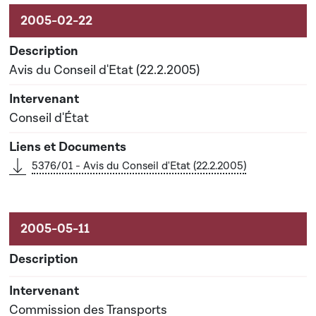
Avis du Conseil d'Etat (22.2.2005)
Conseil d'État
5376/01 - Avis du Conseil d'Etat (22.2.2005)
Commission des Transports