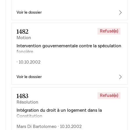
Voir le dossier
1482
Refusé(e)
Motion
Intervention gouvernementale contre la spéculation
foncière
· 10.10.2002
Voir le dossier
1483
Refusé(e)
Résolution
Intégration du droit à un logement dans la
Constitution
Mars Di Bartolomeo · 10.10.2002