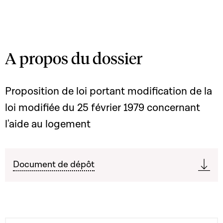
A propos du dossier
Proposition de loi portant modification de la
loi modifiée du 25 février 1979 concernant
l'aide au logement
Document de dépôt