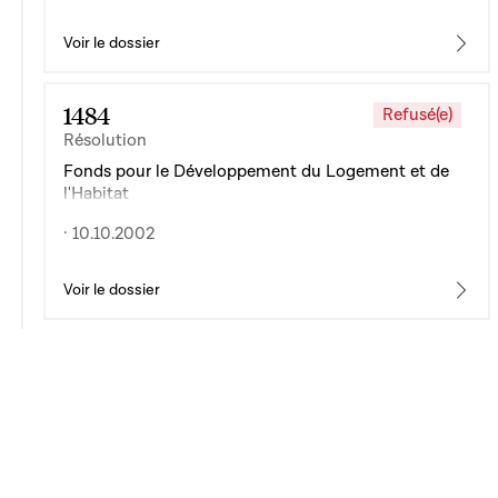
Voir le dossier
1484
Refusé(e)
Résolution
Fonds pour le Développement du Logement et de
l'Habitat
· 10.10.2002
Voir le dossier