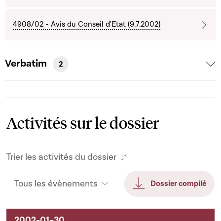
4908/02 - Avis du Conseil d'Etat (9.7.2002)
Verbatim
2
Activités sur le dossier
Trier les activités du dossier
Tous les évènements
Dossier compilé
Activités sur le dossier