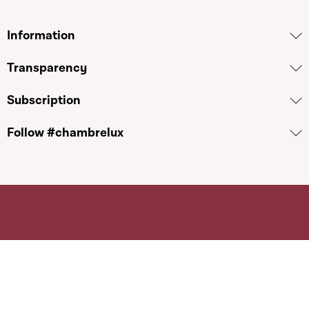
Information
Transparency
Subscription
Follow #chambrelux