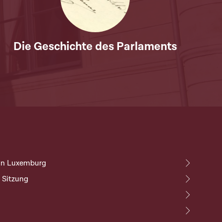
Die Geschichte des Parlaments
 in Luxemburg
r Sitzung