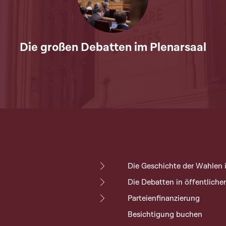
Die großen Debatten im Plenarsaal
Die Geschichte der Wahlen
Die Debatten in öffentliche
Parteienfinanzierung
Besichtigung buchen