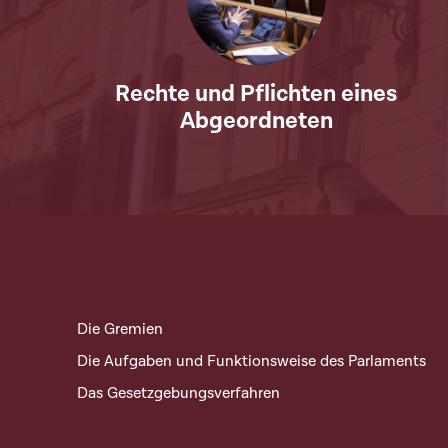
Rechte und Pflichten eines
Abgeordneten
Die Gremien
Die Aufgaben und Funktionsweise des Parlaments
Das Gesetzgebungsverfahren