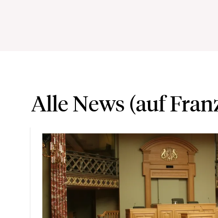
Alle News (auf Fran