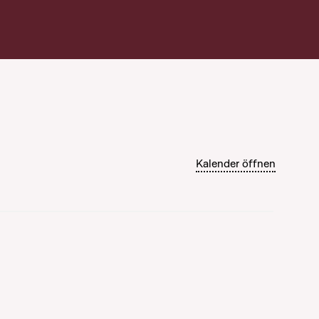
Kalender öffnen