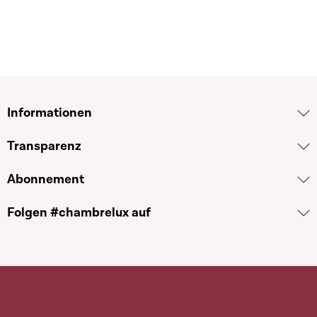
Informationen
Transparenz
Abonnement
Folgen #chambrelux auf