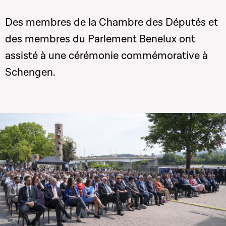
Des membres de la Chambre des Députés et
des membres du Parlement Benelux ont
assisté à une cérémonie commémorative à
Schengen.