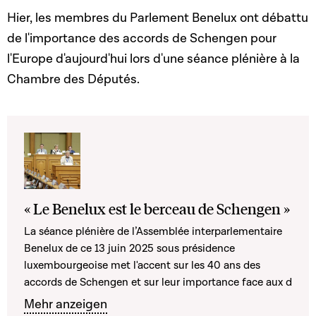
Hier, les membres du Parlement Benelux ont débattu
de l'importance des accords de Schengen pour
l'Europe d'aujourd'hui lors d'une séance plénière à la
Chambre des Députés.
« Le Benelux est le berceau de Schengen »
La séance plénière de l’Assemblée interparlementaire
Benelux de ce 13 juin 2025 sous présidence
luxembourgeoise met l'accent sur les 40 ans des
accords de Schengen et sur leur importance face aux d
Mehr anzeigen