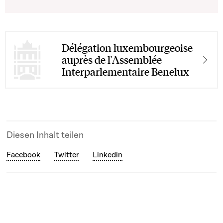
Délégation luxembourgeoise
auprès de l'Assemblée
Interparlementaire Benelux
Diesen Inhalt teilen
Facebook
Twitter
Linkedin