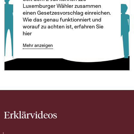
Luxemburger Wähler zusammen
einen Gesetzesvorschlag einreichen.
Wie das genau funktionniert und
worauf zu achten ist, erfahren Sie
hier
Mehr anzeigen
Erklärvideos