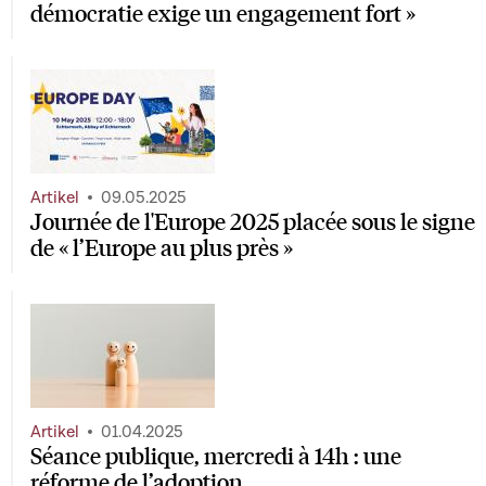
démocratie exige un engagement fort »
Artikel
09.05.2025
Journée de l'Europe 2025 placée sous le signe
de « l’Europe au plus près »
Artikel
01.04.2025
Séance publique, mercredi à 14h : une
réforme de l’adoption