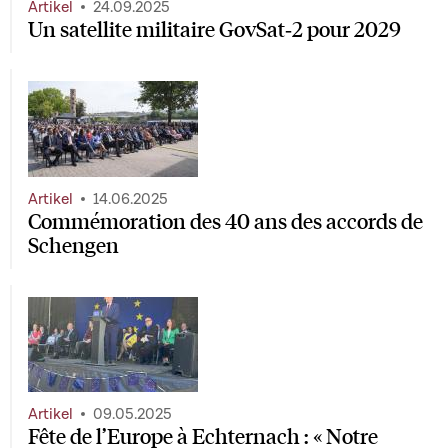
Artikel
24.09.2025
Un satellite militaire GovSat‑2 pour 2029
Artikel
14.06.2025
Commémoration des 40 ans des accords de
Schengen
Artikel
09.05.2025
Fête de l’Europe à Echternach : « Notre