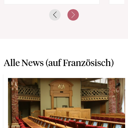
Previous slide
Next slide
Alle News (auf Französisch)