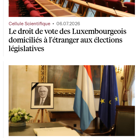
Cellule Scientifique
06.07.2026
Le droit de vote des Luxembourgeois
domiciliés à l'étranger aux élections
législatives