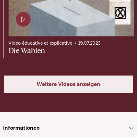
Page contenant une vidéo
Vidéo éducative et explicative
19.07.2023
Die Wahlen
Weitere Videos anzeigen
Informationen