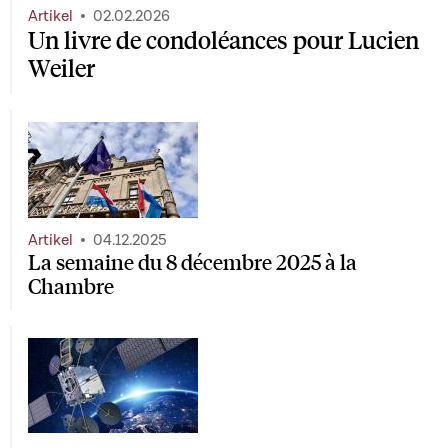
Artikel
02.02.2026
Un livre de condoléances pour Lucien
Weiler
Artikel
04.12.2025
La semaine du 8 décembre 2025 à la
Chambre