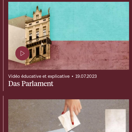
Page contenant une vidéo
Vidéo éducative et explicative
19.07.2023
Das Parlament