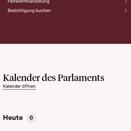
Parteienfinanzierung
Besichtigung buchen
Kalender des Parlaments
Kalender öffnen
Heute
0