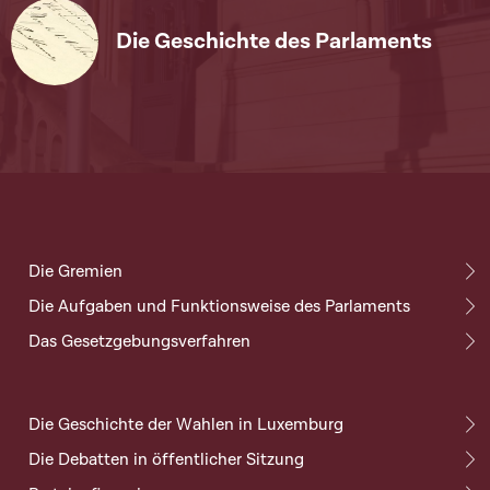
Die Geschichte des Parlaments
Die Gremien
Die Aufgaben und Funktionsweise des Parlaments
Das Gesetzgebungsverfahren
Die Geschichte der Wahlen in Luxemburg
Die Debatten in öffentlicher Sitzung