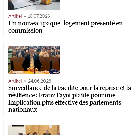
Artikel
16.07.2026
Un nouveau paquet logement présenté en
commission
Artikel
24.06.2026
Surveillance de la Facilité pour la reprise et la
résilience : Franz Fayot plaide pour une
implication plus effective des parlements
nationaux