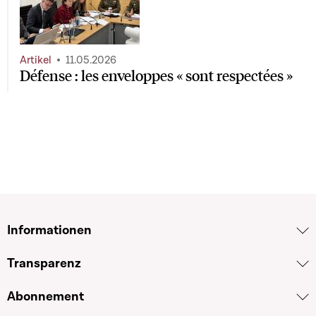
Artikel
11.05.2026
Défense : les enveloppes « sont respectées »
Informationen
Transparenz
Abonnement