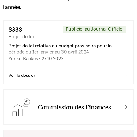
l'année.
8338
Publié(e) au Journal Officiel
Projet de loi
Projet de loi relative au budget provisoire pour la
période du 1er janvier au 30 avril 2024
Yuriko Backes · 27.10.2023
Voir le dossier
Commission des Finances