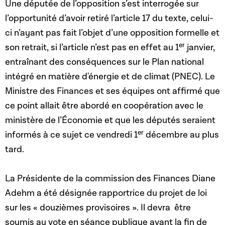
Une députée de l’opposition s’est interrogée sur
l’opportunité d’avoir retiré l’article 17 du texte, celui-
ci n’ayant pas fait l’objet d’une opposition formelle et
er
son retrait, si l’article n’est pas en effet au 1
janvier,
entraînant des conséquences sur le Plan national
intégré en matière d'énergie et de climat (PNEC). Le
Ministre des Finances et ses équipes ont affirmé que
ce point allait être abordé en coopération avec le
ministère de l’Économie et que les députés seraient
er
informés à ce sujet ce vendredi 1
décembre au plus
tard.
La Présidente de la commission des Finances Diane
Adehm a été désignée rapportrice du projet de loi
sur les « douzièmes provisoires ». Il devra être
soumis au vote en séance publique avant la fin de