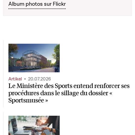
Album photos sur Flickr
Artikel
20.07.2026
Le Ministère des Sports entend renforcer ses
procédures dans le sillage du dossier «
Sportsmusée »