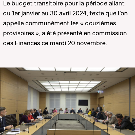
Le budget transitoire pour la période allant
du 1er janvier au 30 avril 2024, texte que l’on
appelle communément les « douzièmes
provisoires », a été présenté en commission
des Finances ce mardi 20 novembre.