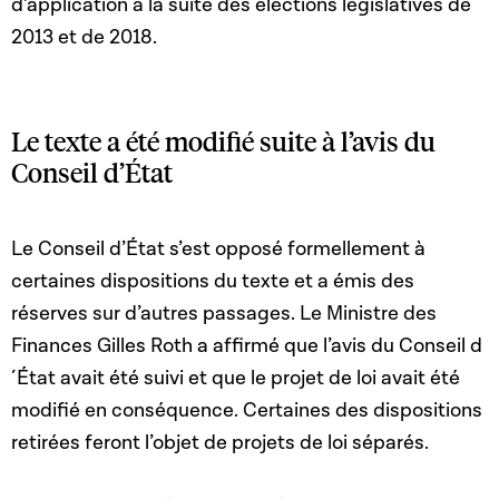
d’application à la suite des élections législatives de
2013 et de 2018.
Le texte a été modifié suite à l’avis du
Conseil d’État
Le Conseil d’État s’est opposé formellement à
certaines dispositions du texte et a émis des
réserves sur d’autres passages. Le Ministre des
Finances Gilles Roth a affirmé que l’avis du Conseil d
´État avait été suivi et que le projet de loi avait été
modifié en conséquence. Certaines des dispositions
retirées feront l’objet de projets de loi séparés.