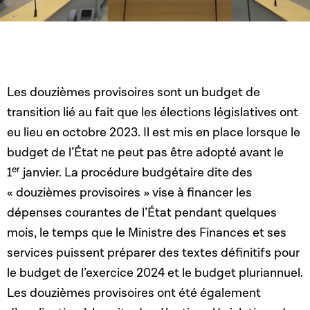
Les douzièmes provisoires sont un budget de
transition lié au fait que les élections législatives ont
eu lieu en octobre 2023. Il est mis en place lorsque le
budget de l’État ne peut pas être adopté avant le
er
1
janvier. La procédure budgétaire dite des
« douzièmes provisoires » vise à financer les
dépenses courantes de l’État pendant quelques
mois, le temps que le Ministre des Finances et ses
services puissent préparer des textes définitifs pour
le budget de l’exercice 2024 et le budget pluriannuel.
Les douzièmes provisoires ont été également