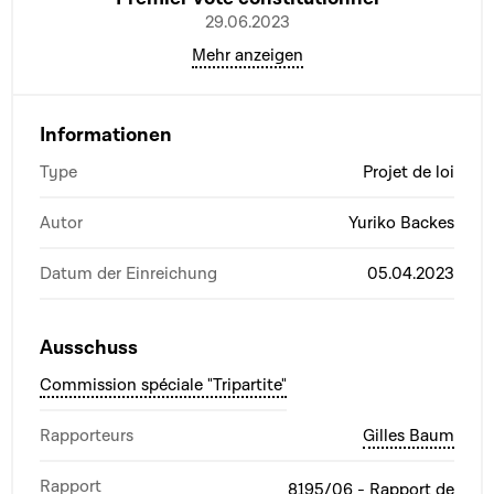
29.06.2023
Mehr anzeigen
Informationen
Type
Projet de loi
Autor
Yuriko Backes
Datum der Einreichung
05.04.2023
Ausschuss
Commission spéciale "Tripartite"
Rapporteurs
Gilles Baum
Rapport
8195/06 - Rapport de