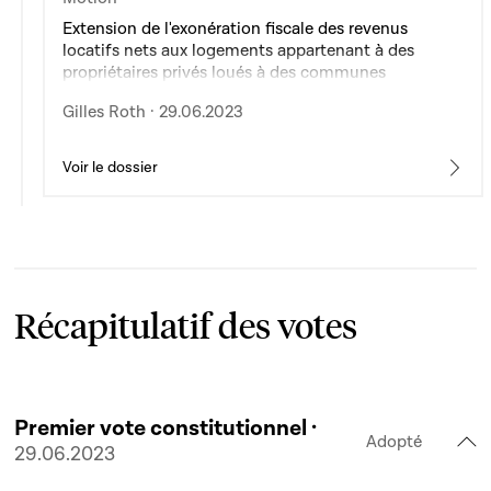
Extension de l'exonération fiscale des revenus
locatifs nets aux logements appartenant à des
propriétaires privés loués à des communes
Gilles Roth · 29.06.2023
Voir le dossier
Récapitulatif des votes
Premier vote constitutionnel ·
Adopté
29.06.2023