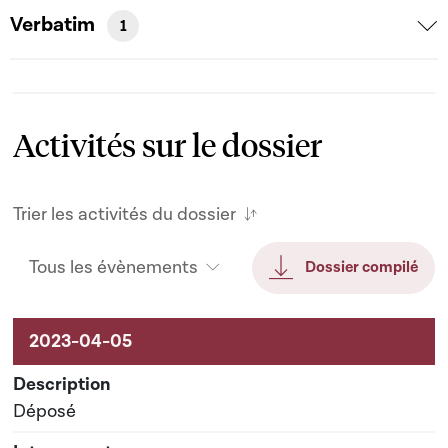
Verbatim
1
Activités sur le dossier
Trier les activités du dossier
Tous les évènements
Dossier compilé
Activités sur le dossier
Déposé