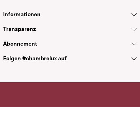
Informationen
Transparenz
Abonnement
Folgen #chambrelux auf