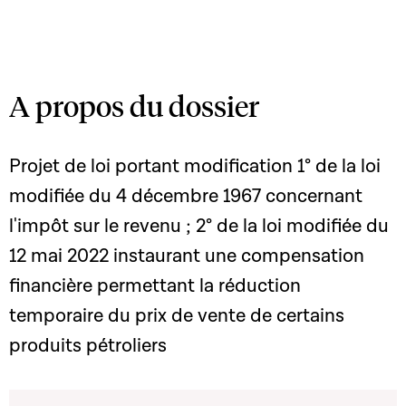
A propos du dossier
Projet de loi portant modification 1° de la loi
modifiée du 4 décembre 1967 concernant
l'impôt sur le revenu ; 2° de la loi modifiée du
12 mai 2022 instaurant une compensation
financière permettant la réduction
temporaire du prix de vente de certains
produits pétroliers