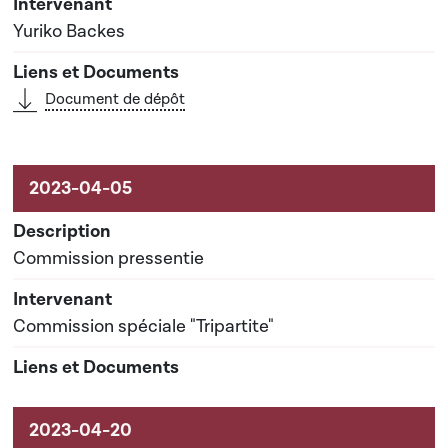
Yuriko Backes
Document de dépôt
Commission pressentie
Commission spéciale "Tripartite"