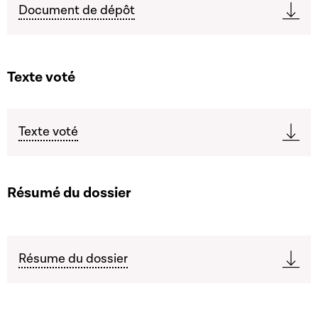
Document de dépôt
Texte voté
Texte voté
Résumé du dossier
Résume du dossier