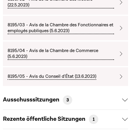
(22.5.2023)
8195/03 - Avis de la Chambre des Fonctionnaires et
employés publiques (5.6.2023)
8195/04 - Avis de la Chambre de Commerce
(5.6.2023)
8195/05 - Avis du Conseil d'État (13.6.2023)
Ausschusssitzungen
3
Rezente öffentliche Sitzungen
1