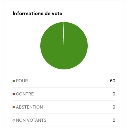
Informations de vote
POUR
60
CONTRE
0
ABSTENTION
0
NON VOTANTS
0