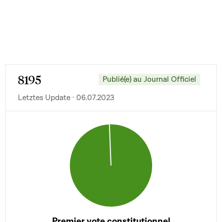
8195
Publié(e) au Journal Officiel
Letztes Update · 06.07.2023
Premier vote constitutionnel