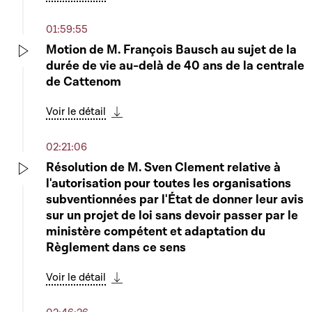
Télécharger cette séquence
01:59:55
Motion de M. François Bausch au sujet de la
durée de vie au-delà de 40 ans de la centrale
Play
de Cattenom
Voir le détail
Télécharger cette séquence
02:21:06
Résolution de M. Sven Clement relative à
l'autorisation pour toutes les organisations
Play
subventionnées par l'État de donner leur avis
sur un projet de loi sans devoir passer par le
ministère compétent et adaptation du
Règlement dans ce sens
Voir le détail
Télécharger cette séquence