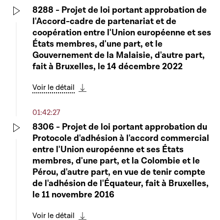
8288 - Projet de loi portant approbation de
l'Accord-cadre de partenariat et de
Play
coopération entre l'Union européenne et ses
États membres, d'une part, et le
Gouvernement de la Malaisie, d'autre part,
fait à Bruxelles, le 14 décembre 2022
Voir le détail
Télécharger cette séquence
01:42:27
8306 - Projet de loi portant approbation du
Protocole d'adhésion à l'accord commercial
Play
entre l'Union européenne et ses États
membres, d'une part, et la Colombie et le
Pérou, d'autre part, en vue de tenir compte
de l'adhésion de l'Équateur, fait à Bruxelles,
le 11 novembre 2016
Voir le détail