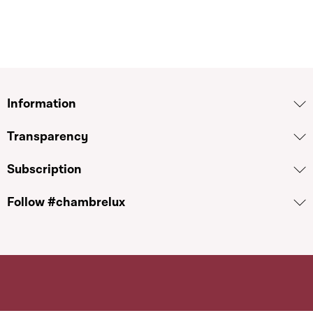
Information
Transparency
Subscription
Follow #chambrelux