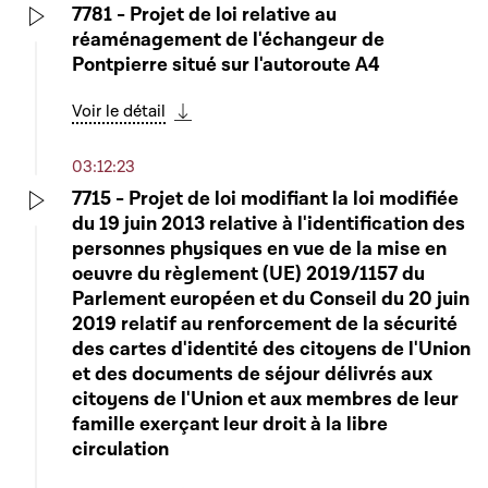
7781 - Projet de loi relative au
réaménagement de l'échangeur de
Play
Pontpierre situé sur l'autoroute A4
Voir le détail
Télécharger cette séquence
03:12:23
7715 - Projet de loi modifiant la loi modifiée
du 19 juin 2013 relative à l'identification des
Play
personnes physiques en vue de la mise en
oeuvre du règlement (UE) 2019/1157 du
Parlement européen et du Conseil du 20 juin
2019 relatif au renforcement de la sécurité
des cartes d'identité des citoyens de l'Union
et des documents de séjour délivrés aux
citoyens de l'Union et aux membres de leur
famille exerçant leur droit à la libre
circulation