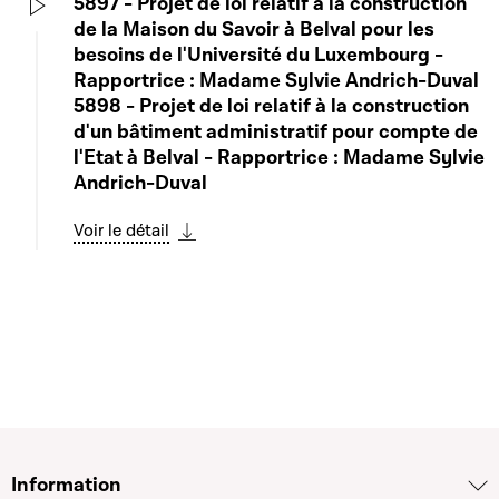
5897 - Projet de loi relatif à la construction
de la Maison du Savoir à Belval pour les
Play
besoins de l'Université du Luxembourg -
Rapportrice : Madame Sylvie Andrich-Duval
5898 - Projet de loi relatif à la construction
d'un bâtiment administratif pour compte de
l'Etat à Belval - Rapportrice : Madame Sylvie
Andrich-Duval
Voir le détail
Télécharger cette séquence
Information