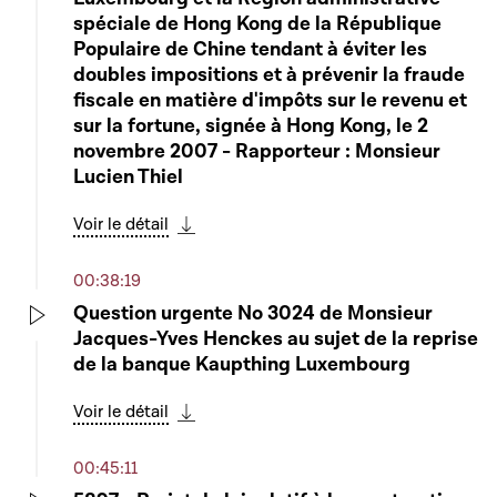
spéciale de Hong Kong de la République
Populaire de Chine tendant à éviter les
doubles impositions et à prévenir la fraude
fiscale en matière d'impôts sur le revenu et
sur la fortune, signée à Hong Kong, le 2
novembre 2007 - Rapporteur : Monsieur
Lucien Thiel
Voir le détail
Télécharger cette séquence
00:38:19
Question urgente No 3024 de Monsieur
Jacques-Yves Henckes au sujet de la reprise
Play
de la banque Kaupthing Luxembourg
Voir le détail
Télécharger cette séquence
00:45:11