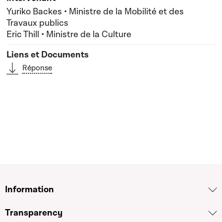
Yuriko Backes • Ministre de la Mobilité et des
Travaux publics
Eric Thill • Ministre de la Culture
Réponse
Information
Transparency