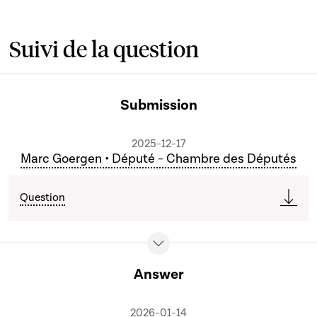
Suivi de la question
Submission
2025-12-17
Marc Goergen • Député - Chambre des Députés
Question
Answer
2026-01-14