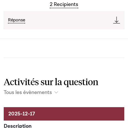
2 Recipients
Réponse
Activités sur la question
Tous les évènements
Activités sur le dossier