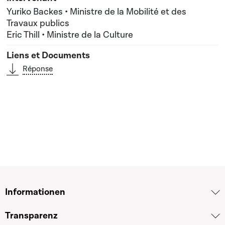
Yuriko Backes • Ministre de la Mobilité et des
Travaux publics
Eric Thill • Ministre de la Culture
Réponse
Informationen
Transparenz