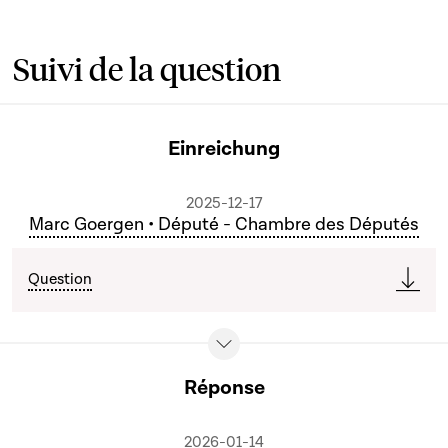
Suivi de la question
Einreichung
2025-12-17
Marc Goergen • Député - Chambre des Députés
Question
Réponse
2026-01-14